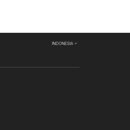
INDONESIA