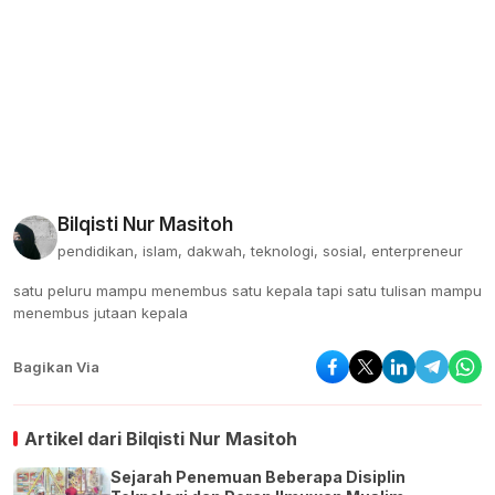
Bilqisti Nur Masitoh
pendidikan, islam, dakwah, teknologi, sosial, enterpreneur
satu peluru mampu menembus satu kepala tapi satu tulisan mampu
menembus jutaan kepala
Bagikan Via
Artikel dari
Bilqisti Nur Masitoh
Sejarah Penemuan Beberapa Disiplin