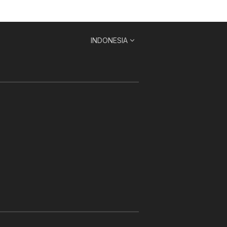
INDONESIA