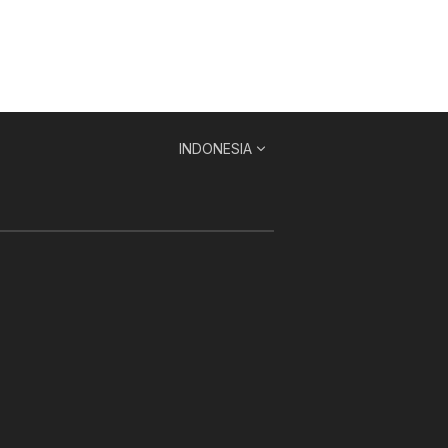
INDONESIA