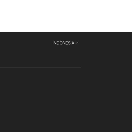
INDONESIA