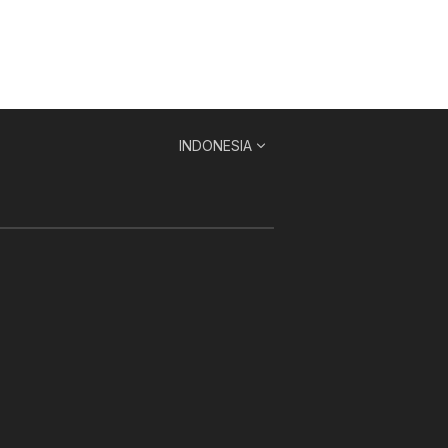
INDONESIA