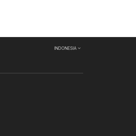
INDONESIA