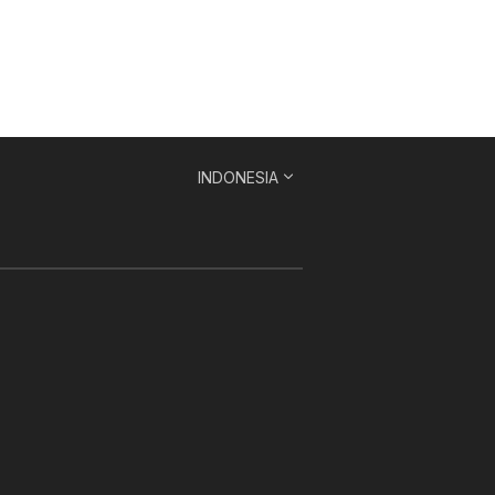
INDONESIA