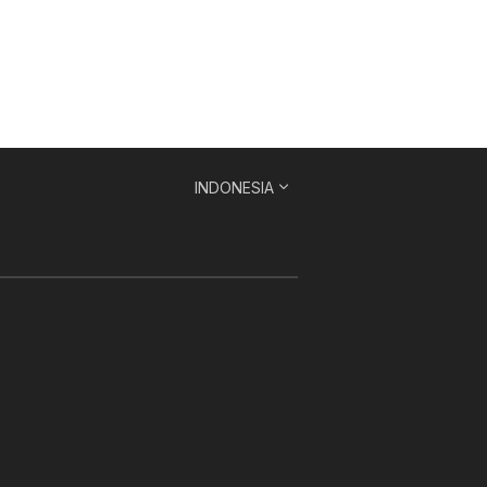
INDONESIA