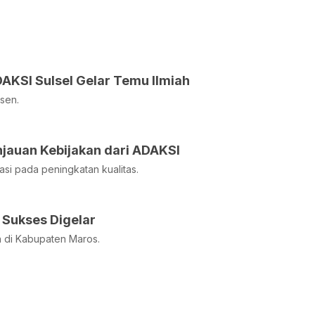
AKSI Sulsel Gelar Temu Ilmiah
sen.
jauan Kebijakan dari ADAKSI
asi pada peningkatan kualitas.
 Sukses Digelar
 di Kabupaten Maros.