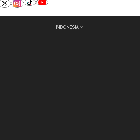
INDONESIA