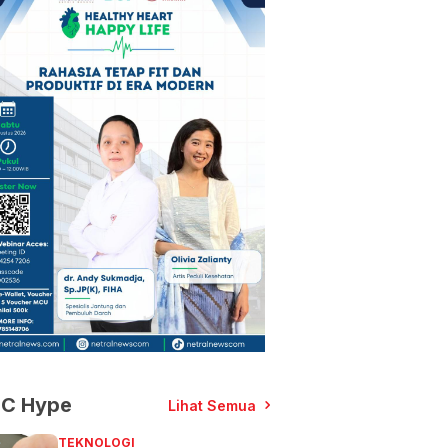
C Hype
Lihat Semua
TEKNOLOGI