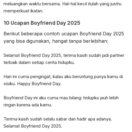
meluangkan waktu bersama. Hal-hal kecil itulah yang justru
memperkuat ikatan.
10 Ucapan Boyfriend Day 2025
Berikut beberapa contoh ucapan Boyfriend Day 2025
yang bisa digunakan, hangat tanpa berlebihan:
Selamat Boyfriend Day 2025, terima kasih sudah jadi partner
terbaik dalam setiap cerita hidupku.
Hari ini cuma pengingat, kalau aku beruntung punya kamu di
sisiku. Happy Boyfriend Day.
Boyfriend Day ini aku cuma mau bilang: hidupku jauh lebih
ringan karena ada kamu.
Terima kasih sudah selalu sabar dan hadir apa adanya.
Selamat Boyfriend Day 2025.