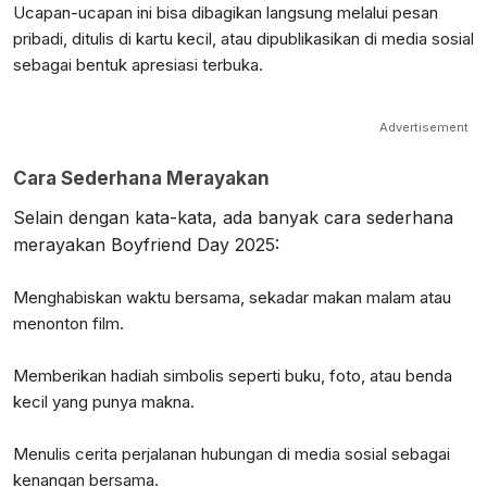
Ucapan-ucapan ini bisa dibagikan langsung melalui pesan
pribadi, ditulis di kartu kecil, atau dipublikasikan di media sosial
sebagai bentuk apresiasi terbuka.
Advertisement
Cara Sederhana Merayakan
Selain dengan kata-kata, ada banyak cara sederhana
merayakan Boyfriend Day 2025:
Menghabiskan waktu bersama, sekadar makan malam atau
menonton film.
Memberikan hadiah simbolis seperti buku, foto, atau benda
kecil yang punya makna.
Menulis cerita perjalanan hubungan di media sosial sebagai
kenangan bersama.