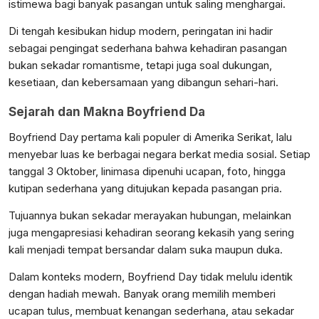
istimewa bagi banyak pasangan untuk saling menghargai.
Di tengah kesibukan hidup modern, peringatan ini hadir
sebagai pengingat sederhana bahwa kehadiran pasangan
bukan sekadar romantisme, tetapi juga soal dukungan,
kesetiaan, dan kebersamaan yang dibangun sehari-hari.
Sejarah dan Makna Boyfriend Da
Boyfriend Day pertama kali populer di Amerika Serikat, lalu
menyebar luas ke berbagai negara berkat media sosial. Setiap
tanggal 3 Oktober, linimasa dipenuhi ucapan, foto, hingga
kutipan sederhana yang ditujukan kepada pasangan pria.
Tujuannya bukan sekadar merayakan hubungan, melainkan
juga mengapresiasi kehadiran seorang kekasih yang sering
kali menjadi tempat bersandar dalam suka maupun duka.
Dalam konteks modern, Boyfriend Day tidak melulu identik
dengan hadiah mewah. Banyak orang memilih memberi
ucapan tulus, membuat kenangan sederhana, atau sekadar