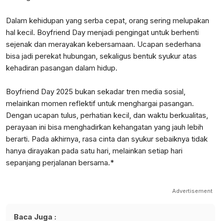
Dalam kehidupan yang serba cepat, orang sering melupakan
hal kecil. Boyfriend Day menjadi pengingat untuk berhenti
sejenak dan merayakan kebersamaan. Ucapan sederhana
bisa jadi perekat hubungan, sekaligus bentuk syukur atas
kehadiran pasangan dalam hidup.
Boyfriend Day 2025 bukan sekadar tren media sosial,
melainkan momen reflektif untuk menghargai pasangan.
Dengan ucapan tulus, perhatian kecil, dan waktu berkualitas,
perayaan ini bisa menghadirkan kehangatan yang jauh lebih
berarti. Pada akhirnya, rasa cinta dan syukur sebaiknya tidak
hanya dirayakan pada satu hari, melainkan setiap hari
sepanjang perjalanan bersama.*
Advertisement
Baca Juga :