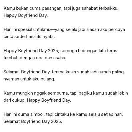
Kamu bukan cuma pasangan, tapi juga sahabat terbaikku.
Happy Boyfriend Day.
Hari ini spesial untukmu—yang selalu jadi alasan aku percaya
cinta sederhana itu nyata.
Happy Boyfriend Day 2025, semoga hubungan kita terus
tumbuh dengan doa dan usaha.
Selamat Boyfriend Day, terima kasih sudah jadi rumah paling
nyaman untuk aku pulang.
Kamu mungkin nggak sempurna, tapi bagiku kamu sudah lebih
dari cukup. Happy Boyfriend Day.
Hari ini cuma simbol, tapi cintaku ke kamu selalu setiap hari.
Selamat Boyfriend Day 2025.