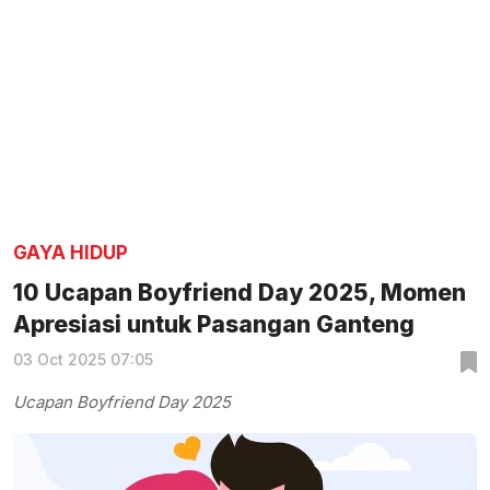
GAYA HIDUP
10 Ucapan Boyfriend Day 2025, Momen
Apresiasi untuk Pasangan Ganteng
03 Oct 2025 07:05
Ucapan Boyfriend Day 2025