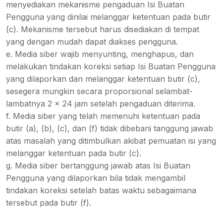
menyediakan mekanisme pengaduan Isi Buatan
Pengguna yang dinilai melanggar ketentuan pada butir
(c). Mekanisme tersebut harus disediakan di tempat
yang dengan mudah dapat diakses pengguna.
e. Media siber wajib menyunting, menghapus, dan
melakukan tindakan koreksi setiap Isi Buatan Pengguna
yang dilaporkan dan melanggar ketentuan butir (c),
sesegera mungkin secara proporsional selambat-
lambatnya 2 x 24 jam setelah pengaduan diterima.
f. Media siber yang telah memenuhi ketentuan pada
butir (a), (b), (c), dan (f) tidak dibebani tanggung jawab
atas masalah yang ditimbulkan akibat pemuatan isi yang
melanggar ketentuan pada butir (c).
g. Media siber bertanggung jawab atas Isi Buatan
Pengguna yang dilaporkan bila tidak mengambil
tindakan koreksi setelah batas waktu sebagaimana
tersebut pada butir (f).