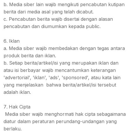
b. Media siber lain wajib mengikuti pencabutan kutipan
berita dari media asal yang telah dicabut.
c. Pencabutan berita wajib disertai dengan alasan
pencabutan dan diumumkan kepada public.
Iklan
a. Media siber wajib membedakan dengan tegas antara
produk berita dan iklan.
b. Setiap berita/artikel/isi yang merupakan iklan dan
atau isi berbayar wajib mencantumkan keterangan
'advertorial', 'iklan', 'ads', 'sponsored', atau kata lain
yang menjelaskan bahwa berita/artikel/isi tersebut
adalah iklan.
Hak Cipta
Media siber wajib menghormati hak cipta sebagaimana
diatur dalam peraturan perundang-undangan yang
berlaku.