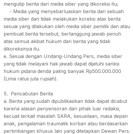
mengutip berita dari media siber yang dikoreksi itu;
- Media yang menyebarluaskan berita dari sebuah
media siber dan tidak melakukan koreksi atas berita
sesuai yang dilakukan oleh media siber pemilik dan atau
pembuat berita tersebut, bertanggung jawab penuh
atas semua akibat hukum dari berita yang tidak
dikoreksinya itu.
e. Sesuai dengan Undang-Undang Pers, media siber
yang tidak melayani hak jawab dapat dijatuhi sanksi
hukum pidana denda paling banyak Rp500.000.000
(Lima ratus juta rupiah).
Pencabutan Berita
a. Berita yang sudah dipublikasikan tidak dapat dicabut
karena alasan penyensoran dari pihak luar redaksi,
kecuali terkait masalah SARA, kesusilaan, masa depan
anak, pengalaman traumatik korban atau berdasarkan
pertimbangan khusus lain yang ditetapkan Dewan Pers.