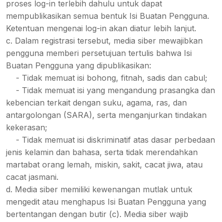
proses log-in terlebih dahulu untuk dapat
mempublikasikan semua bentuk Isi Buatan Pengguna.
Ketentuan mengenai log-in akan diatur lebih lanjut.
c. Dalam registrasi tersebut, media siber mewajibkan
pengguna memberi persetujuan tertulis bahwa Isi
Buatan Pengguna yang dipublikasikan:
- Tidak memuat isi bohong, fitnah, sadis dan cabul;
- Tidak memuat isi yang mengandung prasangka dan
kebencian terkait dengan suku, agama, ras, dan
antargolongan (SARA), serta menganjurkan tindakan
kekerasan;
- Tidak memuat isi diskriminatif atas dasar perbedaan
jenis kelamin dan bahasa, serta tidak merendahkan
martabat orang lemah, miskin, sakit, cacat jiwa, atau
cacat jasmani.
d. Media siber memiliki kewenangan mutlak untuk
mengedit atau menghapus Isi Buatan Pengguna yang
bertentangan dengan butir (c). Media siber wajib