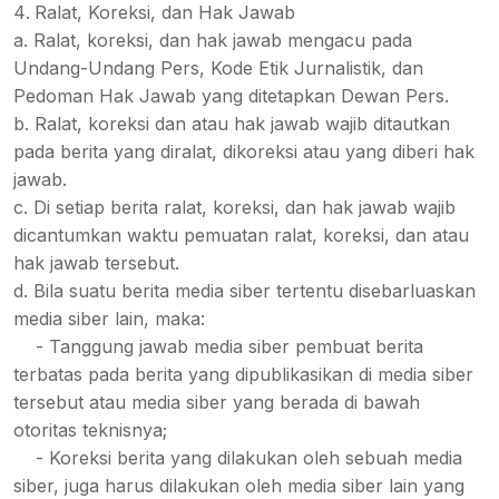
Ralat, Koreksi, dan Hak Jawab
a. Ralat, koreksi, dan hak jawab mengacu pada
Undang-Undang Pers, Kode Etik Jurnalistik, dan
Pedoman Hak Jawab yang ditetapkan Dewan Pers.
b. Ralat, koreksi dan atau hak jawab wajib ditautkan
pada berita yang diralat, dikoreksi atau yang diberi hak
jawab.
c. Di setiap berita ralat, koreksi, dan hak jawab wajib
dicantumkan waktu pemuatan ralat, koreksi, dan atau
hak jawab tersebut.
d. Bila suatu berita media siber tertentu disebarluaskan
media siber lain, maka:
- Tanggung jawab media siber pembuat berita
terbatas pada berita yang dipublikasikan di media siber
tersebut atau media siber yang berada di bawah
otoritas teknisnya;
- Koreksi berita yang dilakukan oleh sebuah media
siber, juga harus dilakukan oleh media siber lain yang