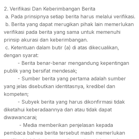
Verifikasi Dan Keberimbangan Berita
a. Pada prinsipnya setiap berita harus melalui verifikasi.
b. Berita yang dapat merugikan pihak lain memerlukan
verifikasi pada berita yang sama untuk memenuhi
prinsip akurasi dan keberimbangan.
c. Ketentuan dalam butir (a) di atas dikecualikan,
dengan syarat:
- Berita benar-benar mengandung kepentingan
publik yang bersifat mendesak;
- Sumber berita yang pertama adalah sumber
yang jelas disebutkan identitasnya, kredibel dan
kompeten;
- Subyek berita yang harus dikonfirmasi tidak
diketahui keberadaannya dan atau tidak dapat
diwawancarai;
- Media memberikan penjelasan kepada
pembaca bahwa berita tersebut masih memerlukan