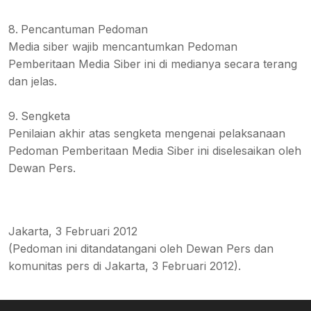
Pencantuman Pedoman
Media siber wajib mencantumkan Pedoman
Pemberitaan Media Siber ini di medianya secara terang
dan jelas.
Sengketa
Penilaian akhir atas sengketa mengenai pelaksanaan
Pedoman Pemberitaan Media Siber ini diselesaikan oleh
Dewan Pers.
Jakarta, 3 Februari 2012
(Pedoman ini ditandatangani oleh Dewan Pers dan
komunitas pers di Jakarta, 3 Februari 2012).