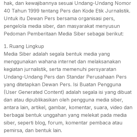
hak, dan kewajibannya sesuai Undang-Undang Nomor
40 Tahun 1999 tentang Pers dan Kode Etik Jurnalistik.
Untuk itu Dewan Pers bersama organisasi pers,
pengelola media siber, dan masyarakat menyusun
Pedoman Pemberitaan Media Siber sebagai berikut:
Ruang Lingkup
Media Siber adalah segala bentuk media yang
menggunakan wahana internet dan melaksanakan
kegiatan jurnalistik, serta memenuhi persyaratan
Undang-Undang Pers dan Standar Perusahaan Pers
yang ditetapkan Dewan Pers. Isi Buatan Pengguna
(User Generated Content) adalah segala isi yang dibuat
dan atau dipublikasikan oleh pengguna media siber,
antara lain, artikel, gambar, komentar, suara, video dan
berbagai bentuk unggahan yang melekat pada media
siber, seperti blog, forum, komentar pembaca atau
pemirsa, dan bentuk lain.