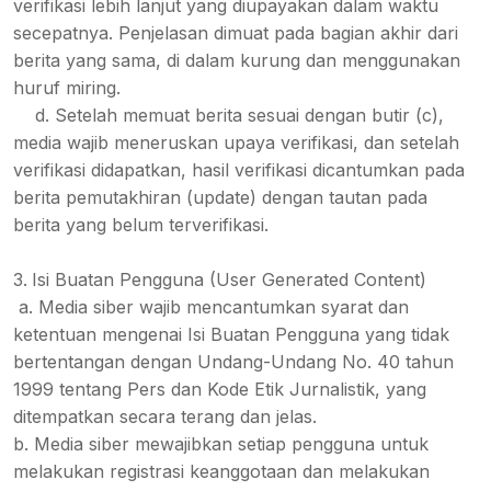
verifikasi lebih lanjut yang diupayakan dalam waktu
secepatnya. Penjelasan dimuat pada bagian akhir dari
berita yang sama, di dalam kurung dan menggunakan
huruf miring.
d. Setelah memuat berita sesuai dengan butir (c),
media wajib meneruskan upaya verifikasi, dan setelah
verifikasi didapatkan, hasil verifikasi dicantumkan pada
berita pemutakhiran (update) dengan tautan pada
berita yang belum terverifikasi.
Isi Buatan Pengguna (User Generated Content)
a. Media siber wajib mencantumkan syarat dan
ketentuan mengenai Isi Buatan Pengguna yang tidak
bertentangan dengan Undang-Undang No. 40 tahun
1999 tentang Pers dan Kode Etik Jurnalistik, yang
ditempatkan secara terang dan jelas.
b. Media siber mewajibkan setiap pengguna untuk
melakukan registrasi keanggotaan dan melakukan