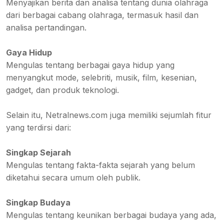
Menyajikan berita dan analisa tentang dunia olahraga
dari berbagai cabang olahraga, termasuk hasil dan
analisa pertandingan.
Gaya Hidup
Mengulas tentang berbagai gaya hidup yang
menyangkut mode, selebriti, musik, film, kesenian,
gadget, dan produk teknologi.
Selain itu, Netralnews.com juga memiliki sejumlah fitur
yang terdirsi dari:
Singkap Sejarah
Mengulas tentang fakta-fakta sejarah yang belum
diketahui secara umum oleh publik.
Singkap Budaya
Mengulas tentang keunikan berbagai budaya yang ada,