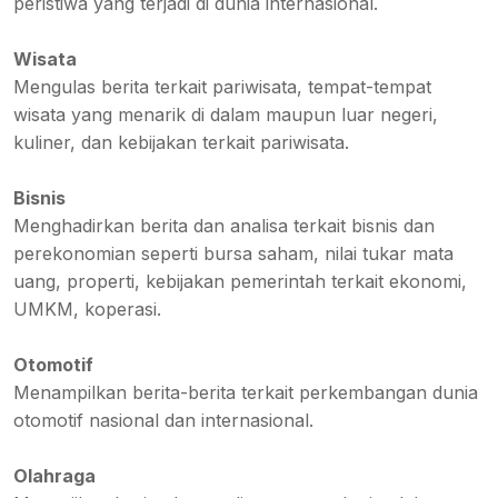
peristiwa yang terjadi di dunia internasional.
Wisata
Mengulas berita terkait pariwisata, tempat-tempat
wisata yang menarik di dalam maupun luar negeri,
kuliner, dan kebijakan terkait pariwisata.
Bisnis
Menghadirkan berita dan analisa terkait bisnis dan
perekonomian seperti bursa saham, nilai tukar mata
uang, properti, kebijakan pemerintah terkait ekonomi,
UMKM, koperasi.
Otomotif
Menampilkan berita-berita terkait perkembangan dunia
otomotif nasional dan internasional.
Olahraga