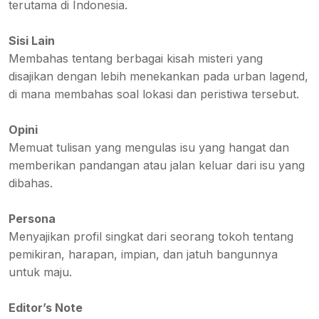
terutama di Indonesia.
Sisi Lain
Membahas tentang berbagai kisah misteri yang
disajikan dengan lebih menekankan pada urban lagend,
di mana membahas soal lokasi dan peristiwa tersebut.
Opini
Memuat tulisan yang mengulas isu yang hangat dan
memberikan pandangan atau jalan keluar dari isu yang
dibahas.
Persona
Menyajikan profil singkat dari seorang tokoh tentang
pemikiran, harapan, impian, dan jatuh bangunnya
untuk maju.
Editor’s Note