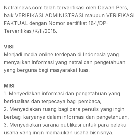
Netralnews.com telah terverifikasi oleh Dewan Pers,
baik VERIFIKASI ADMINISTRASI maupun VERIFIKASI
FAKTUAL dengan Nomor sertifikat 184/DP-
Terverifikasi/K/II/2018.
VISI
Menjadi media online terdepan di Indonesia yang
menyajikan informasi yang netral dan pengetahuan
yang berguna bagi masyarakat luas.
MISI
1. Menyediakan informasi dan pengetahuan yang
berkualitas dan terpecaya bagi pembaca,
2. Menyediakan ruang bagi para penulis yang ingin
berbagi karyanya dalam informasi dan pengetahuan,
3. Menyediakan sarana publikasi untuk para pelaku
usaha yang ingin memajukan usaha bisnisnya.