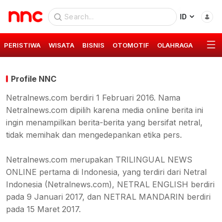
ID
PERISTIWA
WISATA
BISNIS
OTOMOTIF
OLAHRAGA
GAYA 
Profile NNC
Netralnews.com berdiri 1 Februari 2016. Nama
Netralnews.com dipilih karena media online berita ini
ingin menampilkan berita-berita yang bersifat netral,
tidak memihak dan mengedepankan etika pers.
Netralnews.com merupakan TRILINGUAL NEWS
ONLINE pertama di Indonesia, yang terdiri dari Netral
Indonesia (Netralnews.com), NETRAL ENGLISH berdiri
pada 9 Januari 2017, dan NETRAL MANDARIN berdiri
pada 15 Maret 2017.