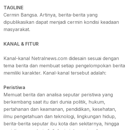
TAGLINE
Cermin Bangsa. Artinya, berita-berita yang
dipublikasikan dapat menjadi cermin kondisi keadaan
masyarakat.
KANAL & FITUR
Kanal-kanal Netralnews.com didesain sesuai dengan
tema berita dan membuat setiap pengelompokan berita
memiliki karakter. Kanal-kanal tersebut adalah:
Peristiwa
Memuat berita dan analisa seputar peristiwa yang
berkembang saat itu dari dunia politik, hukum,
pertahanan dan keamanan, pendidikan, kesehatan,
ilmu pengetahuan dan teknologi, lingkungan hidup,
berita-berita seputar ibu kota dan sekitarnya, hingga