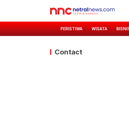
PERISTIWA
WISATA
BISNI
Contact