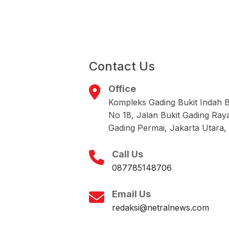
Contact Us
Office
Kompleks Gading Bukit Indah 
No 18, Jalan Bukit Gading Ray
Gading Permai, Jakarta Utara,
Call Us
087785148706
Email Us
redaksi@netralnews.com