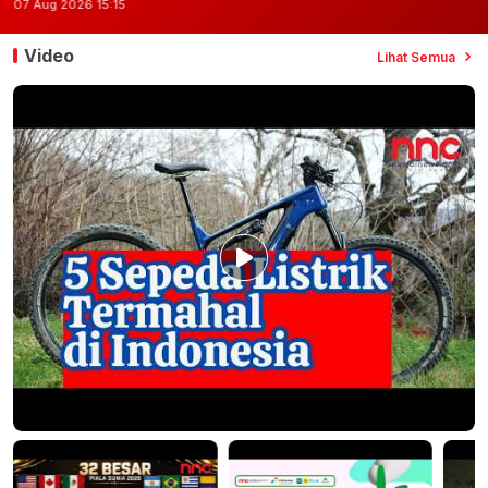
07 Aug 2026 15:15
Video
Lihat Semua