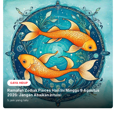
GAYA HIDUP
Ramalan Zodiak Pisces Hari Ini Minggu 9 Agustus
2026: Jangan Abaikan Intuisi
5 jam yang lalu