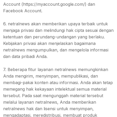
Account (https://myaccount.google.com/) dan
Facebook Account.
6. netralnews akan memberikan upaya terbaik untuk
menjaga privasi dan melindungi hak cipta sesuai dengan
ketentuan dan perundang-undangan yang berlaku.
Kebijakan privasi akan menjelaskan bagaimana
netralnews mengumpulkan, dan mengelola informasi
dan data pribadi Anda.
7. Beberapa fitur layanan netralnews memungkinkan
Anda mengirim, menyimpan, mempublikasi, dan
membagi-pakai konten atau informasi. Anda akan tetap
memegang hak kekayaan intelektual semua material
tersebut. Pada saat mengunggah material tersebut
melalui layanan netralnews, Anda memberikan
netralnews hak dan lisensi untuk menyimpan,
mengadaptasi, meredistribusi, membuat produk