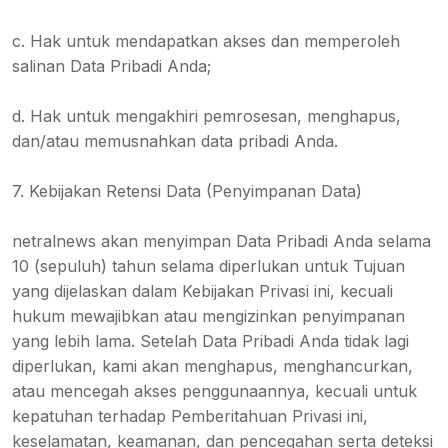
c. Hak untuk mendapatkan akses dan memperoleh
salinan Data Pribadi Anda;
d. Hak untuk mengakhiri pemrosesan, menghapus,
dan/atau memusnahkan data pribadi Anda.
7. Kebijakan Retensi Data (Penyimpanan Data)
netralnews akan menyimpan Data Pribadi Anda selama
10 (sepuluh) tahun selama diperlukan untuk Tujuan
yang dijelaskan dalam Kebijakan Privasi ini, kecuali
hukum mewajibkan atau mengizinkan penyimpanan
yang lebih lama. Setelah Data Pribadi Anda tidak lagi
diperlukan, kami akan menghapus, menghancurkan,
atau mencegah akses penggunaannya, kecuali untuk
kepatuhan terhadap Pemberitahuan Privasi ini,
keselamatan, keamanan, dan pencegahan serta deteksi