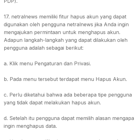
PDP).
17. netralnews memiliki fitur hapus akun yang dapat
digunakan oleh pengguna netralnews jika Anda ingin
mengajukan permintaan untuk menghapus akun.
Adapun langkah-langkah yang dapat dilakukan oleh
pengguna adalah sebagai berikut:
a. Klik menu Pengaturan dan Privasi.
b. Pada menu tersebut terdapat menu Hapus Akun.
c. Perlu diketahui bahwa ada beberapa tipe pengguna
yang tidak dapat melakukan hapus akun.
d. Setelah itu pengguna dapat memilih alasan mengapa
ingin menghapus data.