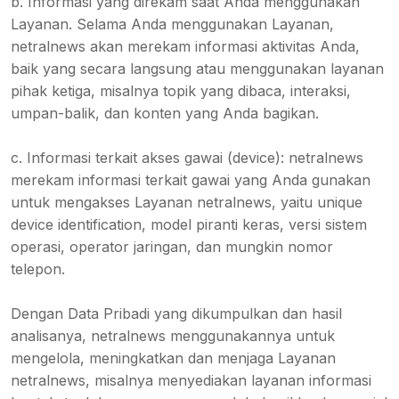
b. Informasi yang direkam saat Anda menggunakan
Layanan. Selama Anda menggunakan Layanan,
netralnews akan merekam informasi aktivitas Anda,
baik yang secara langsung atau menggunakan layanan
pihak ketiga, misalnya topik yang dibaca, interaksi,
umpan-balik, dan konten yang Anda bagikan.
c. Informasi terkait akses gawai (device): netralnews
merekam informasi terkait gawai yang Anda gunakan
untuk mengakses Layanan netralnews, yaitu unique
device identification, model piranti keras, versi sistem
operasi, operator jaringan, dan mungkin nomor
telepon.
Dengan Data Pribadi yang dikumpulkan dan hasil
analisanya, netralnews menggunakannya untuk
mengelola, meningkatkan dan menjaga Layanan
netralnews, misalnya menyediakan layanan informasi