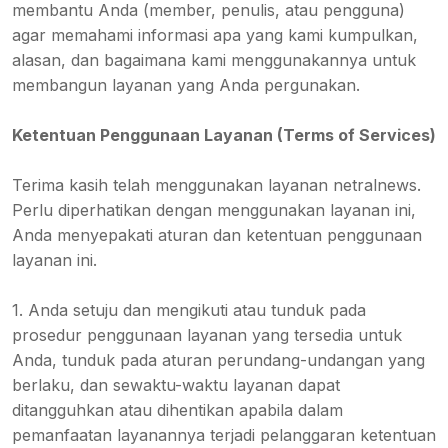
membantu Anda (member, penulis, atau pengguna)
agar memahami informasi apa yang kami kumpulkan,
alasan, dan bagaimana kami menggunakannya untuk
membangun layanan yang Anda pergunakan.
Ketentuan Penggunaan Layanan (Terms of Services)
Terima kasih telah menggunakan layanan netralnews.
Perlu diperhatikan dengan menggunakan layanan ini,
Anda menyepakati aturan dan ketentuan penggunaan
layanan ini.
1. Anda setuju dan mengikuti atau tunduk pada
prosedur penggunaan layanan yang tersedia untuk
Anda, tunduk pada aturan perundang-undangan yang
berlaku, dan sewaktu-waktu layanan dapat
ditangguhkan atau dihentikan apabila dalam
pemanfaatan layanannya terjadi pelanggaran ketentuan