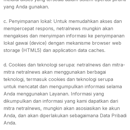
yang Anda gunakan.
c. Penyimpanan lokal: Untuk memudahkan akses dan
mempercepat respons, netralnews mungkin akan
mengakses dan menyimpan informasi ke penyimpanan
lokal gawai (device) dengan mekanisme browser web
storage (HTML5) dan application data caches.
d. Cookies dan teknologi serupa: netralnews dan mitra-
mitra netralnews akan menggunakan berbagai
teknologi, termasuk cookies dan teknologi serupa
untuk mencatat dan mengumpulkan informasi selama
Anda menggunakan Layanan. Informasi yang
dikumpulkan dan informasi yang kami dapatkan dari
mitra netralnews, mungkin akan asosiasikan ke akun
Anda, dan akan diperlakukan sebagaimana Data Pribadi
Anda.