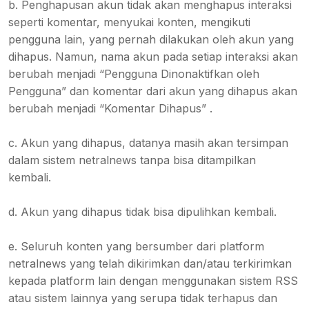
b. Penghapusan akun tidak akan menghapus interaksi
seperti komentar, menyukai konten, mengikuti
pengguna lain, yang pernah dilakukan oleh akun yang
dihapus. Namun, nama akun pada setiap interaksi akan
berubah menjadi “Pengguna Dinonaktifkan oleh
Pengguna” dan komentar dari akun yang dihapus akan
berubah menjadi “Komentar Dihapus” .
c. Akun yang dihapus, datanya masih akan tersimpan
dalam sistem netralnews tanpa bisa ditampilkan
kembali.
d. Akun yang dihapus tidak bisa dipulihkan kembali.
e. Seluruh konten yang bersumber dari platform
netralnews yang telah dikirimkan dan/atau terkirimkan
kepada platform lain dengan menggunakan sistem RSS
atau sistem lainnya yang serupa tidak terhapus dan