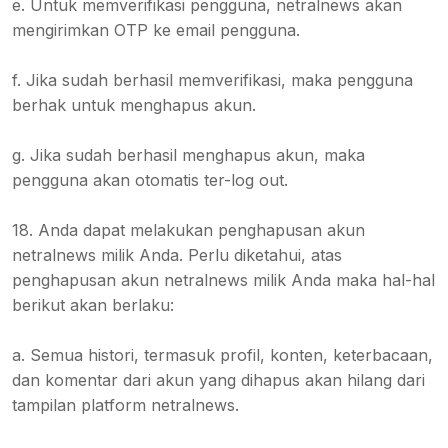
e. Untuk memverifikasi pengguna, netralnews akan
mengirimkan OTP ke email pengguna.
f. Jika sudah berhasil memverifikasi, maka pengguna
berhak untuk menghapus akun.
g. Jika sudah berhasil menghapus akun, maka
pengguna akan otomatis ter-log out.
18. Anda dapat melakukan penghapusan akun
netralnews milik Anda. Perlu diketahui, atas
penghapusan akun netralnews milik Anda maka hal-hal
berikut akan berlaku:
a. Semua histori, termasuk profil, konten, keterbacaan,
dan komentar dari akun yang dihapus akan hilang dari
tampilan platform netralnews.