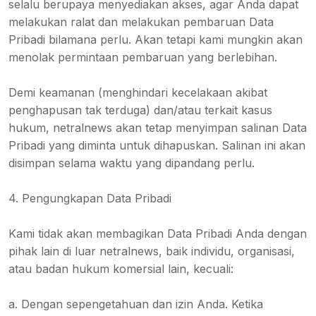
selalu berupaya menyediakan akses, agar Anda dapat
melakukan ralat dan melakukan pembaruan Data
Pribadi bilamana perlu. Akan tetapi kami mungkin akan
menolak permintaan pembaruan yang berlebihan.
Demi keamanan (menghindari kecelakaan akibat
penghapusan tak terduga) dan/atau terkait kasus
hukum, netralnews akan tetap menyimpan salinan Data
Pribadi yang diminta untuk dihapuskan. Salinan ini akan
disimpan selama waktu yang dipandang perlu.
4. Pengungkapan Data Pribadi
Kami tidak akan membagikan Data Pribadi Anda dengan
pihak lain di luar netralnews, baik individu, organisasi,
atau badan hukum komersial lain, kecuali:
a. Dengan sepengetahuan dan izin Anda. Ketika