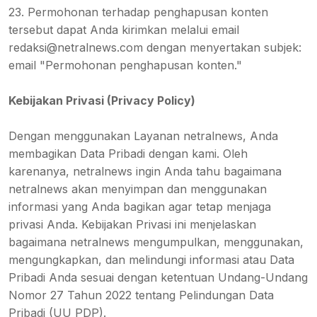
23. Permohonan terhadap penghapusan konten
tersebut dapat Anda kirimkan melalui email
redaksi@netralnews.com dengan menyertakan subjek:
email "Permohonan penghapusan konten."
Kebijakan Privasi (Privacy Policy)
Dengan menggunakan Layanan netralnews, Anda
membagikan Data Pribadi dengan kami. Oleh
karenanya, netralnews ingin Anda tahu bagaimana
netralnews akan menyimpan dan menggunakan
informasi yang Anda bagikan agar tetap menjaga
privasi Anda. Kebijakan Privasi ini menjelaskan
bagaimana netralnews mengumpulkan, menggunakan,
mengungkapkan, dan melindungi informasi atau Data
Pribadi Anda sesuai dengan ketentuan Undang-Undang
Nomor 27 Tahun 2022 tentang Pelindungan Data
Pribadi (UU PDP).