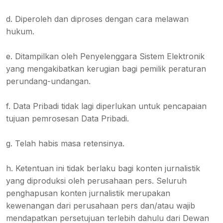
d. Diperoleh dan diproses dengan cara melawan
hukum.
e. Ditampilkan oleh Penyelenggara Sistem Elektronik
yang mengakibatkan kerugian bagi pemilik peraturan
perundang-undangan.
f. Data Pribadi tidak lagi diperlukan untuk pencapaian
tujuan pemrosesan Data Pribadi.
g. Telah habis masa retensinya.
h. Ketentuan ini tidak berlaku bagi konten jurnalistik
yang diproduksi oleh perusahaan pers. Seluruh
penghapusan konten jurnalistik merupakan
kewenangan dari perusahaan pers dan/atau wajib
mendapatkan persetujuan terlebih dahulu dari Dewan