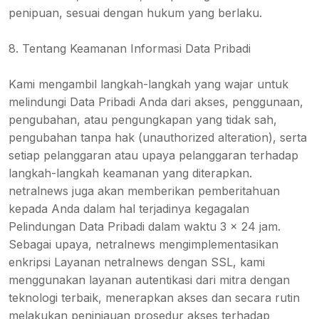
penipuan, sesuai dengan hukum yang berlaku.
8. Tentang Keamanan Informasi Data Pribadi
Kami mengambil langkah-langkah yang wajar untuk
melindungi Data Pribadi Anda dari akses, penggunaan,
pengubahan, atau pengungkapan yang tidak sah,
pengubahan tanpa hak (unauthorized alteration), serta
setiap pelanggaran atau upaya pelanggaran terhadap
langkah-langkah keamanan yang diterapkan.
netralnews juga akan memberikan pemberitahuan
kepada Anda dalam hal terjadinya kegagalan
Pelindungan Data Pribadi dalam waktu 3 x 24 jam.
Sebagai upaya, netralnews mengimplementasikan
enkripsi Layanan netralnews dengan SSL, kami
menggunakan layanan autentikasi dari mitra dengan
teknologi terbaik, menerapkan akses dan secara rutin
melakukan peninjauan prosedur akses terhadap