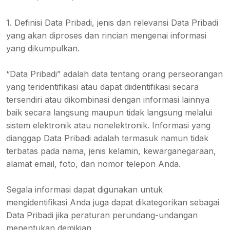
1. Definisi Data Pribadi, jenis dan relevansi Data Pribadi
yang akan diproses dan rincian mengenai informasi
yang dikumpulkan.
“Data Pribadi” adalah data tentang orang perseorangan
yang teridentifikasi atau dapat diidentifikasi secara
tersendiri atau dikombinasi dengan informasi lainnya
baik secara langsung maupun tidak langsung melalui
sistem elektronik atau nonelektronik. Informasi yang
dianggap Data Pribadi adalah termasuk namun tidak
terbatas pada nama, jenis kelamin, kewarganegaraan,
alamat email, foto, dan nomor telepon Anda.
Segala informasi dapat digunakan untuk
mengidentifikasi Anda juga dapat dikategorikan sebagai
Data Pribadi jika peraturan perundang-undangan
menentukan demikian.