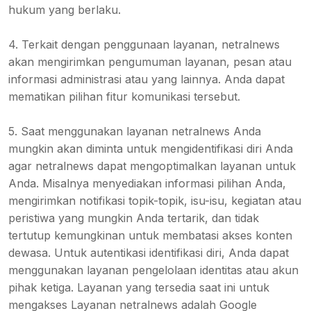
hukum yang berlaku.
4. Terkait dengan penggunaan layanan, netralnews
akan mengirimkan pengumuman layanan, pesan atau
informasi administrasi atau yang lainnya. Anda dapat
mematikan pilihan fitur komunikasi tersebut.
5. Saat menggunakan layanan netralnews Anda
mungkin akan diminta untuk mengidentifikasi diri Anda
agar netralnews dapat mengoptimalkan layanan untuk
Anda. Misalnya menyediakan informasi pilihan Anda,
mengirimkan notifikasi topik-topik, isu-isu, kegiatan atau
peristiwa yang mungkin Anda tertarik, dan tidak
tertutup kemungkinan untuk membatasi akses konten
dewasa. Untuk autentikasi identifikasi diri, Anda dapat
menggunakan layanan pengelolaan identitas atau akun
pihak ketiga. Layanan yang tersedia saat ini untuk
mengakses Layanan netralnews adalah Google