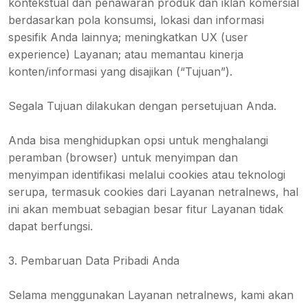
kontekstual dan penawaran produk dan iklan komersial
berdasarkan pola konsumsi, lokasi dan informasi
spesifik Anda lainnya; meningkatkan UX (user
experience) Layanan; atau memantau kinerja
konten/informasi yang disajikan (“Tujuan”).
Segala Tujuan dilakukan dengan persetujuan Anda.
Anda bisa menghidupkan opsi untuk menghalangi
peramban (browser) untuk menyimpan dan
menyimpan identifikasi melalui cookies atau teknologi
serupa, termasuk cookies dari Layanan netralnews, hal
ini akan membuat sebagian besar fitur Layanan tidak
dapat berfungsi.
3. Pembaruan Data Pribadi Anda
Selama menggunakan Layanan netralnews, kami akan