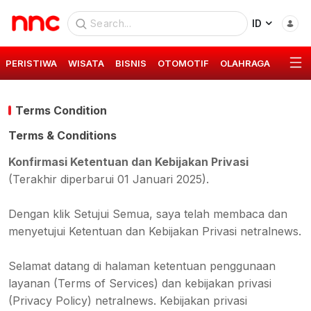
ID
PERISTIWA
WISATA
BISNIS
OTOMOTIF
OLAHRAGA
GAYA 
Terms Condition
Terms & Conditions
Konfirmasi Ketentuan dan Kebijakan Privasi
(Terakhir diperbarui 01 Januari 2025).
Dengan klik Setujui Semua, saya telah membaca dan
menyetujui Ketentuan dan Kebijakan Privasi netralnews.
Selamat datang di halaman ketentuan penggunaan
layanan (Terms of Services) dan kebijakan privasi
(Privacy Policy) netralnews. Kebijakan privasi