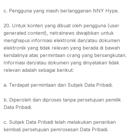
c. Pengguna yang masih berlangganan NNY Hype.
20. Untuk konten yang dibuat oleh pengguna (user
generated content), netralnews diwajibkan untuk
menghapus informasi elektronik dan/atau dokumen
elektronik yang tidak relevan yang berada di bawah
kendalinya atas permintaan orang yang bersangkutan.
Informasi dan/atau dokumen yang dinyatakan tidak
relevan adalah sebagai berikut:
a. Terdapat permintaan dari Subjek Data Pribadi.
b. Diperoleh dan diproses tanpa persetujuan pemilik
Data Pribadi.
c. Subjek Data Pribadi telah melakukan penarikan
kembali persetujuan pemrosesan Data Pribadi.