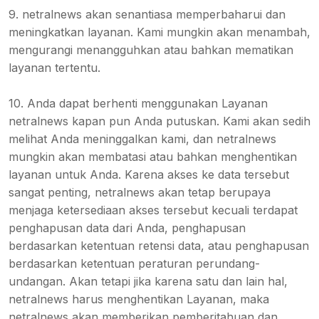
9. netralnews akan senantiasa memperbaharui dan
meningkatkan layanan. Kami mungkin akan menambah,
mengurangi menangguhkan atau bahkan mematikan
layanan tertentu.
10. Anda dapat berhenti menggunakan Layanan
netralnews kapan pun Anda putuskan. Kami akan sedih
melihat Anda meninggalkan kami, dan netralnews
mungkin akan membatasi atau bahkan menghentikan
layanan untuk Anda. Karena akses ke data tersebut
sangat penting, netralnews akan tetap berupaya
menjaga ketersediaan akses tersebut kecuali terdapat
penghapusan data dari Anda, penghapusan
berdasarkan ketentuan retensi data, atau penghapusan
berdasarkan ketentuan peraturan perundang-
undangan. Akan tetapi jika karena satu dan lain hal,
netralnews harus menghentikan Layanan, maka
netralnews akan memberikan pemberitahuan dan