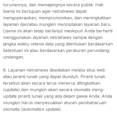
turunannya, dan memajangnya secara publik. Hak
lisensi ini bertujuan agar netralnews dapat
mengoperasikan, mempromosikan, dan meningkatkan
layanan dan/atau mungkin menciptakan layanan baru.
Lisensi ini akan tetap berlanjut meskipun Anda berhenti
menggunakan layanan netralnews sampai dengan
jangka waktu retensi data yang ditentukan berdasarkan
ketentuan ini atau berdasarkan peraturan perundang-
undangan.
8. Layanan netralnews disediakan melalui situs web
atau piranti lunak yang dapat diunduh. Piranti lunak
tersebut akan secara terus menerus ditingkatkan
(update) dan mungkin akan secara otomatis meng-
update piranti lunak yang ada dalam gawai Anda. Anda
mungkin harus menyesuaikan aturan pembaharuan
otomatis (automatics update).