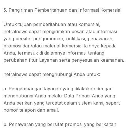
5. Pengiriman Pemberitahuan dan Informasi Komersial
Untuk tujuan pemberitahuan atau komersial,
netralnews dapat mengirimkan pesan atau informasi
yang bersifat pengumuman, notifikasi, penawaran,
promosi dan/atau material komersial lainnya kepada
Anda, termasuk di dalamnya informasi tentang
perubahan fitur Layanan serta penyesuaian keamanan.
netralnews dapat menghubungi Anda untuk:
a. Pengembangan layanan yang dilakukan dengan
menghubungi Anda melalui Data Pribadi Anda yang
Anda berikan yang tercatat dalam sistem kami, seperti
nomor telepon dan email.
b. Penawaran yang bersifat promosi yang berkaitan