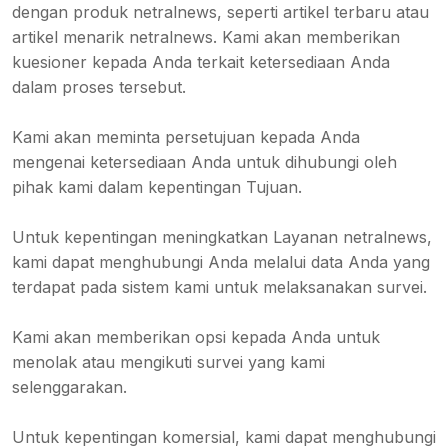
dengan produk netralnews, seperti artikel terbaru atau
artikel menarik netralnews. Kami akan memberikan
kuesioner kepada Anda terkait ketersediaan Anda
dalam proses tersebut.
Kami akan meminta persetujuan kepada Anda
mengenai ketersediaan Anda untuk dihubungi oleh
pihak kami dalam kepentingan Tujuan.
Untuk kepentingan meningkatkan Layanan netralnews,
kami dapat menghubungi Anda melalui data Anda yang
terdapat pada sistem kami untuk melaksanakan survei.
Kami akan memberikan opsi kepada Anda untuk
menolak atau mengikuti survei yang kami
selenggarakan.
Untuk kepentingan komersial, kami dapat menghubungi