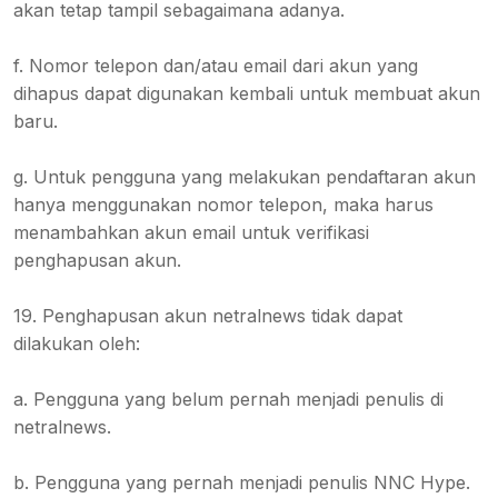
akan tetap tampil sebagaimana adanya.
f. Nomor telepon dan/atau email dari akun yang
dihapus dapat digunakan kembali untuk membuat akun
baru.
g. Untuk pengguna yang melakukan pendaftaran akun
hanya menggunakan nomor telepon, maka harus
menambahkan akun email untuk verifikasi
penghapusan akun.
19. Penghapusan akun netralnews tidak dapat
dilakukan oleh:
a. Pengguna yang belum pernah menjadi penulis di
netralnews.
b. Pengguna yang pernah menjadi penulis NNC Hype.