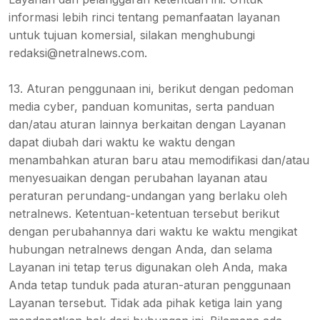
informasi lebih rinci tentang pemanfaatan layanan
untuk tujuan komersial, silakan menghubungi
redaksi@netralnews.com.
13. Aturan penggunaan ini, berikut dengan pedoman
media cyber, panduan komunitas, serta panduan
dan/atau aturan lainnya berkaitan dengan Layanan
dapat diubah dari waktu ke waktu dengan
menambahkan aturan baru atau memodifikasi dan/atau
menyesuaikan dengan perubahan layanan atau
peraturan perundang-undangan yang berlaku oleh
netralnews. Ketentuan-ketentuan tersebut berikut
dengan perubahannya dari waktu ke waktu mengikat
hubungan netralnews dengan Anda, dan selama
Layanan ini tetap terus digunakan oleh Anda, maka
Anda tetap tunduk pada aturan-aturan penggunaan
Layanan tersebut. Tidak ada pihak ketiga lain yang