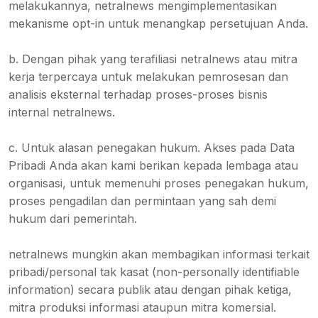
melakukannya, netralnews mengimplementasikan
mekanisme opt-in untuk menangkap persetujuan Anda.
b. Dengan pihak yang terafiliasi netralnews atau mitra
kerja terpercaya untuk melakukan pemrosesan dan
analisis eksternal terhadap proses-proses bisnis
internal netralnews.
c. Untuk alasan penegakan hukum. Akses pada Data
Pribadi Anda akan kami berikan kepada lembaga atau
organisasi, untuk memenuhi proses penegakan hukum,
proses pengadilan dan permintaan yang sah demi
hukum dari pemerintah.
netralnews mungkin akan membagikan informasi terkait
pribadi/personal tak kasat (non-personally identifiable
information) secara publik atau dengan pihak ketiga,
mitra produksi informasi ataupun mitra komersial.