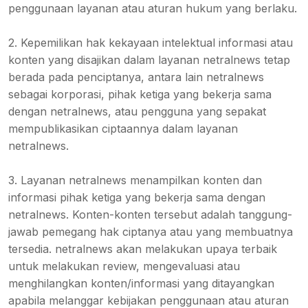
penggunaan layanan atau aturan hukum yang berlaku.
2. Kepemilikan hak kekayaan intelektual informasi atau
konten yang disajikan dalam layanan netralnews tetap
berada pada penciptanya, antara lain netralnews
sebagai korporasi, pihak ketiga yang bekerja sama
dengan netralnews, atau pengguna yang sepakat
mempublikasikan ciptaannya dalam layanan
netralnews.
3. Layanan netralnews menampilkan konten dan
informasi pihak ketiga yang bekerja sama dengan
netralnews. Konten-konten tersebut adalah tanggung-
jawab pemegang hak ciptanya atau yang membuatnya
tersedia. netralnews akan melakukan upaya terbaik
untuk melakukan review, mengevaluasi atau
menghilangkan konten/informasi yang ditayangkan
apabila melanggar kebijakan penggunaan atau aturan