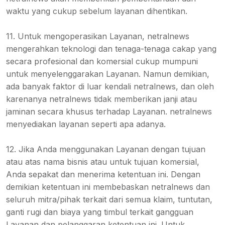
waktu yang cukup sebelum layanan dihentikan.
11. Untuk mengoperasikan Layanan, netralnews
mengerahkan teknologi dan tenaga-tenaga cakap yang
secara profesional dan komersial cukup mumpuni
untuk menyelenggarakan Layanan. Namun demikian,
ada banyak faktor di luar kendali netralnews, dan oleh
karenanya netralnews tidak memberikan janji atau
jaminan secara khusus terhadap Layanan. netralnews
menyediakan layanan seperti apa adanya.
12. Jika Anda menggunakan Layanan dengan tujuan
atau atas nama bisnis atau untuk tujuan komersial,
Anda sepakat dan menerima ketentuan ini. Dengan
demikian ketentuan ini membebaskan netralnews dan
seluruh mitra/pihak terkait dari semua klaim, tuntutan,
ganti rugi dan biaya yang timbul terkait gangguan
Layanan dan pelanggaran ketentuan ini. Untuk