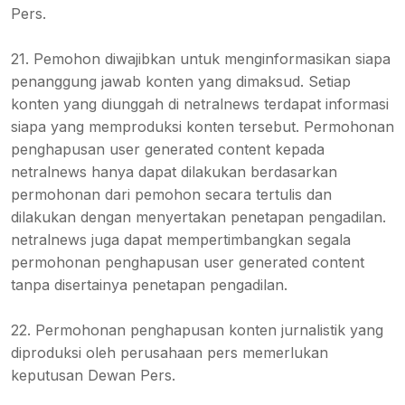
Pers.
21. Pemohon diwajibkan untuk menginformasikan siapa
penanggung jawab konten yang dimaksud. Setiap
konten yang diunggah di netralnews terdapat informasi
siapa yang memproduksi konten tersebut. Permohonan
penghapusan user generated content kepada
netralnews hanya dapat dilakukan berdasarkan
permohonan dari pemohon secara tertulis dan
dilakukan dengan menyertakan penetapan pengadilan.
netralnews juga dapat mempertimbangkan segala
permohonan penghapusan user generated content
tanpa disertainya penetapan pengadilan.
22. Permohonan penghapusan konten jurnalistik yang
diproduksi oleh perusahaan pers memerlukan
keputusan Dewan Pers.