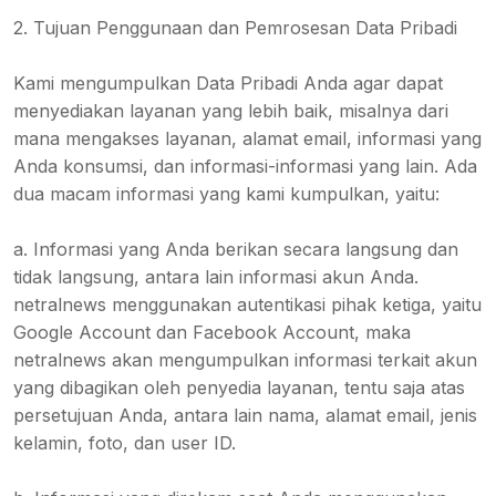
2. Tujuan Penggunaan dan Pemrosesan Data Pribadi
Kami mengumpulkan Data Pribadi Anda agar dapat
menyediakan layanan yang lebih baik, misalnya dari
mana mengakses layanan, alamat email, informasi yang
Anda konsumsi, dan informasi-informasi yang lain. Ada
dua macam informasi yang kami kumpulkan, yaitu:
a. Informasi yang Anda berikan secara langsung dan
tidak langsung, antara lain informasi akun Anda.
netralnews menggunakan autentikasi pihak ketiga, yaitu
Google Account dan Facebook Account, maka
netralnews akan mengumpulkan informasi terkait akun
yang dibagikan oleh penyedia layanan, tentu saja atas
persetujuan Anda, antara lain nama, alamat email, jenis
kelamin, foto, dan user ID.