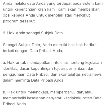
Anda melalui data Anda yang terdapat pada sistem kami
untuk kepentingan klien kami. Kami akan memberikan
opsi kepada Anda untuk menolak atau mengikuti
program tersebut.
6. Hak Anda sebagai Subjek Data
Sebagai Subjek Data, Anda memiliki hak-hak berikut
terkait dengan Data Pribadi Anda:
a. Hak untuk mendapatkan informasi tentang kejelasan
identitas, dasar kepentingan tujuan permintaan dan
penggunaan Data Pribadi, dan akuntabilitas netralnews
dalam meminta Data Pribadi Anda.
b. Hak untuk melengkapi, memperbarui, dan/atau
memperbaiki kesalahan dan/atau ketidakakuratan Data
Pribadi Anda.