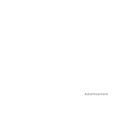
Advertisement