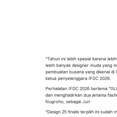
“Tahun ini lebih spesial karena lebi
lebih banyak designer muda yang 
pembuatan busana yang dikenal di I
ketua penyelenggara IFDC 2026.
Perhalatan IFDC 2026 bertema 
dan menghadirkan dua jenama fashi
Nugroho, sebagai Juri
“Design 25 finalis terpilih ini suda