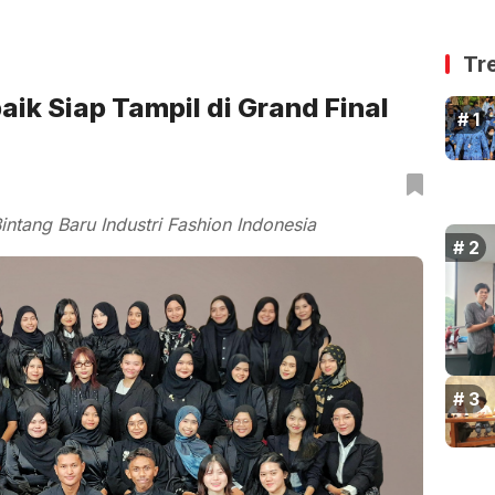
Tr
ik Siap Tampil di Grand Final
intang Baru Industri Fashion Indonesia