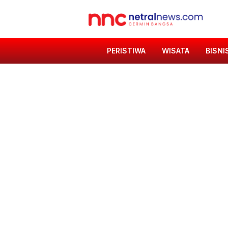
PERISTIWA
WISATA
BISNI