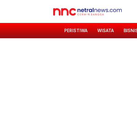
PERISTIWA
WISATA
BISNI