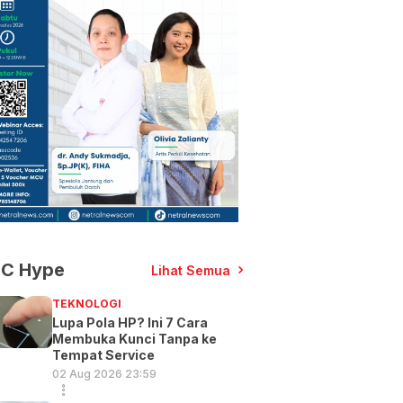
C Hype
Lihat Semua
TEKNOLOGI
Lupa Pola HP? Ini 7 Cara
Membuka Kunci Tanpa ke
Tempat Service
02 Aug 2026 23:59