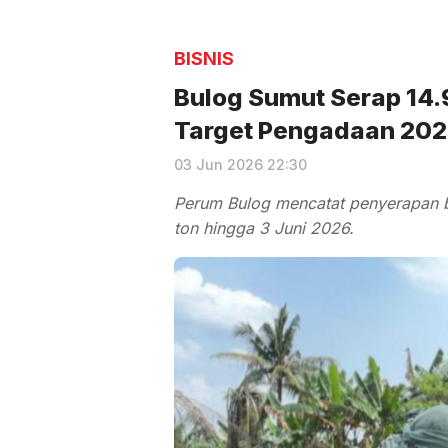
BISNIS
Bulog Sumut Serap 14.
Target Pengadaan 20
03 Jun 2026 22:30
Perum Bulog mencatat penyerapan b
ton hingga 3 Juni 2026.