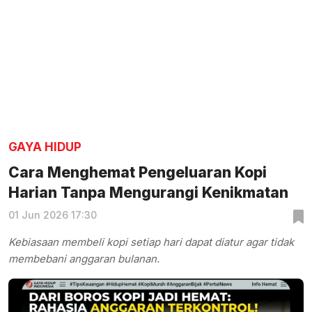
GAYA HIDUP
Cara Menghemat Pengeluaran Kopi
Harian Tanpa Mengurangi Kenikmatan
01 Jun 2026 17:30
Kebiasaan membeli kopi setiap hari dapat diatur agar tidak
membebani anggaran bulanan.