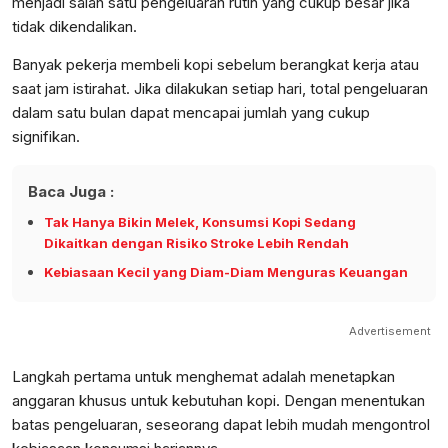
menjadi salah satu pengeluaran rutin yang cukup besar jika
tidak dikendalikan.
Banyak pekerja membeli kopi sebelum berangkat kerja atau
saat jam istirahat. Jika dilakukan setiap hari, total pengeluaran
dalam satu bulan dapat mencapai jumlah yang cukup
signifikan.
Baca Juga :
Tak Hanya Bikin Melek, Konsumsi Kopi Sedang
Dikaitkan dengan Risiko Stroke Lebih Rendah
Kebiasaan Kecil yang Diam-Diam Menguras Keuangan
Advertisement
Langkah pertama untuk menghemat adalah menetapkan
anggaran khusus untuk kebutuhan kopi. Dengan menentukan
batas pengeluaran, seseorang dapat lebih mudah mengontrol