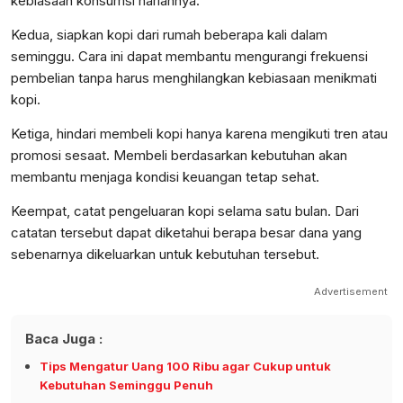
kebiasaan konsumsi hariannya.
Kedua, siapkan kopi dari rumah beberapa kali dalam
seminggu. Cara ini dapat membantu mengurangi frekuensi
pembelian tanpa harus menghilangkan kebiasaan menikmati
kopi.
Ketiga, hindari membeli kopi hanya karena mengikuti tren atau
promosi sesaat. Membeli berdasarkan kebutuhan akan
membantu menjaga kondisi keuangan tetap sehat.
Keempat, catat pengeluaran kopi selama satu bulan. Dari
catatan tersebut dapat diketahui berapa besar dana yang
sebenarnya dikeluarkan untuk kebutuhan tersebut.
Advertisement
Baca Juga :
Tips Mengatur Uang 100 Ribu agar Cukup untuk
Kebutuhan Seminggu Penuh