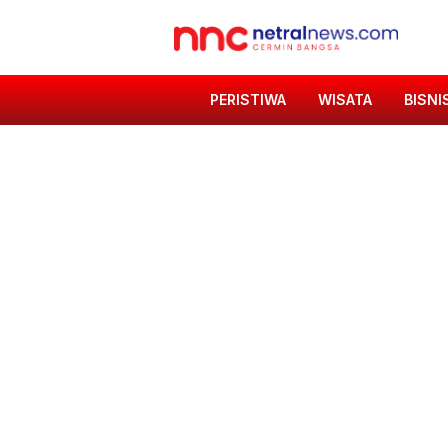
PERISTIWA
WISATA
BISNI