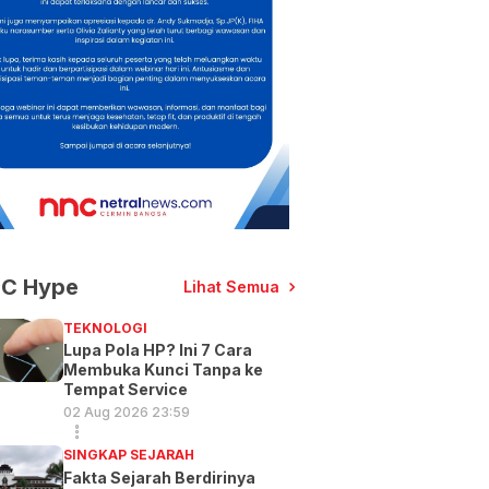
C Hype
Lihat Semua
TEKNOLOGI
Lupa Pola HP? Ini 7 Cara
Membuka Kunci Tanpa ke
Tempat Service
02 Aug 2026 23:59
SINGKAP SEJARAH
Fakta Sejarah Berdirinya