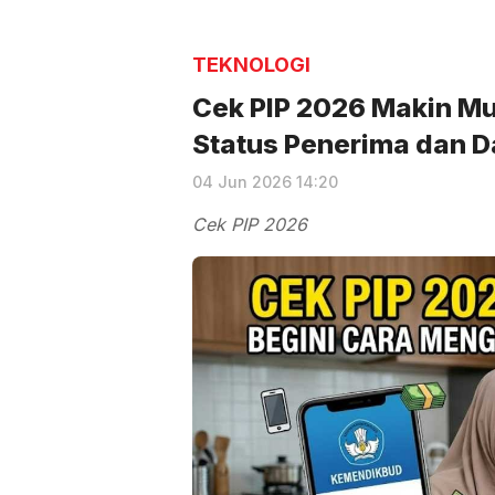
TEKNOLOGI
Cek PIP 2026 Makin Mu
Status Penerima dan D
04 Jun 2026 14:20
Cek PIP 2026