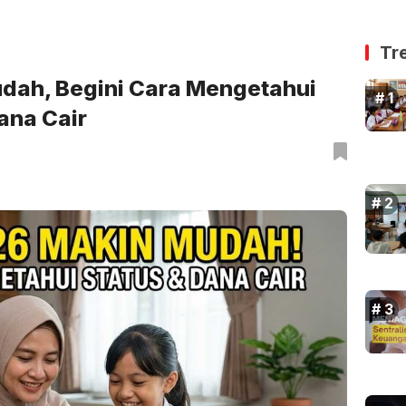
Tr
dah, Begini Cara Mengetahui
ana Cair