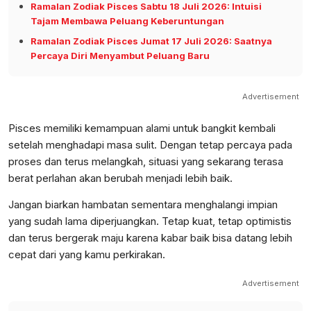
Ramalan Zodiak Pisces Sabtu 18 Juli 2026: Intuisi
Tajam Membawa Peluang Keberuntungan
Ramalan Zodiak Pisces Jumat 17 Juli 2026: Saatnya
Percaya Diri Menyambut Peluang Baru
Advertisement
Pisces memiliki kemampuan alami untuk bangkit kembali
setelah menghadapi masa sulit. Dengan tetap percaya pada
proses dan terus melangkah, situasi yang sekarang terasa
berat perlahan akan berubah menjadi lebih baik.
Jangan biarkan hambatan sementara menghalangi impian
yang sudah lama diperjuangkan. Tetap kuat, tetap optimistis
dan terus bergerak maju karena kabar baik bisa datang lebih
cepat dari yang kamu perkirakan.
Advertisement