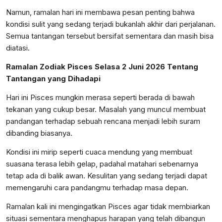
Namun, ramalan hari ini membawa pesan penting bahwa
kondisi sulit yang sedang terjadi bukanlah akhir dari perjalanan.
Semua tantangan tersebut bersifat sementara dan masih bisa
diatasi.
Ramalan Zodiak Pisces Selasa 2 Juni 2026 Tentang
Tantangan yang Dihadapi
Hari ini Pisces mungkin merasa seperti berada di bawah
tekanan yang cukup besar. Masalah yang muncul membuat
pandangan terhadap sebuah rencana menjadi lebih suram
dibanding biasanya.
Kondisi ini mirip seperti cuaca mendung yang membuat
suasana terasa lebih gelap, padahal matahari sebenarnya
tetap ada di balik awan. Kesulitan yang sedang terjadi dapat
memengaruhi cara pandangmu terhadap masa depan.
Ramalan kali ini mengingatkan Pisces agar tidak membiarkan
situasi sementara menghapus harapan yang telah dibangun