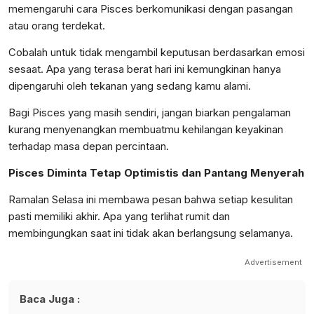
memengaruhi cara Pisces berkomunikasi dengan pasangan
atau orang terdekat.
Cobalah untuk tidak mengambil keputusan berdasarkan emosi
sesaat. Apa yang terasa berat hari ini kemungkinan hanya
dipengaruhi oleh tekanan yang sedang kamu alami.
Bagi Pisces yang masih sendiri, jangan biarkan pengalaman
kurang menyenangkan membuatmu kehilangan keyakinan
terhadap masa depan percintaan.
Pisces Diminta Tetap Optimistis dan Pantang Menyerah
Ramalan Selasa ini membawa pesan bahwa setiap kesulitan
pasti memiliki akhir. Apa yang terlihat rumit dan
membingungkan saat ini tidak akan berlangsung selamanya.
Advertisement
Baca Juga :