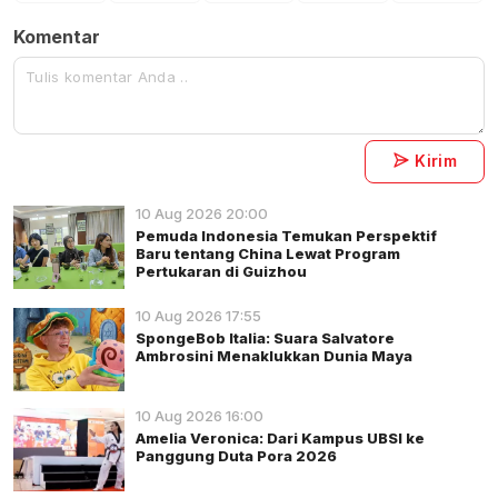
Komentar
Kirim
10 Aug 2026 20:00
Pemuda Indonesia Temukan Perspektif
Baru tentang China Lewat Program
Pertukaran di Guizhou
10 Aug 2026 17:55
SpongeBob Italia: Suara Salvatore
Ambrosini Menaklukkan Dunia Maya
10 Aug 2026 16:00
Amelia Veronica: Dari Kampus UBSI ke
Panggung Duta Pora 2026