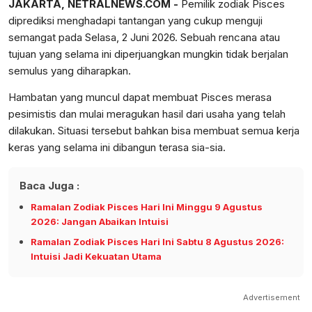
JAKARTA, NETRALNEWS.COM -
Pemilik zodiak Pisces
diprediksi menghadapi tantangan yang cukup menguji
semangat pada Selasa, 2 Juni 2026. Sebuah rencana atau
tujuan yang selama ini diperjuangkan mungkin tidak berjalan
semulus yang diharapkan.
Hambatan yang muncul dapat membuat Pisces merasa
pesimistis dan mulai meragukan hasil dari usaha yang telah
dilakukan. Situasi tersebut bahkan bisa membuat semua kerja
keras yang selama ini dibangun terasa sia-sia.
Baca Juga :
Ramalan Zodiak Pisces Hari Ini Minggu 9 Agustus
2026: Jangan Abaikan Intuisi
Ramalan Zodiak Pisces Hari Ini Sabtu 8 Agustus 2026:
Intuisi Jadi Kekuatan Utama
Advertisement