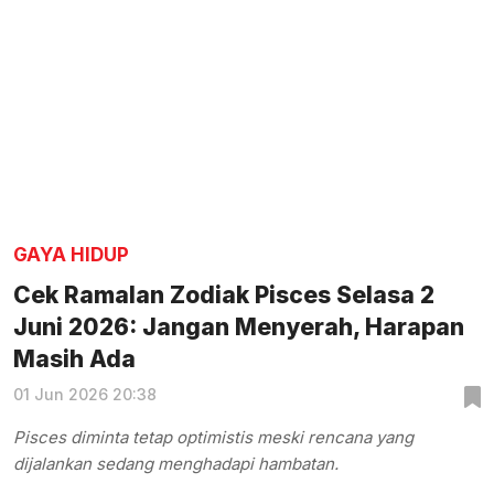
GAYA HIDUP
Cek Ramalan Zodiak Pisces Selasa 2
Juni 2026: Jangan Menyerah, Harapan
Masih Ada
01 Jun 2026 20:38
Pisces diminta tetap optimistis meski rencana yang
dijalankan sedang menghadapi hambatan.