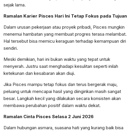
sejak lama.
Ramalan Karier Pisces Hari Ini Tetap Fokus pada Tujuan
Dalam urusan pekerjaan atau proyek pribadi, Pisces mungkin
menemui hambatan yang membuat progres terasa melambat.
Hal tersebut bisa memicu keraguan terhadap kemampuan diri
sendiri.
Meski demikian, hari ini bukan waktu yang tepat untuk
menyerah. Justru saat menghadapi kesulitan seperti inilah
ketekunan dan kesabaran akan diuji.
Jika Pisces mampu tetap fokus dan terus bergerak maju,
peluang untuk mencapai hasil yang diinginkan masih sangat
besar. Langkah kecil yang dilakukan secara konsisten akan
membawa perubahan positif dalam waktu dekat.
Ramalan Cinta Pisces Selasa 2 Juni 2026
Dalam hubungan asmara, suasana hati yang kurang baik bisa