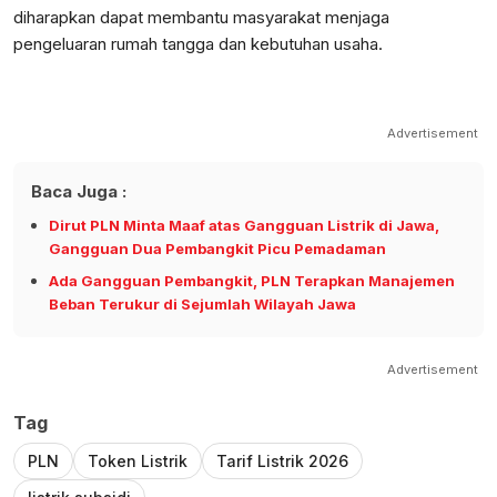
diharapkan dapat membantu masyarakat menjaga
pengeluaran rumah tangga dan kebutuhan usaha.
Advertisement
Baca Juga :
Dirut PLN Minta Maaf atas Gangguan Listrik di Jawa,
Gangguan Dua Pembangkit Picu Pemadaman
Ada Gangguan Pembangkit, PLN Terapkan Manajemen
Beban Terukur di Sejumlah Wilayah Jawa
Advertisement
Tag
PLN
Token Listrik
Tarif Listrik 2026