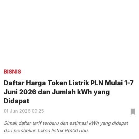
BISNIS
Daftar Harga Token Listrik PLN Mulai 1-7
Juni 2026 dan Jumlah kWh yang
Didapat
01 Jun 2026 09:25
Simak daftar tarif terbaru dan estimasi kWh yang didapat
dari pembelian token listrik Rp100 ribu.