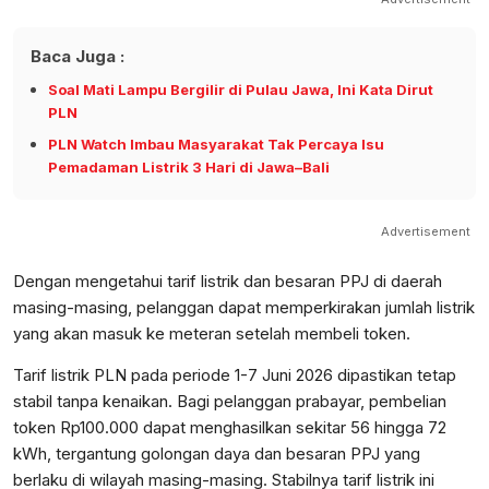
Baca Juga :
Soal Mati Lampu Bergilir di Pulau Jawa, Ini Kata Dirut
PLN
PLN Watch Imbau Masyarakat Tak Percaya Isu
Pemadaman Listrik 3 Hari di Jawa–Bali
Advertisement
Dengan mengetahui tarif listrik dan besaran PPJ di daerah
masing-masing, pelanggan dapat memperkirakan jumlah listrik
yang akan masuk ke meteran setelah membeli token.
Tarif listrik PLN pada periode 1-7 Juni 2026 dipastikan tetap
stabil tanpa kenaikan. Bagi pelanggan prabayar, pembelian
token Rp100.000 dapat menghasilkan sekitar 56 hingga 72
kWh, tergantung golongan daya dan besaran PPJ yang
berlaku di wilayah masing-masing. Stabilnya tarif listrik ini