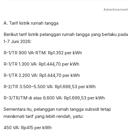
Advertisement
A. Tarif listrik rumah tangga
Berikut tarif listrik pelanggan rumah tangga yang berlaku pada
1-7 Juni 2026:
R-1/TR 900 VA-RTM: Rp1.352 per kWh
R-1/TR 1.300 VA: Rp1.444,70 per kWh
R-1/TR 2.200 VA: Rp1.444,70 per kWh
R-2/TR 3.500–5.500 VA: Rp1.699,53 per kWh
R-3/TR/TM di atas 6.600 VA: Rp1.699,53 per kWh
Sementara itu, pelanggan rumah tangga subsidi tetap
menikmati tarif yang lebih rendah, yaitu:
450 VA: Rp415 per kWh