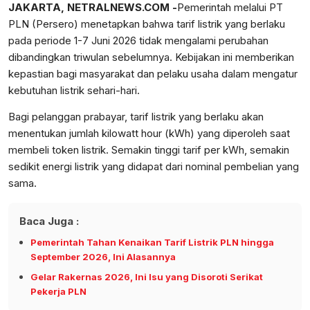
JAKARTA, NETRALNEWS.COM -
Pemerintah melalui PT
PLN (Persero) menetapkan bahwa tarif listrik yang berlaku
pada periode 1-7 Juni 2026 tidak mengalami perubahan
dibandingkan triwulan sebelumnya. Kebijakan ini memberikan
kepastian bagi masyarakat dan pelaku usaha dalam mengatur
kebutuhan listrik sehari-hari.
Bagi pelanggan prabayar, tarif listrik yang berlaku akan
menentukan jumlah kilowatt hour (kWh) yang diperoleh saat
membeli token listrik. Semakin tinggi tarif per kWh, semakin
sedikit energi listrik yang didapat dari nominal pembelian yang
sama.
Baca Juga :
Pemerintah Tahan Kenaikan Tarif Listrik PLN hingga
September 2026, Ini Alasannya
Gelar Rakernas 2026, Ini Isu yang Disoroti Serikat
Pekerja PLN