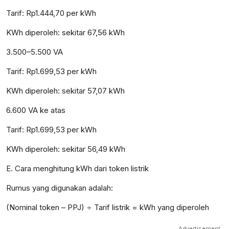
Tarif: Rp1.444,70 per kWh
KWh diperoleh: sekitar 67,56 kWh
3.500–5.500 VA
Tarif: Rp1.699,53 per kWh
KWh diperoleh: sekitar 57,07 kWh
6.600 VA ke atas
Tarif: Rp1.699,53 per kWh
KWh diperoleh: sekitar 56,49 kWh
E. Cara menghitung kWh dari token listrik
Rumus yang digunakan adalah:
(Nominal token – PPJ) ÷ Tarif listrik = kWh yang diperoleh
Advertisement