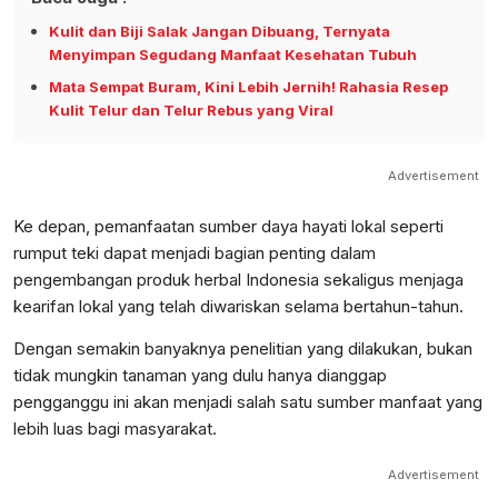
Kulit dan Biji Salak Jangan Dibuang, Ternyata
Menyimpan Segudang Manfaat Kesehatan Tubuh
Mata Sempat Buram, Kini Lebih Jernih! Rahasia Resep
Kulit Telur dan Telur Rebus yang Viral
Advertisement
Ke depan, pemanfaatan sumber daya hayati lokal seperti
rumput teki dapat menjadi bagian penting dalam
pengembangan produk herbal Indonesia sekaligus menjaga
kearifan lokal yang telah diwariskan selama bertahun-tahun.
Dengan semakin banyaknya penelitian yang dilakukan, bukan
tidak mungkin tanaman yang dulu hanya dianggap
pengganggu ini akan menjadi salah satu sumber manfaat yang
lebih luas bagi masyarakat.
Advertisement