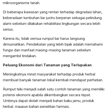
mikroorganisme tanah.
Di beberapa kawasan yang rentan terhadap degradasi lahan,
keberadaan tumbuhan liar justru berperan sebagai pelindung
alami sebelum dilakukan rehabilitasi lingkungan secara lebih
serius.
Karena itu, tidak semua rumput liar harus langsung
dimusnahkan. Pendekatan yang lebih bijak adalah memahami
fungsi dan manfaat masing-masing tanaman sebelum
mengambil tindakan.
Peluang Ekonomi dari Tanaman yang Terlupakan
Meningkatnya minat masyarakat terhadap produk herbal
membuat banyak tanaman lokal kembali mendapat perhatian.
Rumput teki menjadi salah satu contoh tanaman yang memiliki
potensi ekonomi apabila dikembangkan secara tepat.
Umbinya dapat diolah menjadi bahan baku jamu, produk
herbal, maupun bahan penelitian farmasi.