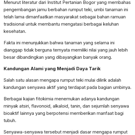
Menurut literatur dari Institut Pertanian Bogor yang membahas
pengembangan jamu berbahan rumput teki, umbi tanaman ini
telah lama dimanfaatkan masyarakat sebagai bahan ramuan
tradisional untuk membantu mengatasi berbagai keluhan
kesehatan.
Fakta ini menunjukkan bahwa tanaman yang selama ini
dianggap tidak berguna ternyata memiliki nilai yang jauh lebih
besar dibandingkan yang dibayangkan banyak orang.
Kandungan Alami yang Menjadi Daya Tarik
Salah satu alasan mengapa rumput teki mulai dilirik adalah
kandungan senyawa aktif yang terdapat pada bagian umbinya.
Berbagai kajian fitokimia menemukan adanya kandungan
minyak atsiri, flavonoid, alkaloid, tanin, dan sejumlah senyawa
bioaktif lainnya yang berpotensi memberikan manfaat bagi
tubuh.
Senyawa-senyawa tersebut menjadi dasar mengapa rumput