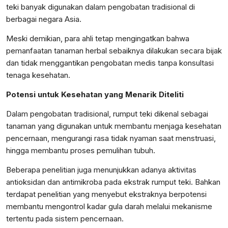
teki banyak digunakan dalam pengobatan tradisional di
berbagai negara Asia.
Meski demikian, para ahli tetap mengingatkan bahwa
pemanfaatan tanaman herbal sebaiknya dilakukan secara bijak
dan tidak menggantikan pengobatan medis tanpa konsultasi
tenaga kesehatan.
Potensi untuk Kesehatan yang Menarik Diteliti
Dalam pengobatan tradisional, rumput teki dikenal sebagai
tanaman yang digunakan untuk membantu menjaga kesehatan
pencernaan, mengurangi rasa tidak nyaman saat menstruasi,
hingga membantu proses pemulihan tubuh.
Beberapa penelitian juga menunjukkan adanya aktivitas
antioksidan dan antimikroba pada ekstrak rumput teki. Bahkan
terdapat penelitian yang menyebut ekstraknya berpotensi
membantu mengontrol kadar gula darah melalui mekanisme
tertentu pada sistem pencernaan.