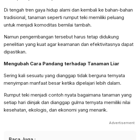
Di tengah tren gaya hidup alami dan kembali ke bahan-bahan
tradisional, tanaman seperti rumput teki memiliki peluang
untuk menjadi komoditas bernilai tambah.
Namun pengembangan tersebut harus tetap didukung
penelitian yang kuat agar keamanan dan efektivitasnya dapat
dipastikan.
Mengubah Cara Pandang terhadap Tanaman Liar
Sering kali sesuatu yang dianggap tidak berguna ternyata
menyimpan manfaat besar ketika dipelajari lebih dalam.
Rumput teki menjadi contoh nyata bagaimana tanaman yang
setiap hari diinjak dan dianggap gulma ternyata memiliki nilai
kesehatan, ekologis, dan ekonomi yang menarik.
Advertisement
Baca Juga :