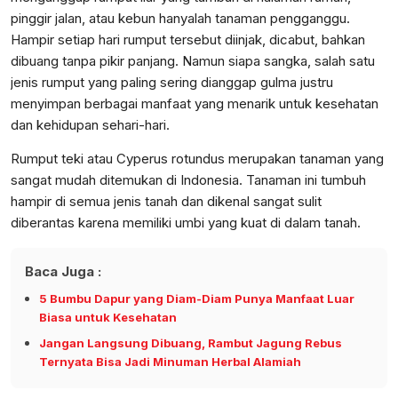
pinggir jalan, atau kebun hanyalah tanaman pengganggu.
Hampir setiap hari rumput tersebut diinjak, dicabut, bahkan
dibuang tanpa pikir panjang. Namun siapa sangka, salah satu
jenis rumput yang paling sering dianggap gulma justru
menyimpan berbagai manfaat yang menarik untuk kesehatan
dan kehidupan sehari-hari.
Rumput teki atau Cyperus rotundus merupakan tanaman yang
sangat mudah ditemukan di Indonesia. Tanaman ini tumbuh
hampir di semua jenis tanah dan dikenal sangat sulit
diberantas karena memiliki umbi yang kuat di dalam tanah.
Baca Juga :
5 Bumbu Dapur yang Diam-Diam Punya Manfaat Luar
Biasa untuk Kesehatan
Jangan Langsung Dibuang, Rambut Jagung Rebus
Ternyata Bisa Jadi Minuman Herbal Alamiah