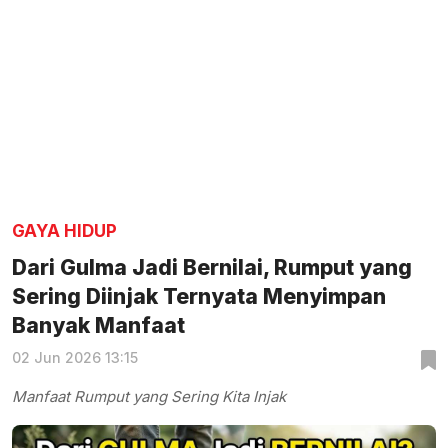
GAYA HIDUP
Dari Gulma Jadi Bernilai, Rumput yang
Sering Diinjak Ternyata Menyimpan
Banyak Manfaat
02 Jun 2026 13:15
Manfaat Rumput yang Sering Kita Injak