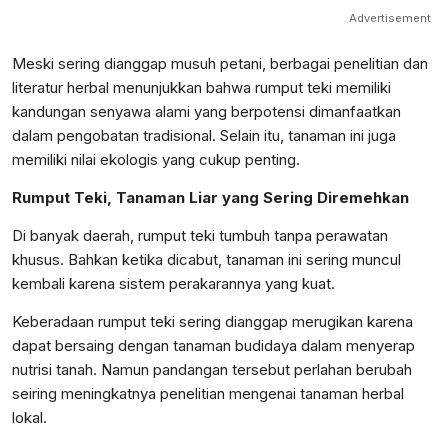
Advertisement
Meski sering dianggap musuh petani, berbagai penelitian dan
literatur herbal menunjukkan bahwa rumput teki memiliki
kandungan senyawa alami yang berpotensi dimanfaatkan
dalam pengobatan tradisional. Selain itu, tanaman ini juga
memiliki nilai ekologis yang cukup penting.
Rumput Teki, Tanaman Liar yang Sering Diremehkan
Di banyak daerah, rumput teki tumbuh tanpa perawatan
khusus. Bahkan ketika dicabut, tanaman ini sering muncul
kembali karena sistem perakarannya yang kuat.
Keberadaan rumput teki sering dianggap merugikan karena
dapat bersaing dengan tanaman budidaya dalam menyerap
nutrisi tanah. Namun pandangan tersebut perlahan berubah
seiring meningkatnya penelitian mengenai tanaman herbal
lokal.