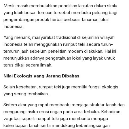
Meski masih membutuhkan penelitian lanjutan dalam skala
yang lebih besar, temuan tersebut membuka peluang bagi
pengembangan produk herbal berbasis tanaman lokal
Indonesia.
Yang menarik, masyarakat tradisional di sejumlah wilayah
Indonesia telah menggunakan rumput teki secara turun-
temurun jauh sebelum penelitian modern dilakukan. Hal ini
menunjukkan adanya pengetahuan lokal yang layak untuk
terus dikaji secara ilmiah.
Nilai Ekologis yang Jarang Dibahas
Selain kesehatan, rumput teki juga memiliki fungsi ekologis
yang sering terabaikan.
Sistem akar yang rapat membantu menjaga struktur tanah dan
mengurangi risiko erosi ringan pada area terbuka. Kehadiran
vegetasi seperti rumput teki juga membantu menjaga
kelembapan tanah serta mendukung keberlangsungan