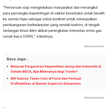
“Perseroan siap mengedukasi masyarakat dan merangkul
para pemangku kepentingan di sektor konstruksi untuk beralih
ke semen hijau sebagai solusi konkret untuk mewujudkan
pembangunan berkelanjutan yang rendah karbon, di tengah
tantangan krisis iklim akibat peningkatan intensitas emisi gas
rumah kaca (GRK),” imbuhnya.
Advertisement
Baca Juga :
Melacak Pergeseran Kepemilikan Asing dan Domestik di
Saham BBCA, Apa Maknanya bagi Trader?
BRI Sukses Tekan Cost of Fund dan Perkuat
Profitabilitas di Bawah Supervisi Danantara
Advertisement