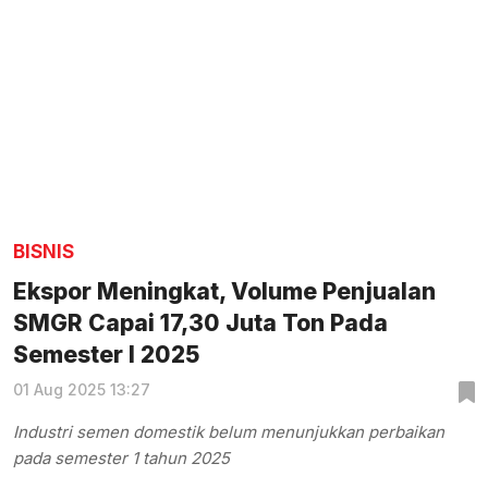
BISNIS
Ekspor Meningkat, Volume Penjualan
SMGR Capai 17,30 Juta Ton Pada
Semester I 2025
01 Aug 2025 13:27
Industri semen domestik belum menunjukkan perbaikan
pada semester 1 tahun 2025