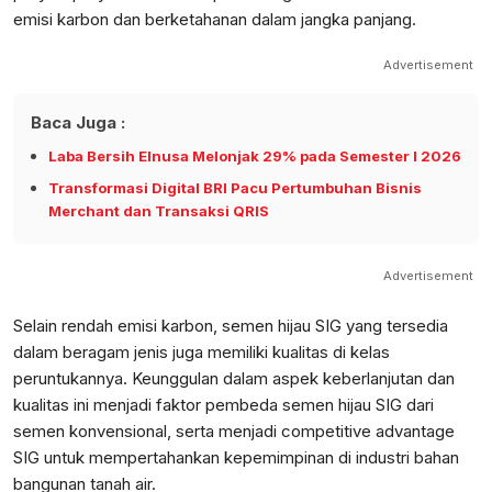
emisi karbon dan berketahanan dalam jangka panjang.
Advertisement
Baca Juga :
Laba Bersih Elnusa Melonjak 29% pada Semester I 2026
Transformasi Digital BRI Pacu Pertumbuhan Bisnis
Merchant dan Transaksi QRIS
Advertisement
Selain rendah emisi karbon, semen hijau SIG yang tersedia
dalam beragam jenis juga memiliki kualitas di kelas
peruntukannya. Keunggulan dalam aspek keberlanjutan dan
kualitas ini menjadi faktor pembeda semen hijau SIG dari
semen konvensional, serta menjadi competitive advantage
SIG untuk mempertahankan kepemimpinan di industri bahan
bangunan tanah air.