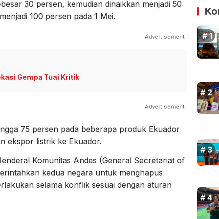
sebesar 30 persen, kemudian dinaikkan menjadi 50
Ko
 menjadi 100 persen pada 1 Mei.
Advertisement
kasi Gempa Tuai Kritik
Advertisement
hingga 75 persen pada beberapa produk Ekuador
ekspor listrik ke Ekuador.
 Jenderal Komunitas Andes (General Secretariat of
erintahkan kedua negara untuk menghapus
lakukan selama konflik sesuai dengan aturan