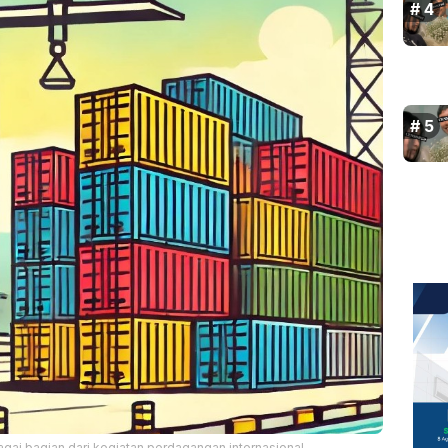
bagai bagian dari kegiatan perdagangan internasional.