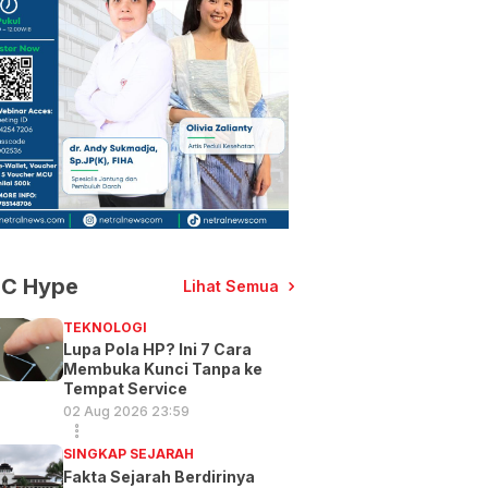
C Hype
Lihat Semua
TEKNOLOGI
Lupa Pola HP? Ini 7 Cara
Membuka Kunci Tanpa ke
Tempat Service
02 Aug 2026 23:59
SINGKAP SEJARAH
Fakta Sejarah Berdirinya