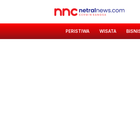
PERISTIWA
WISATA
BISNI