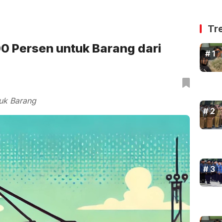
Tr
00 Persen untuk Barang dari
tuk Barang