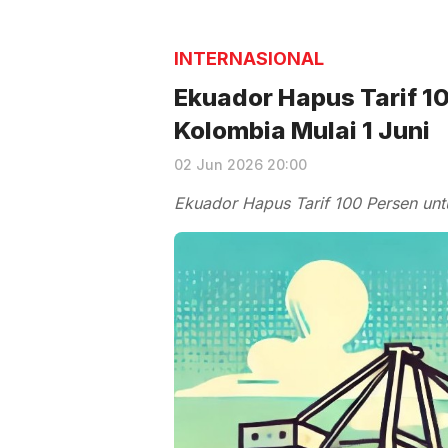
INTERNASIONAL
Ekuador Hapus Tarif 1
Kolombia Mulai 1 Juni
02 Jun 2026 20:00
Ekuador Hapus Tarif 100 Persen un