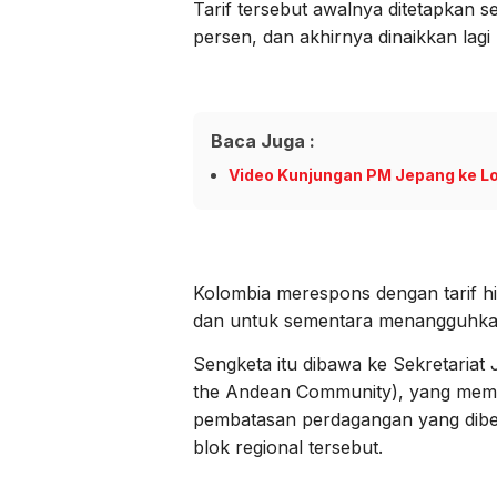
Tarif tersebut awalnya ditetapkan 
persen, dan akhirnya dinaikkan lagi
Baca Juga :
Video Kunjungan PM Jepang ke Lo
Kolombia merespons dengan tarif 
dan untuk sementara menangguhkan 
Sengketa itu dibawa ke Sekretariat
the Andean Community), yang mem
pembatasan perdagangan yang diber
blok regional tersebut.