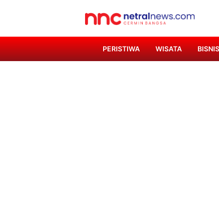
PERISTIWA
WISATA
BISNI