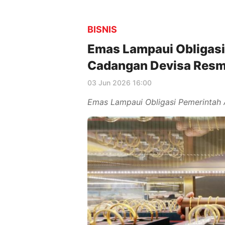
BISNIS
Emas Lampaui Obligasi
Cadangan Devisa Resmi
03 Jun 2026 16:00
Emas Lampaui Obligasi Pemerintah 