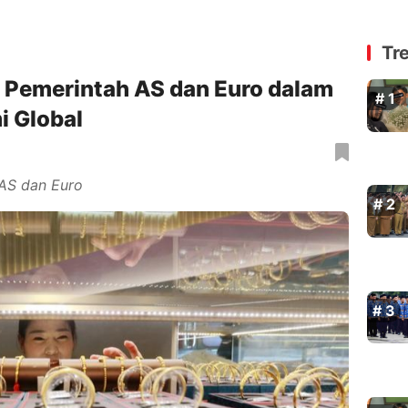
Tr
 Pemerintah AS dan Euro dalam
 Global
AS dan Euro