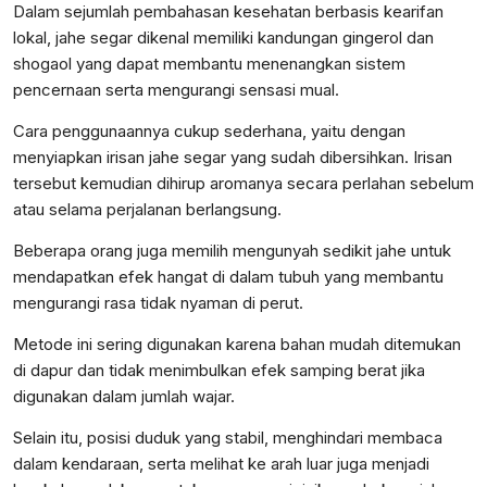
Dalam sejumlah pembahasan kesehatan berbasis kearifan
lokal, jahe segar dikenal memiliki kandungan gingerol dan
shogaol yang dapat membantu menenangkan sistem
pencernaan serta mengurangi sensasi mual.
Cara penggunaannya cukup sederhana, yaitu dengan
menyiapkan irisan jahe segar yang sudah dibersihkan. Irisan
tersebut kemudian dihirup aromanya secara perlahan sebelum
atau selama perjalanan berlangsung.
Beberapa orang juga memilih mengunyah sedikit jahe untuk
mendapatkan efek hangat di dalam tubuh yang membantu
mengurangi rasa tidak nyaman di perut.
Metode ini sering digunakan karena bahan mudah ditemukan
di dapur dan tidak menimbulkan efek samping berat jika
digunakan dalam jumlah wajar.
Selain itu, posisi duduk yang stabil, menghindari membaca
dalam kendaraan, serta melihat ke arah luar juga menjadi