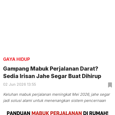
GAYA HIDUP
Gampang Mabuk Perjalanan Darat?
Sedia Irisan Jahe Segar Buat Dihirup
02 Jun 2026 13:55
Keluhan mabuk perjalanan meningkat Mei 2026, jahe segar
jadi solusi alami untuk menenangkan sistem pencernaan