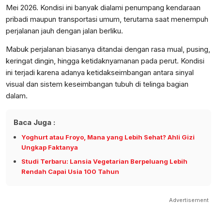
Mei 2026. Kondisi ini banyak dialami penumpang kendaraan
pribadi maupun transportasi umum, terutama saat menempuh
perjalanan jauh dengan jalan berliku.
Mabuk perjalanan biasanya ditandai dengan rasa mual, pusing,
keringat dingin, hingga ketidaknyamanan pada perut. Kondisi
ini terjadi karena adanya ketidakseimbangan antara sinyal
visual dan sistem keseimbangan tubuh di telinga bagian
dalam.
Baca Juga :
Yoghurt atau Froyo, Mana yang Lebih Sehat? Ahli Gizi
Ungkap Faktanya
Studi Terbaru: Lansia Vegetarian Berpeluang Lebih
Rendah Capai Usia 100 Tahun
Advertisement