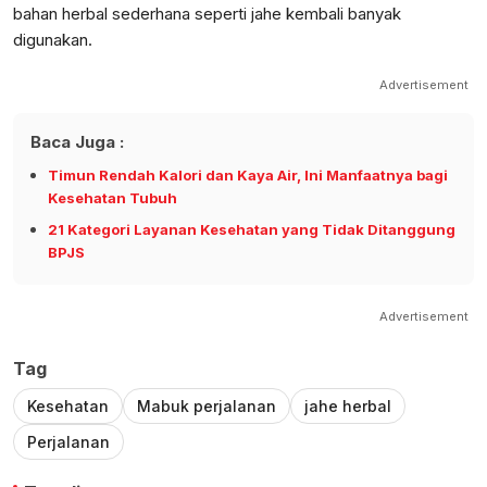
bahan herbal sederhana seperti jahe kembali banyak
digunakan.
Advertisement
Baca Juga :
Timun Rendah Kalori dan Kaya Air, Ini Manfaatnya bagi
Kesehatan Tubuh
21 Kategori Layanan Kesehatan yang Tidak Ditanggung
BPJS
Advertisement
Tag
Kesehatan
Mabuk perjalanan
jahe herbal
Perjalanan