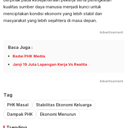
kualitas sumber daya manusia menjadi kunci untuk
menciptakan kondisi ekonomi yang lebih stabil dan
masyarakat yang lebih sejahtera di masa depan.
Advertisement
Baca Juga :
Badai PHK Media
Janji 19 Juta Lapangan Kerja Vs Realita
Advertisement
Tag
PHK Masal
Stabilitas Ekonomi Keluarga
Dampak PHK
Ekonomi Menurun
Trending