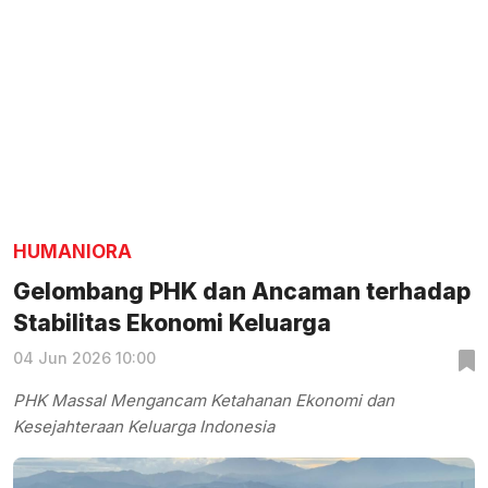
HUMANIORA
Gelombang PHK dan Ancaman terhadap
Stabilitas Ekonomi Keluarga
04 Jun 2026 10:00
PHK Massal Mengancam Ketahanan Ekonomi dan
Kesejahteraan Keluarga Indonesia