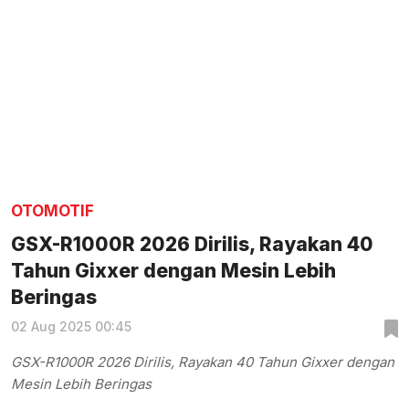
OTOMOTIF
GSX-R1000R 2026 Dirilis, Rayakan 40
Tahun Gixxer dengan Mesin Lebih
Beringas
02 Aug 2025 00:45
GSX-R1000R 2026 Dirilis, Rayakan 40 Tahun Gixxer dengan
Mesin Lebih Beringas