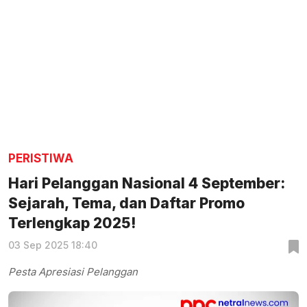
PERISTIWA
Hari Pelanggan Nasional 4 September:
Sejarah, Tema, dan Daftar Promo
Terlengkap 2025!
03 Sep 2025 18:40
Pesta Apresiasi Pelanggan