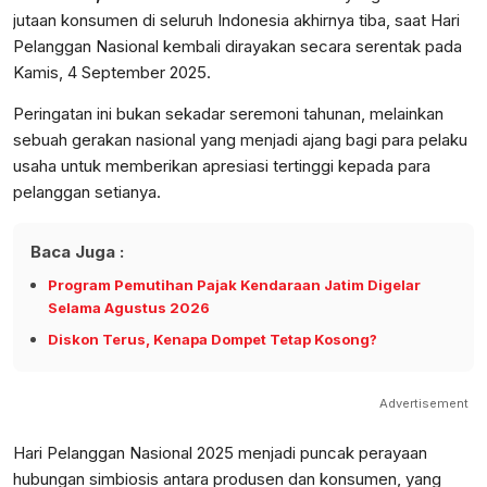
jutaan konsumen di seluruh Indonesia akhirnya tiba, saat Hari
Pelanggan Nasional kembali dirayakan secara serentak pada
Kamis, 4 September 2025.
Peringatan ini bukan sekadar seremoni tahunan, melainkan
sebuah gerakan nasional yang menjadi ajang bagi para pelaku
usaha untuk memberikan apresiasi tertinggi kepada para
pelanggan setianya.
Baca Juga :
Program Pemutihan Pajak Kendaraan Jatim Digelar
Selama Agustus 2026
Diskon Terus, Kenapa Dompet Tetap Kosong?
Advertisement
Hari Pelanggan Nasional 2025 menjadi puncak perayaan
hubungan simbiosis antara produsen dan konsumen, yang