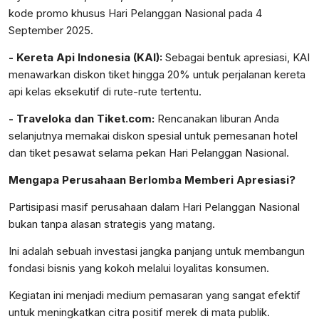
kode promo khusus Hari Pelanggan Nasional pada 4
September 2025.
- Kereta Api Indonesia (KAI):
Sebagai bentuk apresiasi, KAI
menawarkan diskon tiket hingga 20% untuk perjalanan kereta
api kelas eksekutif di rute-rute tertentu.
- Traveloka dan Tiket.com:
Rencanakan liburan Anda
selanjutnya memakai diskon spesial untuk pemesanan hotel
dan tiket pesawat selama pekan Hari Pelanggan Nasional.
Mengapa Perusahaan Berlomba Memberi Apresiasi?
Partisipasi masif perusahaan dalam Hari Pelanggan Nasional
bukan tanpa alasan strategis yang matang.
Ini adalah sebuah investasi jangka panjang untuk membangun
fondasi bisnis yang kokoh melalui loyalitas konsumen.
Kegiatan ini menjadi medium pemasaran yang sangat efektif
untuk meningkatkan citra positif merek di mata publik.