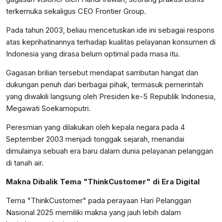
terkemuka sekaligus CEO Frontier Group.
Pada tahun 2003, beliau mencetuskan ide ini sebagai respons
atas keprihatinannya terhadap kualitas pelayanan konsumen di
Indonesia yang dirasa belum optimal pada masa itu.
Gagasan brilian tersebut mendapat sambutan hangat dan
dukungan penuh dari berbagai pihak, termasuk pemerintah
yang diwakili langsung oleh Presiden ke-5 Republik Indonesia,
Megawati Soekarnoputri.
Peresmian yang dilakukan oleh kepala negara pada 4
September 2003 menjadi tonggak sejarah, menandai
dimulainya sebuah era baru dalam dunia pelayanan pelanggan
di tanah air.
Makna Dibalik Tema "ThinkCustomer" di Era Digital
Tema "ThinkCustomer" pada perayaan Hari Pelanggan
Nasional 2025 memiliki makna yang jauh lebih dalam