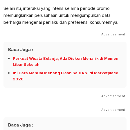
Selain itu, interaksi yang intens selama periode promo
memungkinkan perusahaan untuk mengumpulkan data
berharga mengenai perilaku dan preferensi konsumennya.
Advertisement
Baca Juga :
Perkuat Wisata Belanja, Ada Diskon Menarik di Momen
Libur Sekolah
Ini Cara Manual Menang Flash Sale Rp1 di Marketplace
2026
Advertisement
Advertisement
Baca Juga :