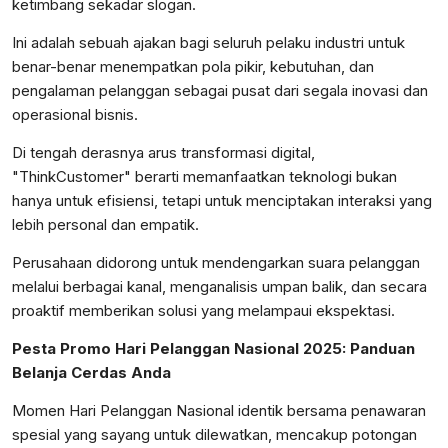
ketimbang sekadar slogan.
Ini adalah sebuah ajakan bagi seluruh pelaku industri untuk
benar-benar menempatkan pola pikir, kebutuhan, dan
pengalaman pelanggan sebagai pusat dari segala inovasi dan
operasional bisnis.
Di tengah derasnya arus transformasi digital,
"ThinkCustomer" berarti memanfaatkan teknologi bukan
hanya untuk efisiensi, tetapi untuk menciptakan interaksi yang
lebih personal dan empatik.
Perusahaan didorong untuk mendengarkan suara pelanggan
melalui berbagai kanal, menganalisis umpan balik, dan secara
proaktif memberikan solusi yang melampaui ekspektasi.
Pesta Promo Hari Pelanggan Nasional 2025: Panduan
Belanja Cerdas Anda
Momen Hari Pelanggan Nasional identik bersama penawaran
spesial yang sayang untuk dilewatkan, mencakup potongan