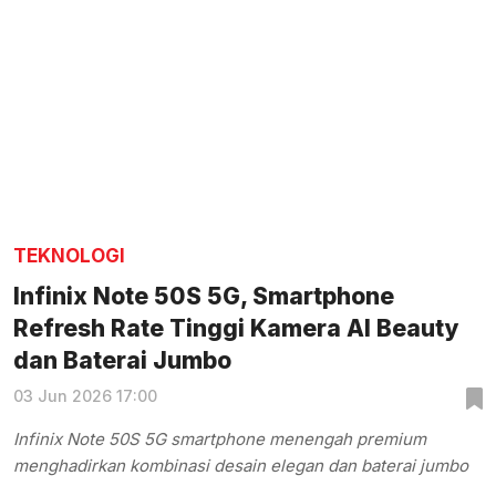
TEKNOLOGI
Infinix Note 50S 5G, Smartphone
Refresh Rate Tinggi Kamera AI Beauty
dan Baterai Jumbo
03 Jun 2026 17:00
Infinix Note 50S 5G smartphone menengah premium
menghadirkan kombinasi desain elegan dan baterai jumbo