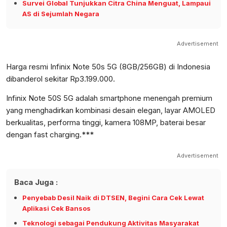
Survei Global Tunjukkan Citra China Menguat, Lampaui
AS di Sejumlah Negara
Advertisement
Harga resmi Infinix Note 50s 5G (8GB/256GB) di Indonesia
dibanderol sekitar Rp3.199.000.
Infinix Note 50S 5G adalah smartphone menengah premium
yang menghadirkan kombinasi desain elegan, layar AMOLED
berkualitas, performa tinggi, kamera 108MP, baterai besar
dengan fast charging.***
Advertisement
Baca Juga :
Penyebab Desil Naik di DTSEN, Begini Cara Cek Lewat
Aplikasi Cek Bansos
Teknologi sebagai Pendukung Aktivitas Masyarakat