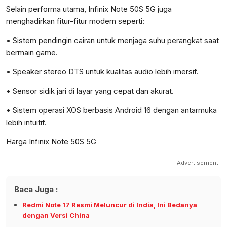
Selain performa utama, Infinix Note 50S 5G juga
menghadirkan fitur-fitur modern seperti:
• Sistem pendingin cairan untuk menjaga suhu perangkat saat
bermain game.
• Speaker stereo DTS untuk kualitas audio lebih imersif.
• Sensor sidik jari di layar yang cepat dan akurat.
• Sistem operasi XOS berbasis Android 16 dengan antarmuka
lebih intuitif.
Harga Infinix Note 50S 5G
Advertisement
Baca Juga :
Redmi Note 17 Resmi Meluncur di India, Ini Bedanya
dengan Versi China