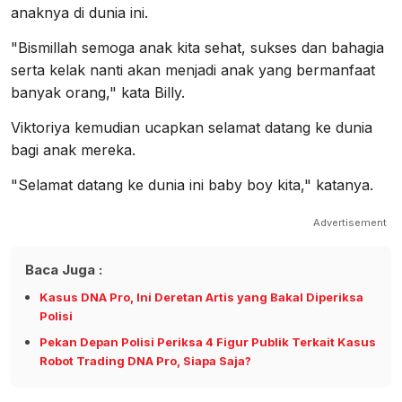
anaknya di dunia ini.
"Bismillah semoga anak kita sehat, sukses dan bahagia
serta kelak nanti akan menjadi anak yang bermanfaat
banyak orang," kata Billy.
Viktoriya kemudian ucapkan selamat datang ke dunia
bagi anak mereka.
"Selamat datang ke dunia ini baby boy kita," katanya.
Advertisement
Baca Juga :
Kasus DNA Pro, Ini Deretan Artis yang Bakal Diperiksa
Polisi
Pekan Depan Polisi Periksa 4 Figur Publik Terkait Kasus
Robot Trading DNA Pro, Siapa Saja?