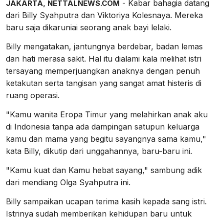
- Kabar bahagia datang
JAKARTA, NETTALNEWS.COM
dari Billy Syahputra dan Viktoriya Kolesnaya. Mereka
baru saja dikaruniai seorang anak bayi lelaki.
Billy mengatakan, jantungnya berdebar, badan lemas
dan hati merasa sakit. Hal itu dialami kala melihat istri
tersayang memperjuangkan anaknya dengan penuh
ketakutan serta tangisan yang sangat amat histeris di
ruang operasi.
"Kamu wanita Eropa Timur yang melahirkan anak aku
di Indonesia tanpa ada dampingan satupun keluarga
kamu dan mama yang begitu sayangnya sama kamu,"
kata Billy, dikutip dari unggahannya, baru-baru ini.
"Kamu kuat dan Kamu hebat sayang," sambung adik
dari mendiang Olga Syahputra ini.
Billy sampaikan ucapan terima kasih kepada sang istri.
Istrinya sudah memberikan kehidupan baru untuk