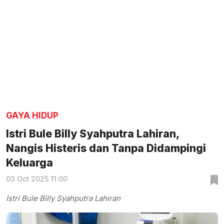
GAYA HIDUP
Istri Bule Billy Syahputra Lahiran,
Nangis Histeris dan Tanpa Didampingi
Keluarga
03 Oct 2025 11:00
Istri Bule Billy Syahputra Lahiran