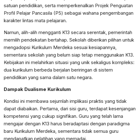
satuan pendidikan, serta memperkenalkan Projek Penguatan
Profil Pelajar Pancasila (P5) sebagai wahana pengembangan
karakter lintas mata pelajaran.
Namun, alih-alih mengganti K13 secara serentak, pemerintah
memilih pendekatan bertahap. Sekolah diberikan pilihan untuk
mengadopsi Kurikulum Merdeka sesuai kesiapannya,
sementara sekolah yang belum siap tetap menggunakan K13.
Kebijakan ini melahirkan situasi yang unik sekaligus kompleks:
dua kurikulum berbeda berjalan beriringan di sistem
pendidikan yang sama dalam satu negara.
Dampak Dualisme Kurikulum
Kondisi ini membawa sejumlah implikasi praktis yang tidak
dapat diabaikan. Pertama, dari sisi guru, terdapat kesenjangan
kompetensi yang cukup signifikan. Guru yang telah lama
mengajar dengan K13 harus beradaptasi dengan paradigma
baru Kurikulum Merdeka, sementara tidak semua guru
mendapatkan pelatihan yang memadai.