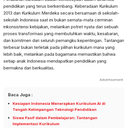
pendidikan yang terus berkembang. Keberadaan Kurikulum
2013 dan Kurikulum Merdeka secara bersamaan di sekolah-
sekolah Indonesia saat ini bukan semata-mata cerminan
inkonsistensi kebijakan, melainkan potret nyata dari sebuah
proses transformasi yang membutuhkan waktu, kesabaran,
dan komitmen dari seluruh pemangku kepentingan. Tantangan
terbesar bukan terletak pada pilihan kurikulum mana yang
lebih baik, melainkan pada bagaimana memastikan bahwa
setiap anak Indonesia mendapatkan pendidikan yang
bermakna dan berkualitas.
Advertisement
Baca Juga :
Kesiapan Indonesia Menerapkan Kurikulum AI di
Tengah Ketimpangan Teknologi Pendidikan
Siswa Pasif dalam Pembelajaran: Tantangan
Implementasi Kurikulum