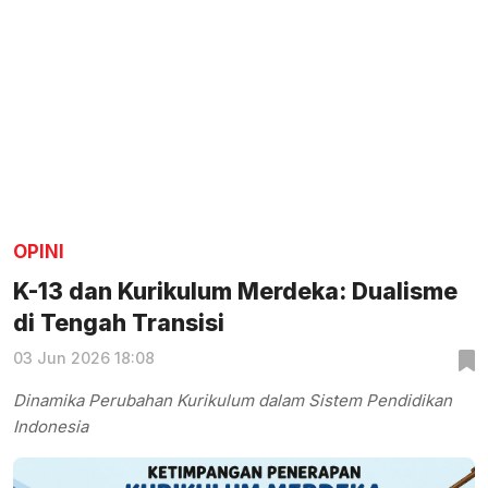
OPINI
K-13 dan Kurikulum Merdeka: Dualisme
di Tengah Transisi
03 Jun 2026 18:08
Dinamika Perubahan Kurikulum dalam Sistem Pendidikan
Indonesia