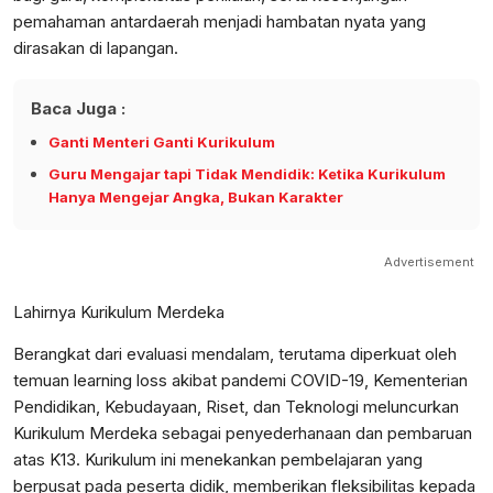
pemahaman antardaerah menjadi hambatan nyata yang
dirasakan di lapangan.
Baca Juga :
Ganti Menteri Ganti Kurikulum
Guru Mengajar tapi Tidak Mendidik: Ketika Kurikulum
Hanya Mengejar Angka, Bukan Karakter
Advertisement
Lahirnya Kurikulum Merdeka
Berangkat dari evaluasi mendalam, terutama diperkuat oleh
temuan learning loss akibat pandemi COVID-19, Kementerian
Pendidikan, Kebudayaan, Riset, dan Teknologi meluncurkan
Kurikulum Merdeka sebagai penyederhanaan dan pembaruan
atas K13. Kurikulum ini menekankan pembelajaran yang
berpusat pada peserta didik, memberikan fleksibilitas kepada