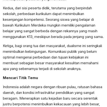
Kedua, dari sisi peserta didik, terutama yang berpindah
sekolah, perbedaan kurikulum dapat menimbulkan
kesenjangan kompetensi. Seorang siswa yang belajar di
bawah Kurikulum Merdeka mungkin memiliki pengalaman
belajar yang sangat berbeda dengan rekannya yang masih
menggunakan K13, meskipun berada pada jenjang yang sama.
Ketiga, bagi orang tua dan masyarakat, dualisme ini seringkali
menimbulkan kebingungan. Komunikasi publik yang belum
optimal mengenai perbedaan dan tujuan kebijakan ini
membuat sebagian besar masyarakat kesulitan memahami
apa yang sebenarnya terjadi di sekolah anaknya.
Mencari Titik Temu
Indonesia adalah negara dengan ribuan pulau, ratusan bahasa
daerah, dan kondisi infrastruktur pendidikan yang sangat
beragam. Menerapkan satu kejadian baru secara serentak
justru berpotensi menimbulkan kekacauan yang lebih besar,