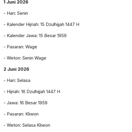
1 Juni 2026
- Hari: Senin
- Kalender Hijriah: 15 Dzulhijjah 1447 H
- Kalender Jawa: 15 Besar 1959
- Pasaran: Wage
- Weton: Senin Wage
2 Juni 2026
- Hari: Selasa
- Hijriah: 16 Dzulhijjah 1447 H
- Jawa: 16 Besar 1959
- Pasaran: Kliwon
- Weton: Selasa Kliwon