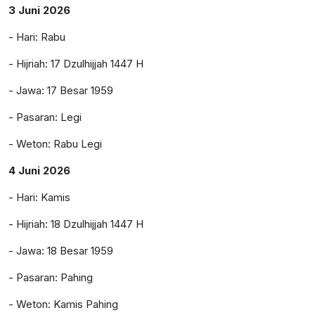
3 Juni 2026
- Hari: Rabu
- Hijriah: 17 Dzulhijjah 1447 H
- Jawa: 17 Besar 1959
- Pasaran: Legi
- Weton: Rabu Legi
4 Juni 2026
- Hari: Kamis
- Hijriah: 18 Dzulhijjah 1447 H
- Jawa: 18 Besar 1959
- Pasaran: Pahing
- Weton: Kamis Pahing