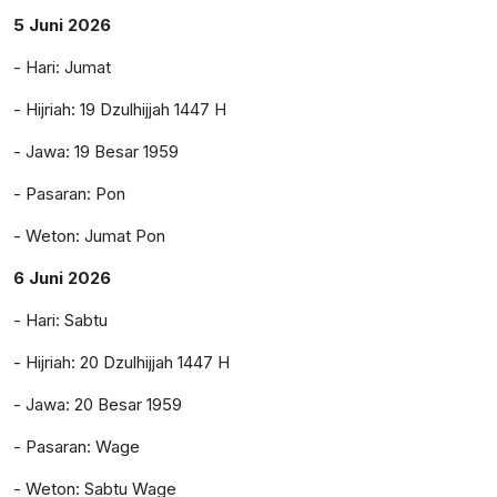
5 Juni 2026
- Hari: Jumat
- Hijriah: 19 Dzulhijjah 1447 H
- Jawa: 19 Besar 1959
- Pasaran: Pon
- Weton: Jumat Pon
6 Juni 2026
- Hari: Sabtu
- Hijriah: 20 Dzulhijjah 1447 H
- Jawa: 20 Besar 1959
- Pasaran: Wage
- Weton: Sabtu Wage