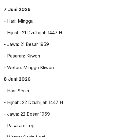
7 Juni 2026
- Hari: Minggu
- Hijriah: 21 Dzulhijjah 1447 H
- Jawa: 21 Besar 1959
- Pasaran: Kliwon
- Weton: Minggu Kliwon
8 Juni 2026
- Hari: Senin
- Hijriah: 22 Dzulhijjah 1447 H
- Jawa: 22 Besar 1959
- Pasaran: Legi