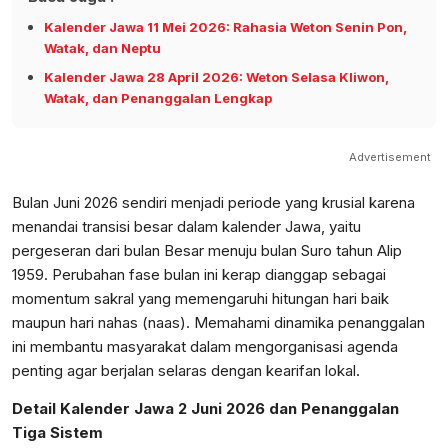
Kalender Jawa 11 Mei 2026: Rahasia Weton Senin Pon,
Watak, dan Neptu
Kalender Jawa 28 April 2026: Weton Selasa Kliwon,
Watak, dan Penanggalan Lengkap
Advertisement
Bulan Juni 2026 sendiri menjadi periode yang krusial karena
menandai transisi besar dalam kalender Jawa, yaitu
pergeseran dari bulan Besar menuju bulan Suro tahun Alip
1959. Perubahan fase bulan ini kerap dianggap sebagai
momentum sakral yang memengaruhi hitungan hari baik
maupun hari nahas (naas). Memahami dinamika penanggalan
ini membantu masyarakat dalam mengorganisasi agenda
penting agar berjalan selaras dengan kearifan lokal.
Detail Kalender Jawa 2 Juni 2026 dan Penanggalan
Tiga Sistem