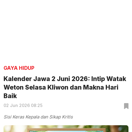
GAYA HIDUP
Kalender Jawa 2 Juni 2026: Intip Watak
Weton Selasa Kliwon dan Makna Hari
Baik
02 Jun 2026 08:25
Sisi Keras Kepala dan Sikap Kritis