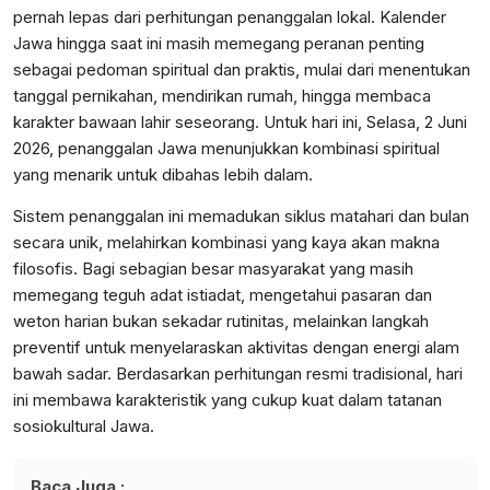
pernah lepas dari perhitungan penanggalan lokal. Kalender
Jawa hingga saat ini masih memegang peranan penting
sebagai pedoman spiritual dan praktis, mulai dari menentukan
tanggal pernikahan, mendirikan rumah, hingga membaca
karakter bawaan lahir seseorang. Untuk hari ini, Selasa, 2 Juni
2026, penanggalan Jawa menunjukkan kombinasi spiritual
yang menarik untuk dibahas lebih dalam.
Sistem penanggalan ini memadukan siklus matahari dan bulan
secara unik, melahirkan kombinasi yang kaya akan makna
filosofis. Bagi sebagian besar masyarakat yang masih
memegang teguh adat istiadat, mengetahui pasaran dan
weton harian bukan sekadar rutinitas, melainkan langkah
preventif untuk menyelaraskan aktivitas dengan energi alam
bawah sadar. Berdasarkan perhitungan resmi tradisional, hari
ini membawa karakteristik yang cukup kuat dalam tatanan
sosiokultural Jawa.
Baca Juga :