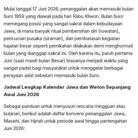
Mulai tanggal 17 Juni 2026, penanggalan akan memasuki bulan
Suro 1959 yang diawali pada hari Rabu Kliwon. Bulan Suro
memegang posisi yang sangat sakral dalam kebudayaan
Jawa, di mana banyak ritual pembersihan diri (ruwatan),
pencucian pusaka (siraman), dan pembatasan kegiatan
hajatan besar seperti pernikahan dilakukan demi menghormati
bulan yang dianggap sakral ini. Oleh karena itu, paruh pertama
Juni (saat masih bulan Besar) biasanya menjadi waktu yang
sangat padat bagi masyarakat untuk menggelar berbagai
perayaan adat sebelum memasuki bulan Suro.
Jadwal Lengkap Kalender Jawa dan Weton Sepanjang
Awal Juni 2026
Sebagai panduan untuk menyusun rencana mingguan atau
bulanan, berikut adalah daftar konversi penanggalan Jawa,
Masehi, dan Hijriah untuk periode awal hingga pertengahan
Juni 2026: