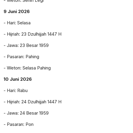
- Weton: Senin Legi
9 Juni 2026
- Hari: Selasa
- Hijriah: 23 Dzulhijjah 1447 H
- Jawa: 23 Besar 1959
- Pasaran: Pahing
- Weton: Selasa Pahing
10 Juni 2026
- Hari: Rabu
- Hijriah: 24 Dzulhijjah 1447 H
- Jawa: 24 Besar 1959
- Pasaran: Pon