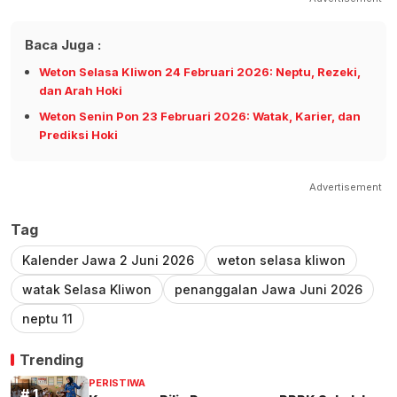
Baca Juga :
Weton Selasa Kliwon 24 Februari 2026: Neptu, Rezeki,
dan Arah Hoki
Weton Senin Pon 23 Februari 2026: Watak, Karier, dan
Prediksi Hoki
Advertisement
Tag
Kalender Jawa 2 Juni 2026
weton selasa kliwon
watak Selasa Kliwon
penanggalan Jawa Juni 2026
neptu 11
Trending
PERISTIWA