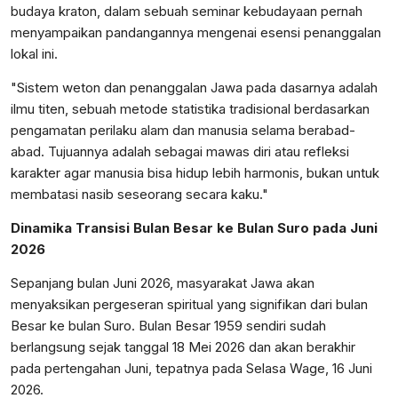
budaya kraton, dalam sebuah seminar kebudayaan pernah
menyampaikan pandangannya mengenai esensi penanggalan
lokal ini.
"Sistem weton dan penanggalan Jawa pada dasarnya adalah
ilmu titen, sebuah metode statistika tradisional berdasarkan
pengamatan perilaku alam dan manusia selama berabad-
abad. Tujuannya adalah sebagai mawas diri atau refleksi
karakter agar manusia bisa hidup lebih harmonis, bukan untuk
membatasi nasib seseorang secara kaku."
Dinamika Transisi Bulan Besar ke Bulan Suro pada Juni
2026
Sepanjang bulan Juni 2026, masyarakat Jawa akan
menyaksikan pergeseran spiritual yang signifikan dari bulan
Besar ke bulan Suro. Bulan Besar 1959 sendiri sudah
berlangsung sejak tanggal 18 Mei 2026 dan akan berakhir
pada pertengahan Juni, tepatnya pada Selasa Wage, 16 Juni
2026.