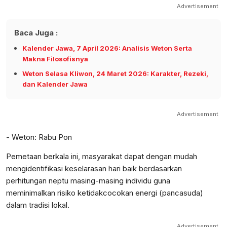
Advertisement
Baca Juga :
Kalender Jawa, 7 April 2026: Analisis Weton Serta
Makna Filosofisnya
Weton Selasa Kliwon, 24 Maret 2026: Karakter, Rezeki,
dan Kalender Jawa
Advertisement
- Weton: Rabu Pon
Pemetaan berkala ini, masyarakat dapat dengan mudah
mengidentifikasi keselarasan hari baik berdasarkan
perhitungan neptu masing-masing individu guna
meminimalkan risiko ketidakcocokan energi (pancasuda)
dalam tradisi lokal.
Advertisement