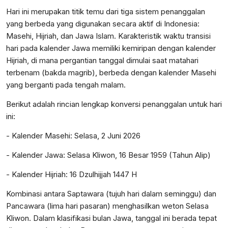
Hari ini merupakan titik temu dari tiga sistem penanggalan
yang berbeda yang digunakan secara aktif di Indonesia:
Masehi, Hijriah, dan Jawa Islam. Karakteristik waktu transisi
hari pada kalender Jawa memiliki kemiripan dengan kalender
Hijriah, di mana pergantian tanggal dimulai saat matahari
terbenam (bakda magrib), berbeda dengan kalender Masehi
yang berganti pada tengah malam.
Berikut adalah rincian lengkap konversi penanggalan untuk hari
ini:
- Kalender Masehi: Selasa, 2 Juni 2026
- Kalender Jawa: Selasa Kliwon, 16 Besar 1959 (Tahun Alip)
- Kalender Hijriah: 16 Dzulhijjah 1447 H
Kombinasi antara Saptawara (tujuh hari dalam seminggu) dan
Pancawara (lima hari pasaran) menghasilkan weton Selasa
Kliwon. Dalam klasifikasi bulan Jawa, tanggal ini berada tepat