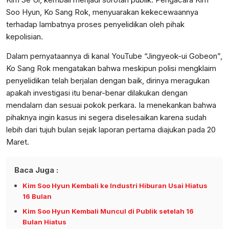
Soo Hyun, Ko Sang Rok, menyuarakan kekecewaannya
terhadap lambatnya proses penyelidikan oleh pihak
kepolisian.
Dalam pernyataannya di kanal YouTube “Jingyeok-ui Gobeon”,
Ko Sang Rok mengatakan bahwa meskipun polisi mengklaim
penyelidikan telah berjalan dengan baik, dirinya meragukan
apakah investigasi itu benar-benar dilakukan dengan
mendalam dan sesuai pokok perkara. Ia menekankan bahwa
pihaknya ingin kasus ini segera diselesaikan karena sudah
lebih dari tujuh bulan sejak laporan pertama diajukan pada 20
Maret.
Baca Juga :
Kim Soo Hyun Kembali ke Industri Hiburan Usai Hiatus
16 Bulan
Kim Soo Hyun Kembali Muncul di Publik setelah 16
Bulan Hiatus