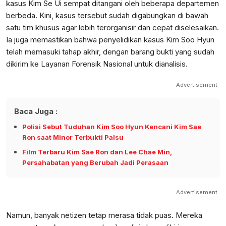
kasus Kim Se Ui sempat ditangani oleh beberapa departemen
berbeda. Kini, kasus tersebut sudah digabungkan di bawah
satu tim khusus agar lebih terorganisir dan cepat diselesaikan.
Ia juga memastikan bahwa penyelidikan kasus Kim Soo Hyun
telah memasuki tahap akhir, dengan barang bukti yang sudah
dikirim ke Layanan Forensik Nasional untuk dianalisis.
Advertisement
Baca Juga :
Polisi Sebut Tuduhan Kim Soo Hyun Kencani Kim Sae
Ron saat Minor Terbukti Palsu
Film Terbaru Kim Sae Ron dan Lee Chae Min,
Persahabatan yang Berubah Jadi Perasaan
Advertisement
Namun, banyak netizen tetap merasa tidak puas. Mereka