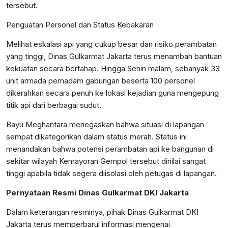
tersebut.
Penguatan Personel dan Status Kebakaran
Melihat eskalasi api yang cukup besar dan risiko perambatan
yang tinggi, Dinas Gulkarmat Jakarta terus menambah bantuan
kekuatan secara bertahap. Hingga Senin malam, sebanyak 33
unit armada pemadam gabungan beserta 100 personel
dikerahkan secara penuh ke lokasi kejadian guna mengepung
titik api dari berbagai sudut.
Bayu Meghantara menegaskan bahwa situasi di lapangan
sempat dikategorikan dalam status merah. Status ini
menandakan bahwa potensi perambatan api ke bangunan di
sekitar wilayah Kemayoran Gempol tersebut dinilai sangat
tinggi apabila tidak segera diisolasi oleh petugas di lapangan.
Pernyataan Resmi Dinas Gulkarmat DKI Jakarta
Dalam keterangan resminya, pihak Dinas Gulkarmat DKI
Jakarta terus memperbarui informasi mengenai