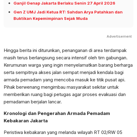
Ganjil Genap Jakarta Berlaku Senin 27 April 2026
Gen Z UMJ Jadi Ketua RT: Sahdan Arya Patahkan dan
Buktikan Kepemimpinan Sejak Muda
Advertisement
Hingga berita ini diturunkan, penanganan di area terdampak
masih terus berlangsung secara intensif oleh tim gabungan.
Kerumunan warga yang ingin menyelamatkan barang berharga
serta sempitnya akses jalan sempat menjadi kendala bagi
armada pemadam yang mencoba masuk ke titik pusat api.
Pihak berwenang mengimbau masyarakat sekitar untuk
memberikan ruang bagi petugas agar proses evakuasi dan
pemadaman berjalan lancar.
Kronologi dan Pengerahan Armada Pemadam
Kebakaran Jakarta
Peristiwa kebakaran yang melanda wilayah RT 02/RW 05