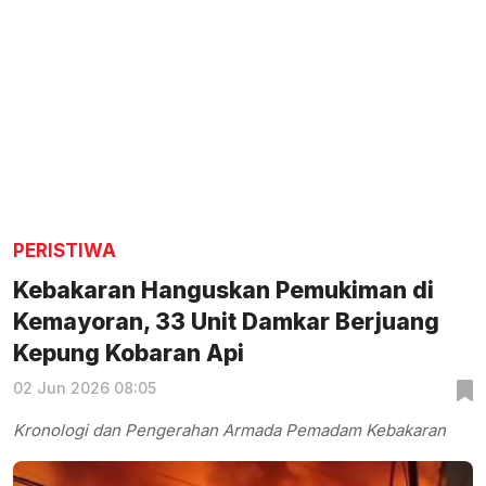
PERISTIWA
Kebakaran Hanguskan Pemukiman di
Kemayoran, 33 Unit Damkar Berjuang
Kepung Kobaran Api
02 Jun 2026 08:05
Kronologi dan Pengerahan Armada Pemadam Kebakaran