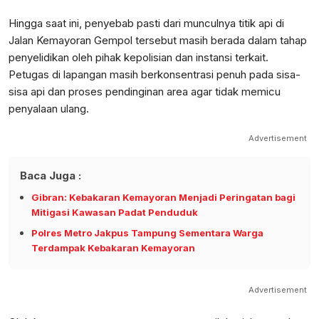
Hingga saat ini, penyebab pasti dari munculnya titik api di
Jalan Kemayoran Gempol tersebut masih berada dalam tahap
penyelidikan oleh pihak kepolisian dan instansi terkait.
Petugas di lapangan masih berkonsentrasi penuh pada sisa-
sisa api dan proses pendinginan area agar tidak memicu
penyalaan ulang.
Advertisement
Baca Juga :
Gibran: Kebakaran Kemayoran Menjadi Peringatan bagi
Mitigasi Kawasan Padat Penduduk
Polres Metro Jakpus Tampung Sementara Warga
Terdampak Kebakaran Kemayoran
Advertisement