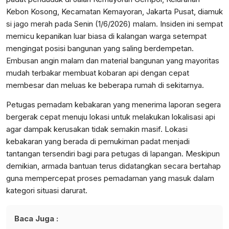
Kebon Kosong, Kecamatan Kemayoran, Jakarta Pusat, diamuk
si jago merah pada Senin (1/6/2026) malam. Insiden ini sempat
memicu kepanikan luar biasa di kalangan warga setempat
mengingat posisi bangunan yang saling berdempetan.
Embusan angin malam dan material bangunan yang mayoritas
mudah terbakar membuat kobaran api dengan cepat
membesar dan meluas ke beberapa rumah di sekitarnya.
Petugas pemadam kebakaran yang menerima laporan segera
bergerak cepat menuju lokasi untuk melakukan lokalisasi api
agar dampak kerusakan tidak semakin masif. Lokasi
kebakaran yang berada di pemukiman padat menjadi
tantangan tersendiri bagi para petugas di lapangan. Meskipun
demikian, armada bantuan terus didatangkan secara bertahap
guna mempercepat proses pemadaman yang masuk dalam
kategori situasi darurat.
Baca Juga :