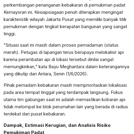
perkembangan penanganan kebakaran di pemukiman padat
Kemayoran ini. Kesiapsiagaan penuh diterapkan mengingat
karakteristik wilayah Jakarta Pusat yang memiliki banyak titik
pemukiman dengan tingkat kerapatan bangunan yang sangat
tinggi.
"Situasi saat ini masih dalam proses pemadaman (status
merah). Petugas di lapangan terus berupaya melokalisir api
karena perambatan api di lokasi tersebut dinilai sangat
memungkinkan," kata Bayu Meghantara dalam keterangannya
yang dikutip dari Antara, Senin (1/6/2026).
Pihak pemadam kebakaran masih memprioritaskan lokalisasi
pada area tempat tinggal yang terdampak langsung. Fokus
utama tim gabungan saat ini adalah memastikan kobaran api
tidak melompat ke blok perumahan lain yang berada di radius
terdekat dari pusat kebakaran.
Dampak, Estimasi Kerugian, dan Analisis Risiko
Pemukiman Padat