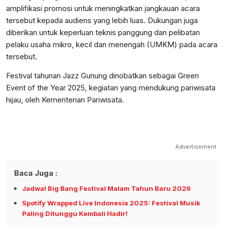
amplifikasi promosi untuk meningkatkan jangkauan acara
tersebut kepada audiens yang lebih luas. Dukungan juga
diberikan untuk keperluan teknis panggung dan pelibatan
pelaku usaha mikro, kecil dan menengah (UMKM) pada acara
tersebut.
Festival tahunan Jazz Gunung dinobatkan sebagai Green
Event of the Year 2025, kegiatan yang mendukung pariwisata
hijau, oleh Kementerian Pariwisata.
Advertisement
Baca Juga :
Jadwal Big Bang Festival Malam Tahun Baru 2026
Spotify Wrapped Live Indonesia 2025: Festival Musik
Paling Ditunggu Kembali Hadir!