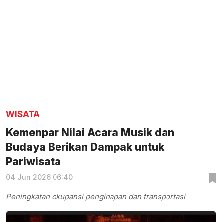
WISATA
Kemenpar Nilai Acara Musik dan
Budaya Berikan Dampak untuk
Pariwisata
04 Jun 2026 06:40
Peningkatan okupansi penginapan dan transportasi