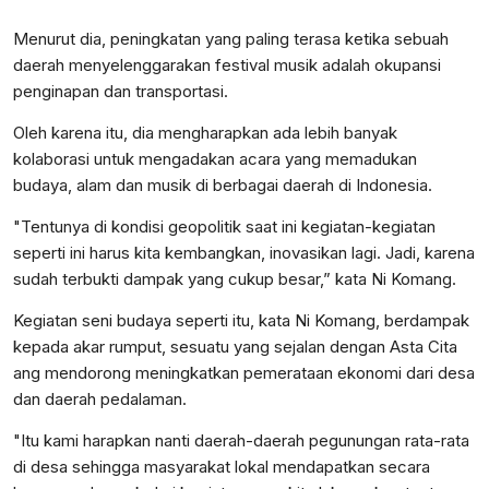
Menurut dia, peningkatan yang paling terasa ketika sebuah
daerah menyelenggarakan festival musik adalah okupansi
penginapan dan transportasi.
Oleh karena itu, dia mengharapkan ada lebih banyak
kolaborasi untuk mengadakan acara yang memadukan
budaya, alam dan musik di berbagai daerah di Indonesia.
"Tentunya di kondisi geopolitik saat ini kegiatan-kegiatan
seperti ini harus kita kembangkan, inovasikan lagi. Jadi, karena
sudah terbukti dampak yang cukup besar,” kata Ni Komang.
Kegiatan seni budaya seperti itu, kata Ni Komang, berdampak
kepada akar rumput, sesuatu yang sejalan dengan Asta Cita
ang mendorong meningkatkan pemerataan ekonomi dari desa
dan daerah pedalaman.
"Itu kami harapkan nanti daerah-daerah pegunungan rata-rata
di desa sehingga masyarakat lokal mendapatkan secara