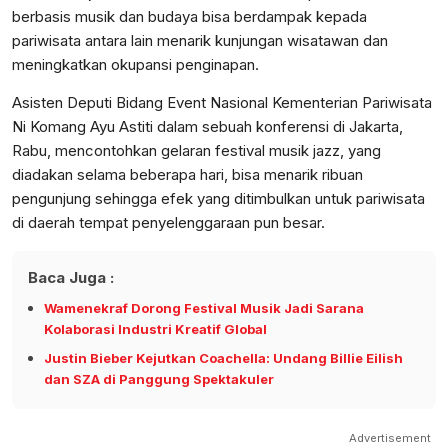
berbasis musik dan budaya bisa berdampak kepada
pariwisata antara lain menarik kunjungan wisatawan dan
meningkatkan okupansi penginapan.
Asisten Deputi Bidang Event Nasional Kementerian Pariwisata
Ni Komang Ayu Astiti dalam sebuah konferensi di Jakarta,
Rabu, mencontohkan gelaran festival musik jazz, yang
diadakan selama beberapa hari, bisa menarik ribuan
pengunjung sehingga efek yang ditimbulkan untuk pariwisata
di daerah tempat penyelenggaraan pun besar.
Baca Juga :
Wamenekraf Dorong Festival Musik Jadi Sarana
Kolaborasi Industri Kreatif Global
Justin Bieber Kejutkan Coachella: Undang Billie Eilish
dan SZA di Panggung Spektakuler
Advertisement