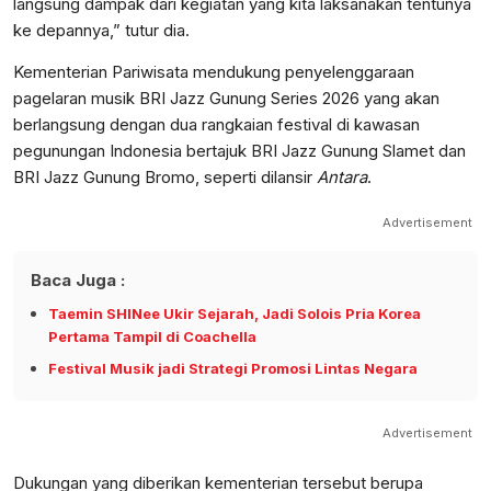
langsung dampak dari kegiatan yang kita laksanakan tentunya
ke depannya,” tutur dia.
Kementerian Pariwisata mendukung penyelenggaraan
pagelaran musik BRI Jazz Gunung Series 2026 yang akan
berlangsung dengan dua rangkaian festival di kawasan
pegunungan Indonesia bertajuk BRI Jazz Gunung Slamet dan
BRI Jazz Gunung Bromo, seperti dilansir
Antara
.
Advertisement
Baca Juga :
Taemin SHINee Ukir Sejarah, Jadi Solois Pria Korea
Pertama Tampil di Coachella
Festival Musik jadi Strategi Promosi Lintas Negara
Advertisement
Dukungan yang diberikan kementerian tersebut berupa