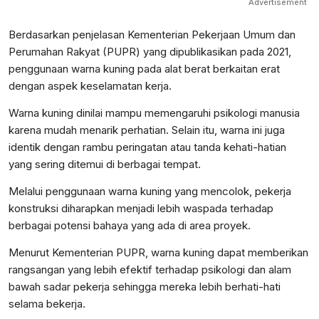
Advertisement
Berdasarkan penjelasan Kementerian Pekerjaan Umum dan
Perumahan Rakyat (PUPR) yang dipublikasikan pada 2021,
penggunaan warna kuning pada alat berat berkaitan erat
dengan aspek keselamatan kerja.
Warna kuning dinilai mampu memengaruhi psikologi manusia
karena mudah menarik perhatian. Selain itu, warna ini juga
identik dengan rambu peringatan atau tanda kehati-hatian
yang sering ditemui di berbagai tempat.
Melalui penggunaan warna kuning yang mencolok, pekerja
konstruksi diharapkan menjadi lebih waspada terhadap
berbagai potensi bahaya yang ada di area proyek.
Menurut Kementerian PUPR, warna kuning dapat memberikan
rangsangan yang lebih efektif terhadap psikologi dan alam
bawah sadar pekerja sehingga mereka lebih berhati-hati
selama bekerja.