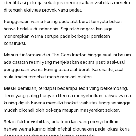
identifikasi pekerja sekaligus meningkatkan visibilitas mereka
di tengah aktivitas proyek yang padat.
Penggunaan warna kuning pada alat berat ternyata bukan
hanya berlaku di Indonesia. Sejumlah negara lain juga
menerapkan warna serupa pada berbagai peralatan
konstruksi.
Menurut informasi dari The Constructor, hingga saat ini belum
ada catatan resmi yang menjelaskan secara pasti asal-usul
penggunaan warna kuning pada alat berat. Karena itu, asal
mula tradisi tersebut masih menjadi misteri.
Meski demikian, terdapat beberapa teori yang berkembang.
Teori yang paling banyak diterima menyebutkan bahwa warna
kuning dipilih karena memiliki tingkat visibilitas tinggi sehingga
mudah dikenali oleh pekerja maupun masyarakat sekitar.
Selain faktor visibilitas, ada teori lain yang menyebutkan
bahwa warna kuning lebih efektif digunakan pada lokasi kerja