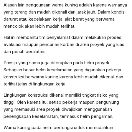
Alasan lain penggunaan warna kuning adalah karena warnanya
yang terang dan mudah dikenali dari jarak jauh. Dalam kondisi
darurat atau kecelakaan kerja, alat berat yang berwarna
mencolok akan lebih mudah terlihat.
Hal ini membantu tim penyelamat dalam melakukan proses
evakuasi maupun pencarian korban di area proyek yang luas
dan penuh peralatan.
Prinsip yang sama juga diterapkan pada helm proyek.
Sebagian besar helm keselamatan yang digunakan pekerja
konstruksi berwarna kuning karena lebih mudah dikenali dan
terlihat jelas di lingkungan kerja.
Lingkungan konstruksi dikenal memiliki tingkat risiko yang
tinggi. Oleh karena itu, setiap pekerja maupun pengunjung
yang memasuki area proyek diwajibkan menggunakan
perlengkapan keselamatan, termasuk helm pengaman.
Warna kuning pada helm berfungsi untuk memudahkan