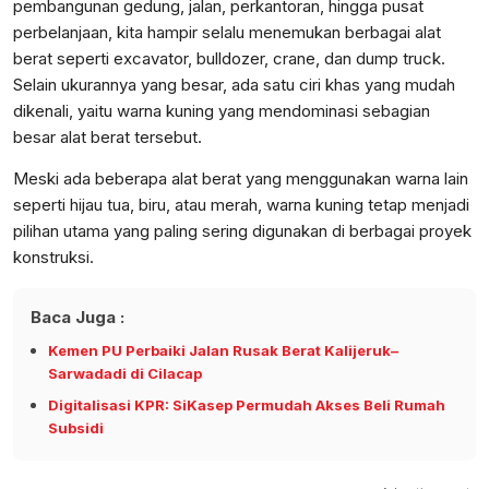
pembangunan gedung, jalan, perkantoran, hingga pusat
perbelanjaan, kita hampir selalu menemukan berbagai alat
berat seperti excavator, bulldozer, crane, dan dump truck.
Selain ukurannya yang besar, ada satu ciri khas yang mudah
dikenali, yaitu warna kuning yang mendominasi sebagian
besar alat berat tersebut.
Meski ada beberapa alat berat yang menggunakan warna lain
seperti hijau tua, biru, atau merah, warna kuning tetap menjadi
pilihan utama yang paling sering digunakan di berbagai proyek
konstruksi.
Baca Juga :
Kemen PU Perbaiki Jalan Rusak Berat Kalijeruk–
Sarwadadi di Cilacap
Digitalisasi KPR: SiKasep Permudah Akses Beli Rumah
Subsidi