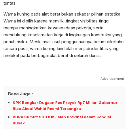
tuntas
Warna kuning pada alat berat bukan sekadar pilihan estetika.
Warna ini dipilih karena memiliki tingkat visibilitas tinggi,
mampu meningkatkan kewaspadaan pekerja, serta
mendukung keselamatan kerja di lingkungan konstruksi yang
penuh risiko. Meski asal-usul penggunaannya belum diketahui
secara pasti, warna kuning kini telah menjadi identitas yang
melekat pada berbagai alat berat di seluruh dunia.
Advertisement
Baca Juga :
KPK Bongkar Dugaan Fee Proyek Rp7 Miliar, Gubernur
Riau Abdul Wahid Resmi Tersangka
PUPR Sumut: 900 Km Jalan Provinsi dalam Kondisi
Rusak