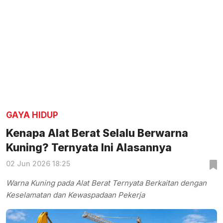
GAYA HIDUP
Kenapa Alat Berat Selalu Berwarna
Kuning? Ternyata Ini Alasannya
02 Jun 2026 18:25
Warna Kuning pada Alat Berat Ternyata Berkaitan dengan
Keselamatan dan Kewaspadaan Pekerja