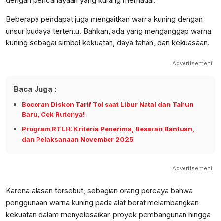
dengan pencahayaan yang kurang memadai.
Beberapa pendapat juga mengaitkan warna kuning dengan
unsur budaya tertentu. Bahkan, ada yang menganggap warna
kuning sebagai simbol kekuatan, daya tahan, dan kekuasaan.
Advertisement
Baca Juga :
Bocoran Diskon Tarif Tol saat Libur Natal dan Tahun
Baru, Cek Rutenya!
Program RTLH: Kriteria Penerima, Besaran Bantuan,
dan Pelaksanaan November 2025
Advertisement
Karena alasan tersebut, sebagian orang percaya bahwa
penggunaan warna kuning pada alat berat melambangkan
kekuatan dalam menyelesaikan proyek pembangunan hingga