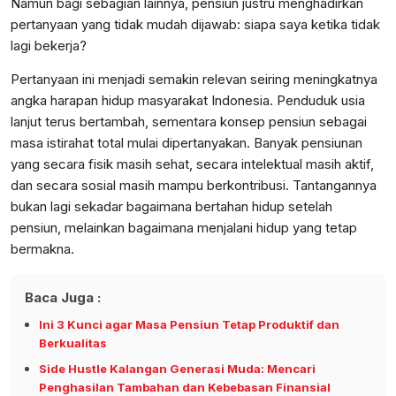
Namun bagi sebagian lainnya, pensiun justru menghadirkan
pertanyaan yang tidak mudah dijawab: siapa saya ketika tidak
lagi bekerja?
Pertanyaan ini menjadi semakin relevan seiring meningkatnya
angka harapan hidup masyarakat Indonesia. Penduduk usia
lanjut terus bertambah, sementara konsep pensiun sebagai
masa istirahat total mulai dipertanyakan. Banyak pensiunan
yang secara fisik masih sehat, secara intelektual masih aktif,
dan secara sosial masih mampu berkontribusi. Tantangannya
bukan lagi sekadar bagaimana bertahan hidup setelah
pensiun, melainkan bagaimana menjalani hidup yang tetap
bermakna.
Baca Juga :
Ini 3 Kunci agar Masa Pensiun Tetap Produktif dan
Berkualitas
Side Hustle Kalangan Generasi Muda: Mencari
Penghasilan Tambahan dan Kebebasan Finansial