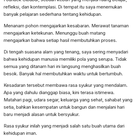
refleksi, dan kontemplasi. Di tempat itu saya menemukan
banyak pelajaran sederhana tentang kehidupan.
Menanam pohon mengajarkan kesabaran. Merawat tanaman
mengajarkan ketekunan. Menunggu buah matang
mengajarkan bahwa setiap hasil membutuhkan proses.
Di tengah suasana alam yang tenang, saya sering menyadari
bahwa kehidupan manusia memiliki pola yang serupa. Tidak
semua yang ditanam hari ini langsung menghasilkan buah
besok. Banyak hal membutuhkan waktu untuk bertumbuh.
Kesadaran tersebut membawa rasa syukur yang mendalam.
Apa yang dahulu dianggap biasa, kini terasa istimewa.
Matahari pagi, udara segar, keluarga yang sehat, sahabat yang
setia, bahkan kesempatan untuk bangun dan menjalani hari
baru menjadi alasan untuk bersyukur.
Rasa syukur inilah yang menjadi salah satu buah utama dari
kehidupan iman.