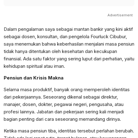
Advertisement
Dalam pengalaman saya sebagai mantan bankir yang kini aktif
sebagai dosen, konsultan, dan pengelola Fourluck Cibubur,
saya menemukan bahwa keberhasilan menjalani masa pensiun
tidak hanya ditentukan oleh kesehatan dan kecukupan
finansial. Ada satu faktor yang sering luput dari perhatian, yaitu
kehidupan spiritual atau iman.
Pensiun dan Krisis Makna
Selama masa produktif, banyak orang memperoleh identitas
dari pekerjaannya. Seseorang dikenal sebagai direktur,
manajer, dosen, dokter, pegawai negeri, pengusaha, atau
profesi lainnya. Jabatan dan pekerjaan sering kali menjadi
bagian penting dari cara seseorang memandang dirinya.
Ketika masa pensiun tiba, identitas tersebut perlahan berubah.