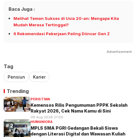
Baca Juga :
Melihat Teman Sukses di Usia 20-an: Mengapa Kita
Mudah Merasa Tertinggal?
6 Rekomendasi Pekerjaan Paling Diincar Gen Z
Advertisement
Tag
Pensiun
Karier
Trending
PERISTIWA
Kemensos Rilis Pengumuman PPPK Sekolah
Rakyat 2026, Cek Nama Kamu di Sini
08 Aug 2026 21:00
HUMANIORA
MPLS SMA PGRI Gedangan Bekali Siswa
dengan Literasi Digital dan Wawasan Kuliah