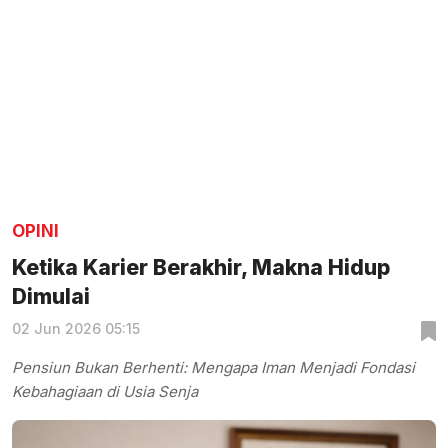
OPINI
Ketika Karier Berakhir, Makna Hidup
Dimulai
02 Jun 2026 05:15
Pensiun Bukan Berhenti: Mengapa Iman Menjadi Fondasi
Kebahagiaan di Usia Senja