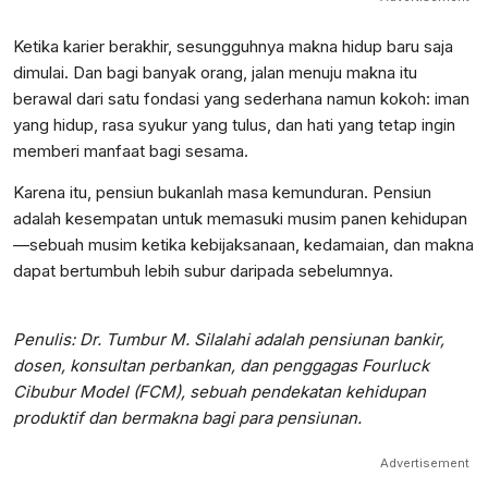
Ketika karier berakhir, sesungguhnya makna hidup baru saja
dimulai. Dan bagi banyak orang, jalan menuju makna itu
berawal dari satu fondasi yang sederhana namun kokoh: iman
yang hidup, rasa syukur yang tulus, dan hati yang tetap ingin
memberi manfaat bagi sesama.
Karena itu, pensiun bukanlah masa kemunduran. Pensiun
adalah kesempatan untuk memasuki musim panen kehidupan
—sebuah musim ketika kebijaksanaan, kedamaian, dan makna
dapat bertumbuh lebih subur daripada sebelumnya.
Penulis: Dr. Tumbur M. Silalahi adalah pensiunan bankir,
dosen, konsultan perbankan, dan penggagas Fourluck
Cibubur Model (FCM), sebuah pendekatan kehidupan
produktif dan bermakna bagi para pensiunan.
Advertisement