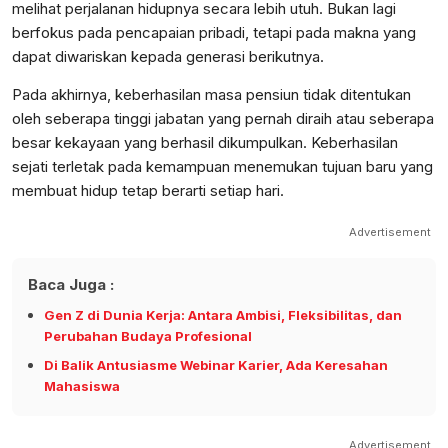
melihat perjalanan hidupnya secara lebih utuh. Bukan lagi
berfokus pada pencapaian pribadi, tetapi pada makna yang
dapat diwariskan kepada generasi berikutnya.
Pada akhirnya, keberhasilan masa pensiun tidak ditentukan
oleh seberapa tinggi jabatan yang pernah diraih atau seberapa
besar kekayaan yang berhasil dikumpulkan. Keberhasilan
sejati terletak pada kemampuan menemukan tujuan baru yang
membuat hidup tetap berarti setiap hari.
Advertisement
Baca Juga :
Gen Z di Dunia Kerja: Antara Ambisi, Fleksibilitas, dan
Perubahan Budaya Profesional
Di Balik Antusiasme Webinar Karier, Ada Keresahan
Mahasiswa
Advertisement