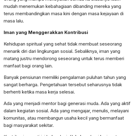
mudah menemukan kebahagiaan dibanding mereka yang
terus membandingkan masa kini dengan masa kejayaan di
masa lalu.
Iman yang Menggerakkan Kontribusi
Kehidupan spiritual yang sehat tidak membuat seseorang
menarik diri dari lingkungan sosial. Sebaliknya, iman yang
matang justru mendorong seseorang untuk terus memberi
manfaat bagi orang lain.
Banyak pensiunan memiliki pengalaman puluhan tahun yang
sangat berharga. Pengetahuan tersebut seharusnya tidak
berhenti ketika masa kerja selesai.
Ada yang menjadi mentor bagi generasi muda. Ada yang aktif
dalam kegiatan sosial. Ada yang mengajar, menulis, melayani
komunitas, atau membangun usaha kecil yang bermanfaat
bagi masyarakat sekitar.