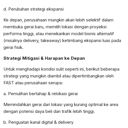
d. Perubahan strategi ekspansi
Ke depan, perusahaan mungkin akan lebih selektif dalam
membuka gerai baru, memilih lokasi dengan proyeksi
performa tinggi, atau menekankan model bisnis alternatif
(misalnya delivery, takeaway) ketimbang ekspansi luas pada
gerai fisik.
Strategi Mitigasi & Harapan ke Depan
Untuk menghadapi kondisi sulit seperti ini, berikut beberapa
strategi yang mungkin diambil atau dipertimbangkan oleh
FAST atau perusahaan serupa:
a. Pemulihan bertahap & relokasi gerai
Memindahkan gerai dari lokasi yang kurang optimal ke area
dengan potensi daya beli dan trafik lebih tinggi.
b. Penguatan kanal digital & delivery