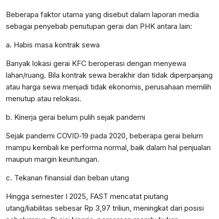
Beberapa faktor utama yang disebut dalam laporan media
sebagai penyebab penutupan gerai dan PHK antara lain:
a. Habis masa kontrak sewa
Banyak lokasi gerai KFC beroperasi dengan menyewa
lahan/ruang. Bila kontrak sewa berakhir dan tidak diperpanjang
atau harga sewa menjadi tidak ekonomis, perusahaan memilih
menutup atau relokasi.
b. Kinerja gerai belum pulih sejak pandemi
Sejak pandemi COVID‑19 pada 2020, beberapa gerai belum
mampu kembali ke performa normal, baik dalam hal penjualan
maupun margin keuntungan.
c. Tekanan finansial dan beban utang
Hingga semester I 2025, FAST mencatat piutang
utang/liabilitas sebesar Rp 3,97 triliun, meningkat dari posisi