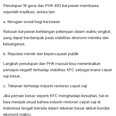
Penutupan 19 gerai dan PHK 400 karyawan membawa
sejumlah implikasi, antara lain:
a. Kerugian sosial bagi karyawan
Ratusan karyawan kehilangan pekerjaan dalam waktu singkat,
yang dapat berdampak pada stabilitas ekonomi mereka dan
keluarganya.
b. Reputasi merek dan kepercayaan publik
Langkah penutupan dan PHK massal bisa menimbulkan
persepsi negatif terhadap stabilitas KFC sebagai brand cepat
saji besar.
c. Tekanan terhadap industri restoran cepat saji
Jika pemain besar seperti KFC menghadapi kesulitan, hal ini
bisa menjadi sinyal bahwa industri restoran cepat saji di
Indonesia tengah berada dalam tekanan besar akibat kondisi
ekonomi makro.