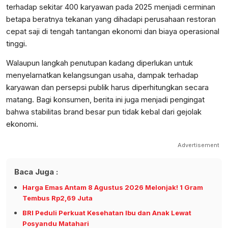
terhadap sekitar 400 karyawan pada 2025 menjadi cerminan
betapa beratnya tekanan yang dihadapi perusahaan restoran
cepat saji di tengah tantangan ekonomi dan biaya operasional
tinggi.
Walaupun langkah penutupan kadang diperlukan untuk
menyelamatkan kelangsungan usaha, dampak terhadap
karyawan dan persepsi publik harus diperhitungkan secara
matang. Bagi konsumen, berita ini juga menjadi pengingat
bahwa stabilitas brand besar pun tidak kebal dari gejolak
ekonomi.
Advertisement
Baca Juga :
Harga Emas Antam 8 Agustus 2026 Melonjak! 1 Gram
Tembus Rp2,69 Juta
BRI Peduli Perkuat Kesehatan Ibu dan Anak Lewat
Posyandu Matahari