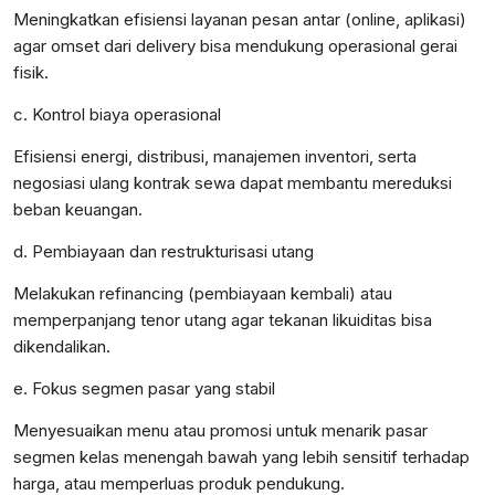
Meningkatkan efisiensi layanan pesan antar (online, aplikasi)
agar omset dari delivery bisa mendukung operasional gerai
fisik.
c. Kontrol biaya operasional
Efisiensi energi, distribusi, manajemen inventori, serta
negosiasi ulang kontrak sewa dapat membantu mereduksi
beban keuangan.
d. Pembiayaan dan restrukturisasi utang
Melakukan refinancing (pembiayaan kembali) atau
memperpanjang tenor utang agar tekanan likuiditas bisa
dikendalikan.
e. Fokus segmen pasar yang stabil
Menyesuaikan menu atau promosi untuk menarik pasar
segmen kelas menengah bawah yang lebih sensitif terhadap
harga, atau memperluas produk pendukung.