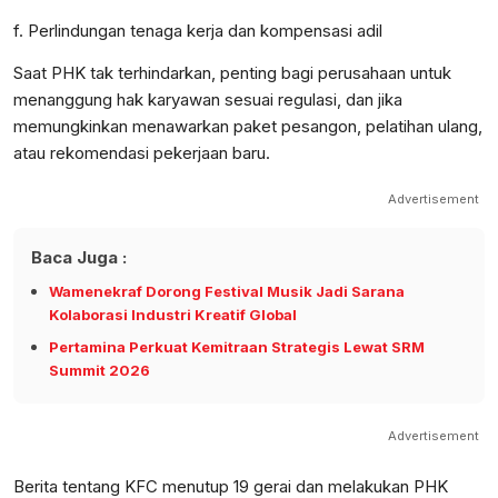
f. Perlindungan tenaga kerja dan kompensasi adil
Saat PHK tak terhindarkan, penting bagi perusahaan untuk
menanggung hak karyawan sesuai regulasi, dan jika
memungkinkan menawarkan paket pesangon, pelatihan ulang,
atau rekomendasi pekerjaan baru.
Advertisement
Baca Juga :
Wamenekraf Dorong Festival Musik Jadi Sarana
Kolaborasi Industri Kreatif Global
Pertamina Perkuat Kemitraan Strategis Lewat SRM
Summit 2026
Advertisement
Berita tentang KFC menutup 19 gerai dan melakukan PHK