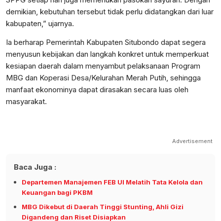
demikian, kebutuhan tersebut tidak perlu didatangkan dari luar
kabupaten,” ujarnya.
Ia berharap Pemerintah Kabupaten Situbondo dapat segera
menyusun kebijakan dan langkah konkret untuk memperkuat
kesiapan daerah dalam menyambut pelaksanaan Program
MBG dan Koperasi Desa/Kelurahan Merah Putih, sehingga
manfaat ekonominya dapat dirasakan secara luas oleh
masyarakat.
Advertisement
Baca Juga :
Departemen Manajemen FEB UI Melatih Tata Kelola dan
Keuangan bagi PKBM
MBG Dikebut di Daerah Tinggi Stunting, Ahli Gizi
Digandeng dan Riset Disiapkan