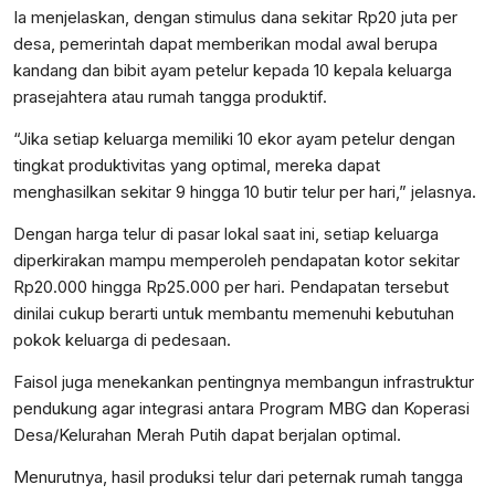
Ia menjelaskan, dengan stimulus dana sekitar Rp20 juta per
desa, pemerintah dapat memberikan modal awal berupa
kandang dan bibit ayam petelur kepada 10 kepala keluarga
prasejahtera atau rumah tangga produktif.
“Jika setiap keluarga memiliki 10 ekor ayam petelur dengan
tingkat produktivitas yang optimal, mereka dapat
menghasilkan sekitar 9 hingga 10 butir telur per hari,” jelasnya.
Dengan harga telur di pasar lokal saat ini, setiap keluarga
diperkirakan mampu memperoleh pendapatan kotor sekitar
Rp20.000 hingga Rp25.000 per hari. Pendapatan tersebut
dinilai cukup berarti untuk membantu memenuhi kebutuhan
pokok keluarga di pedesaan.
Faisol juga menekankan pentingnya membangun infrastruktur
pendukung agar integrasi antara Program MBG dan Koperasi
Desa/Kelurahan Merah Putih dapat berjalan optimal.
Menurutnya, hasil produksi telur dari peternak rumah tangga