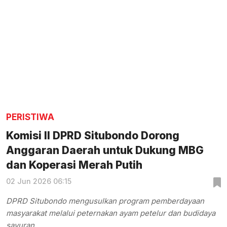
PERISTIWA
Komisi II DPRD Situbondo Dorong
Anggaran Daerah untuk Dukung MBG
dan Koperasi Merah Putih
02 Jun 2026 06:15
DPRD Situbondo mengusulkan program pemberdayaan
masyarakat melalui peternakan ayam petelur dan budidaya
sayuran.