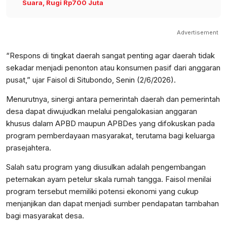
Suara, Rugi Rp700 Juta
Advertisement
“Respons di tingkat daerah sangat penting agar daerah tidak
sekadar menjadi penonton atau konsumen pasif dari anggaran
pusat,” ujar Faisol di Situbondo, Senin (2/6/2026).
Menurutnya, sinergi antara pemerintah daerah dan pemerintah
desa dapat diwujudkan melalui pengalokasian anggaran
khusus dalam APBD maupun APBDes yang difokuskan pada
program pemberdayaan masyarakat, terutama bagi keluarga
prasejahtera.
Salah satu program yang diusulkan adalah pengembangan
peternakan ayam petelur skala rumah tangga. Faisol menilai
program tersebut memiliki potensi ekonomi yang cukup
menjanjikan dan dapat menjadi sumber pendapatan tambahan
bagi masyarakat desa.