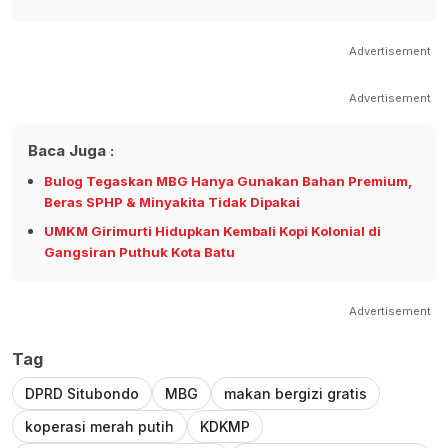
Advertisement
Advertisement
Baca Juga :
Bulog Tegaskan MBG Hanya Gunakan Bahan Premium,
Beras SPHP & Minyakita Tidak Dipakai
UMKM Girimurti Hidupkan Kembali Kopi Kolonial di
Gangsiran Puthuk Kota Batu
Advertisement
Tag
DPRD Situbondo
MBG
makan bergizi gratis
koperasi merah putih
KDKMP