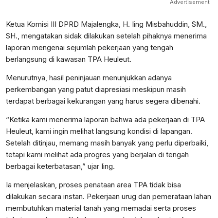
Advertisement
Ketua Komisi III DPRD Majalengka, H. Iing Misbahuddin, SM.,
SH., mengatakan sidak dilakukan setelah pihaknya menerima
laporan mengenai sejumlah pekerjaan yang tengah
berlangsung di kawasan TPA Heuleut.
Menurutnya, hasil peninjauan menunjukkan adanya
perkembangan yang patut diapresiasi meskipun masih
terdapat berbagai kekurangan yang harus segera dibenahi.
“Ketika kami menerima laporan bahwa ada pekerjaan di TPA
Heuleut, kami ingin melihat langsung kondisi di lapangan.
Setelah ditinjau, memang masih banyak yang perlu diperbaiki,
tetapi kami melihat ada progres yang berjalan di tengah
berbagai keterbatasan,” ujar Iing.
Ia menjelaskan, proses penataan area TPA tidak bisa
dilakukan secara instan. Pekerjaan urug dan pemerataan lahan
membutuhkan material tanah yang memadai serta proses