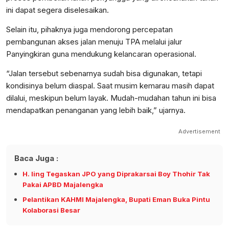
ini dapat segera diselesaikan.
Selain itu, pihaknya juga mendorong percepatan
pembangunan akses jalan menuju TPA melalui jalur
Panyingkiran guna mendukung kelancaran operasional.
“Jalan tersebut sebenarnya sudah bisa digunakan, tetapi
kondisinya belum diaspal. Saat musim kemarau masih dapat
dilalui, meskipun belum layak. Mudah-mudahan tahun ini bisa
mendapatkan penanganan yang lebih baik,” ujarnya.
Advertisement
Baca Juga :
H. Iing Tegaskan JPO yang Diprakarsai Boy Thohir Tak
Pakai APBD Majalengka
Pelantikan KAHMI Majalengka, Bupati Eman Buka Pintu
Kolaborasi Besar