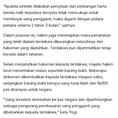
"Apabila setelah dilakukan penyitaan dan pelelangan harta
benda milik terpidana ternyata tidak mencukupi untuk
membayar uang pengganti, maka diganti dengan pidana
penjara selama 2 tahun 3 bulan," ujarnya.
Dalam putusan itu, hakim juga menetapkan masa penahanan
yang telah dijalani terdakwa dikurangkan seluruhnya dari
hukuman yang dijatuhkan. Terdakwa pun diperintahkan tetap
berada dalam tahanan.
Selain menjatuhkan hukuman kepada terdakwa, majelis hakim
turut menentukan status sejumlah barang bukti. Beberapa
dokumen dikembalikan kepada terdakwa maupun saksi,
sedangkan barang bukti berupa uang tunai lebih dari Rp100
juta dirampas untuk negara.
"Uang tersebut disetorkan ke kas negara dan diperhitungkan
sebagai pengurang pembayaran uang pengganti yang
dibebankan kepada terdakwa," kata Yogi.