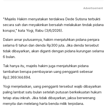
Advertisement
"Majelis Hakim menyatakan terdakwa Dede Sutisna terbukti
secara sah dan meyakinkan bersalah melakukan tindak pidana
korupsi," kata Yogi, Rabu (3/6/2026).
Dalam amar putusannya, hakim menjatuhkan pidana penjara
selama 6 tahun dan denda Rp300 juta. Jika denda tersebut
tidak dibayarkan, akan diganti dengan pidana kurungan selama
6 bulan.
Tak hanya itu, majelis hakim juga menjatuhkan pidana
tambahan berupa pembayaran uang pengganti sebesar
Rp2.369.144.694.
Yogi menjelaskan, uang pengganti tersebut wajib dibayarkan
paling lambat satu bulan setelah putusan berkekuatan hukum
tetap atau inkrah. Jika tidak dibayarkan, jaksa berwenang
menyita dan melelang harta benda milik terpidana.