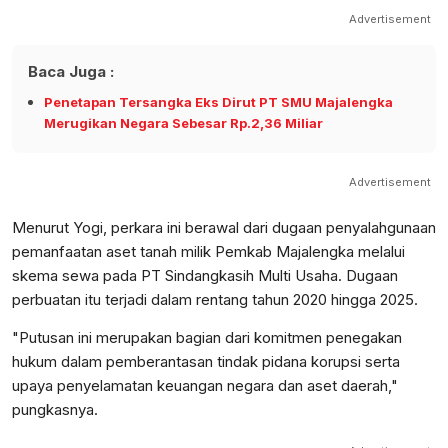
Advertisement
Baca Juga :
Penetapan Tersangka Eks Dirut PT SMU Majalengka
Merugikan Negara Sebesar Rp.2,36 Miliar
Advertisement
Menurut Yogi, perkara ini berawal dari dugaan penyalahgunaan
pemanfaatan aset tanah milik Pemkab Majalengka melalui
skema sewa pada PT Sindangkasih Multi Usaha. Dugaan
perbuatan itu terjadi dalam rentang tahun 2020 hingga 2025.
"Putusan ini merupakan bagian dari komitmen penegakan
hukum dalam pemberantasan tindak pidana korupsi serta
upaya penyelamatan keuangan negara dan aset daerah,"
pungkasnya.