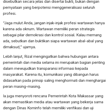
disebutkan secara jelas dan disertai bukti, bukan dengan
pernyataan yang berpotensi menggeneralisasi seluruh
profesi.
“Jaga mulut Anda, jangan injak-injak profesi wartawan hanya
karena ada oknum. Wartawan memiliki peran strategis
sebagai pilar demokrasi dan kontrol sosial. Kalau memang
ada, sebutkan dan buktikan siapa wartawan abal-abal yang
dimaksud,” ujarnya.
Lebih lanjut, Rizal mengingatkan bahwa hubungan antara
pemerintah dan media selama ini merupakan bagian penting
dalam mewujudkan transparansi informasi kepada
masyarakat. Karena itu, komunikasi yang dibangun harus
didasarkan pada prinsip saling menghormati dan menghargai
peran masing-masing.
Ia juga menyoroti rencana Pemerintah Kota Makassar yang
akan memastikan media atau wartawan yang bekerja sama
dengan Dinas Kominfo telah memiliki verifikasi dan uji