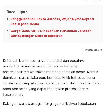
Baca Juga :
Penggeledahan Paksa Jurnalis, Wajah Nyata Represi
Rezim pada Media
Warga Manuruki 6 Dihebohkan Penemuan Jenazah
Wanita dengan Kondisi Berdarah
Advertisement
Di tengah berkembangnya era digital dan pesatnya
pertumbuhan media online, tantangan terhadap
profesionalisme wartawan memang semakin besar. Namun
demikian, para pelaku pers berharap kritik terhadap dunia
jurnalistik disampaikan secara konstruktif dan tidak mengarah
pada pelabelan yang dapat merugikan profesi secara
keseluruhan.
Kalangan wartawan juga mengingatkan bahwa kebebasan