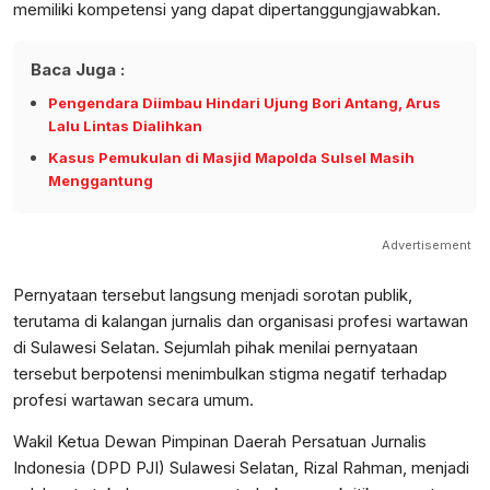
memiliki kompetensi yang dapat dipertanggungjawabkan.
Baca Juga :
Pengendara Diimbau Hindari Ujung Bori Antang, Arus
Lalu Lintas Dialihkan
Kasus Pemukulan di Masjid Mapolda Sulsel Masih
Menggantung
Advertisement
Pernyataan tersebut langsung menjadi sorotan publik,
terutama di kalangan jurnalis dan organisasi profesi wartawan
di Sulawesi Selatan. Sejumlah pihak menilai pernyataan
tersebut berpotensi menimbulkan stigma negatif terhadap
profesi wartawan secara umum.
Wakil Ketua Dewan Pimpinan Daerah Persatuan Jurnalis
Indonesia (DPD PJI) Sulawesi Selatan, Rizal Rahman, menjadi