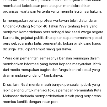
membatasi kebebasan pers ataupun mendiskreditkan
organisasi wartawan tertentu yang memiliki legitimasi hukum.
Ia menegaskan bahwa profesi wartawan telah diatur dalam
Undang-Undang Nomor 40 Tahun 1999 tentang Pers yang
menjamin kemerdekaan pers sebagai hak asasi warga negara.
Karena itu, pejabat publik diharapkan dapat memahami posisi
pers sebagai mitra kritis pemerintah, bukan pihak yang harus
dicurigai atau dipersempit ruang geraknya.
“Pers dan pemerintah semestinya berjalan beriringan dalam
memberikan informasi yang benar kepada masyarakat. Kritik
dari media merupakan bagian dari fungsi kontrol sosial yang
dijamin undang-undang,” tambahnya.
Di sisi lain, Rizal menilai masih banyak persoalan publik yang
lebih penting untuk menjadi fokus perhatian Pemerintah Kota
Makassar daripada memperdebatkan istilah yang berpotensi
memicu konflik dengan insan pers.