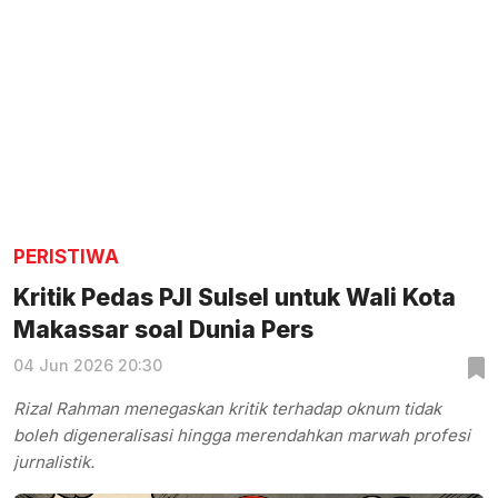
PERISTIWA
Kritik Pedas PJI Sulsel untuk Wali Kota
Makassar soal Dunia Pers
04 Jun 2026 20:30
Rizal Rahman menegaskan kritik terhadap oknum tidak
boleh digeneralisasi hingga merendahkan marwah profesi
jurnalistik.