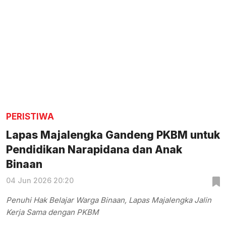
PERISTIWA
Lapas Majalengka Gandeng PKBM untuk
Pendidikan Narapidana dan Anak
Binaan
04 Jun 2026 20:20
Penuhi Hak Belajar Warga Binaan, Lapas Majalengka Jalin
Kerja Sama dengan PKBM