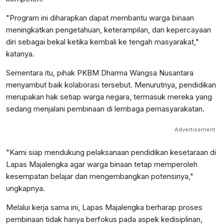
"Program ini diharapkan dapat membantu warga binaan
meningkatkan pengetahuan, keterampilan, dan kepercayaan
diri sebagai bekal ketika kembali ke tengah masyarakat,"
katanya.
Sementara itu, pihak PKBM Dharma Wangsa Nusantara
menyambut baik kolaborasi tersebut. Menurutnya, pendidikan
merupakan hak setiap warga negara, termasuk mereka yang
sedang menjalani pembinaan di lembaga pemasyarakatan.
Advertisement
"Kami siap mendukung pelaksanaan pendidikan kesetaraan di
Lapas Majalengka agar warga binaan tetap memperoleh
kesempatan belajar dan mengembangkan potensinya,"
ungkapnya.
Melalui kerja sama ini, Lapas Majalengka berharap proses
pembinaan tidak hanya berfokus pada aspek kedisiplinan,