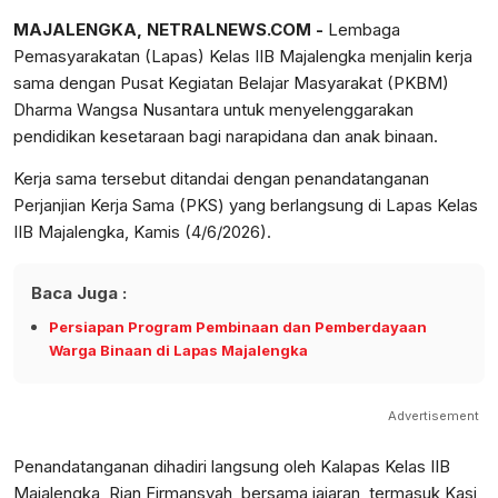
MAJALENGKA, NETRALNEWS.COM -
Lembaga
Pemasyarakatan (Lapas) Kelas IIB Majalengka menjalin kerja
sama dengan Pusat Kegiatan Belajar Masyarakat (PKBM)
Dharma Wangsa Nusantara untuk menyelenggarakan
pendidikan kesetaraan bagi narapidana dan anak binaan.
Kerja sama tersebut ditandai dengan penandatanganan
Perjanjian Kerja Sama (PKS) yang berlangsung di Lapas Kelas
IIB Majalengka, Kamis (4/6/2026).
Baca Juga :
Persiapan Program Pembinaan dan Pemberdayaan
Warga Binaan di Lapas Majalengka
Advertisement
Penandatanganan dihadiri langsung oleh Kalapas Kelas IIB
Majalengka, Rian Firmansyah, bersama jajaran, termasuk Kasi