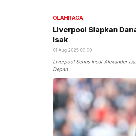
OLAHRAGA
Liverpool Siapkan Dan
Isak
01 Aug 2025 09:00
Liverpool Serius Incar Alexander Is
Depan