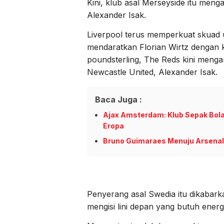
Kini, klub asal Merseyside itu menga
Alexander Isak.
Liverpool terus memperkuat skuad 
mendaratkan Florian Wirtz dengan 
poundsterling, The Reds kini menga
Newcastle United, Alexander Isak.
Baca Juga :
Ajax Amsterdam: Klub Sepak Bola
Eropa
Bruno Guimaraes Menuju Arsenal
Penyerang asal Swedia itu dikabar
mengisi lini depan yang butuh energ