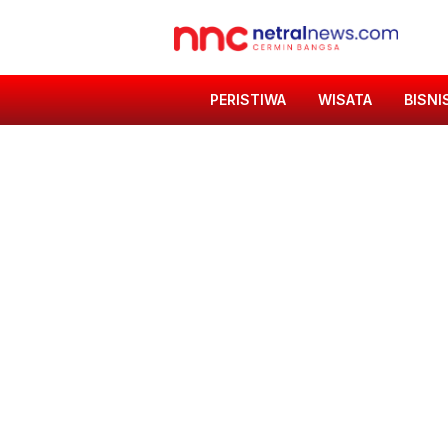
PERISTIWA
WISATA
BISNI