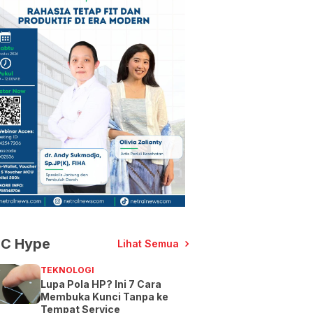
C Hype
Lihat Semua
TEKNOLOGI
Lupa Pola HP? Ini 7 Cara
Membuka Kunci Tanpa ke
Tempat Service