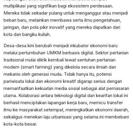
multiplikasi yang signifikan bagi ekosistem perdesaan.
Mereka tidak sekadar pulang untuk menganggur atau menjadi
beban baru, melainkan membawa serta ilmu pengetahuan,
jaringan, dan pola pikir inovatif yang mereka dapatkan dari
kota dan bangku kuliah.
Desa-desa kini berubah menjadi inkubator ekonomi baru
melalui pertumbuhan UMKM berbasis digital. Sektor pertanian
tradisional mulai dilirik kembali lewat sentuhan pertanian
modern (smart farming) yang dikelola secara ilmiah dan
mekanis oleh generasi muda. Tidak hanya itu, potensi
pariwisata lokal dan ekonomi kreatif digarap serius dengan
memanfaatkan kekuatan media sosial sebagai alat pemasaran
utama. Kolaborasi antara teknologi digital dan kearifan lokal ini
berhasil menciptakan lapangan kerja baru, memicu transfer
ilmu ke masyarakat setempat, meningkatkan ekonomi daerah,
sekaligus menekan laju urbanisasi yang selama ini membebani
kota-kota besar.