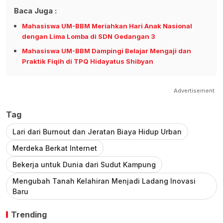
Baca Juga :
Mahasiswa UM-BBM Meriahkan Hari Anak Nasional
dengan Lima Lomba di SDN Gedangan 3
Mahasiswa UM-BBM Dampingi Belajar Mengaji dan
Praktik Fiqih di TPQ Hidayatus Shibyan
Advertisement
Tag
Lari dari Burnout dan Jeratan Biaya Hidup Urban
Merdeka Berkat Internet
Bekerja untuk Dunia dari Sudut Kampung
Mengubah Tanah Kelahiran Menjadi Ladang Inovasi
Baru
Trending