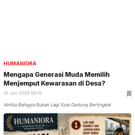
HUMANIORA
Mengapa Generasi Muda Memilih
Menjemput Kewarasan di Desa?
01 Jun 2026 09:15
Ketika Bahagia Bukan Lagi Soal Gedung Bertingkat