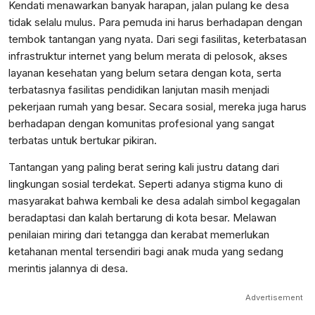
Kendati menawarkan banyak harapan, jalan pulang ke desa
tidak selalu mulus. Para pemuda ini harus berhadapan dengan
tembok tantangan yang nyata. Dari segi fasilitas, keterbatasan
infrastruktur internet yang belum merata di pelosok, akses
layanan kesehatan yang belum setara dengan kota, serta
terbatasnya fasilitas pendidikan lanjutan masih menjadi
pekerjaan rumah yang besar. Secara sosial, mereka juga harus
berhadapan dengan komunitas profesional yang sangat
terbatas untuk bertukar pikiran.
Tantangan yang paling berat sering kali justru datang dari
lingkungan sosial terdekat. Seperti adanya stigma kuno di
masyarakat bahwa kembali ke desa adalah simbol kegagalan
beradaptasi dan kalah bertarung di kota besar. Melawan
penilaian miring dari tetangga dan kerabat memerlukan
ketahanan mental tersendiri bagi anak muda yang sedang
merintis jalannya di desa.
Advertisement