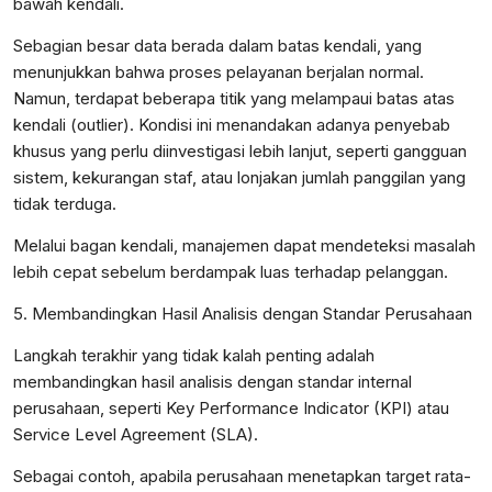
bawah kendali.
Sebagian besar data berada dalam batas kendali, yang
menunjukkan bahwa proses pelayanan berjalan normal.
Namun, terdapat beberapa titik yang melampaui batas atas
kendali (outlier). Kondisi ini menandakan adanya penyebab
khusus yang perlu diinvestigasi lebih lanjut, seperti gangguan
sistem, kekurangan staf, atau lonjakan jumlah panggilan yang
tidak terduga.
Melalui bagan kendali, manajemen dapat mendeteksi masalah
lebih cepat sebelum berdampak luas terhadap pelanggan.
5. Membandingkan Hasil Analisis dengan Standar Perusahaan
Langkah terakhir yang tidak kalah penting adalah
membandingkan hasil analisis dengan standar internal
perusahaan, seperti Key Performance Indicator (KPI) atau
Service Level Agreement (SLA).
Sebagai contoh, apabila perusahaan menetapkan target rata-