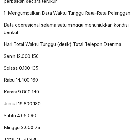
perbaikan secara terukur.
1. Mengumpulkan Data Waktu Tunggu Rata-Rata Pelanggan
Data operasional selama satu minggu menunjukkan kondisi
berikut:
Hari Total Waktu Tunggu (detik) Total Telepon Diterima
Senin 12.000 150
Selasa 8.100 135
Rabu 14.400 160
Kamis 9.800 140
Jumat 19.800 180
Sabtu 4.050 90
Minggu 3.000 75
Total 71.150 930