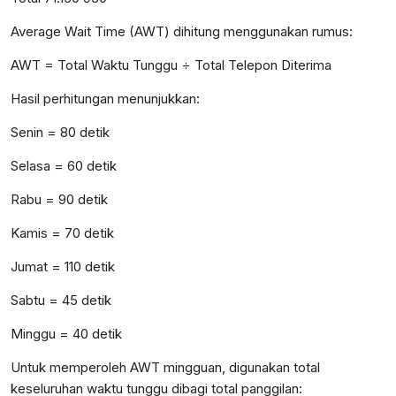
Average Wait Time (AWT) dihitung menggunakan rumus:
AWT = Total Waktu Tunggu ÷ Total Telepon Diterima
Hasil perhitungan menunjukkan:
Senin = 80 detik
Selasa = 60 detik
Rabu = 90 detik
Kamis = 70 detik
Jumat = 110 detik
Sabtu = 45 detik
Minggu = 40 detik
Untuk memperoleh AWT mingguan, digunakan total
keseluruhan waktu tunggu dibagi total panggilan: