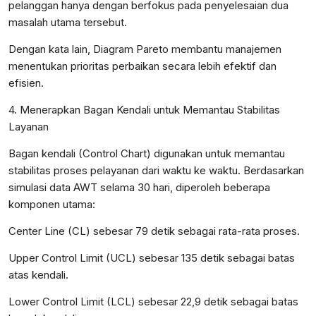
pelanggan hanya dengan berfokus pada penyelesaian dua
masalah utama tersebut.
Dengan kata lain, Diagram Pareto membantu manajemen
menentukan prioritas perbaikan secara lebih efektif dan
efisien.
4. Menerapkan Bagan Kendali untuk Memantau Stabilitas
Layanan
Bagan kendali (Control Chart) digunakan untuk memantau
stabilitas proses pelayanan dari waktu ke waktu. Berdasarkan
simulasi data AWT selama 30 hari, diperoleh beberapa
komponen utama:
Center Line (CL) sebesar 79 detik sebagai rata-rata proses.
Upper Control Limit (UCL) sebesar 135 detik sebagai batas
atas kendali.
Lower Control Limit (LCL) sebesar 22,9 detik sebagai batas