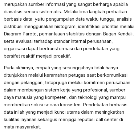
merupakan sumber informasi yang sangat berharga apabila
dianalisis secara sistematis. Melalui lima langkah perbaikan
berbasis data, yaitu pengumpulan data waktu tunggu, analisis
distribusi menggunakan histogram, identifikasi prioritas melalui
Diagram Pareto, pemantauan stabilitas dengan Bagan Kendali,
serta evaluasi terhadap standar internal perusahaan,
organisasi dapat bertransformasi dari pendekatan yang
bersifat reaktif menjadi proaktif.
Pada akhirnya, empati yang sesungguhnya tidak hanya
ditunjukkan melalui keramahan petugas saat berkomunikasi
dengan pelanggan, tetapi juga melalui komitmen perusahaan
dalam membangun sistem kerja yang profesional, sumber
daya manusia yang kompeten, dan teknologi yang mampu
memberikan solusi secara konsisten. Pendekatan berbasis
data inilah yang menjadi kunci utama dalam meningkatkan
kualitas layanan sekaligus menjaga reputasi call center di
mata masyarakat.