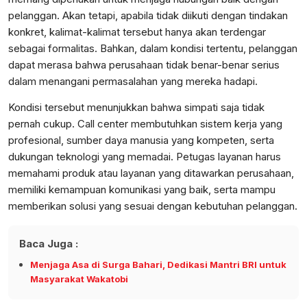
pelanggan. Akan tetapi, apabila tidak diikuti dengan tindakan
konkret, kalimat-kalimat tersebut hanya akan terdengar
sebagai formalitas. Bahkan, dalam kondisi tertentu, pelanggan
dapat merasa bahwa perusahaan tidak benar-benar serius
dalam menangani permasalahan yang mereka hadapi.
Kondisi tersebut menunjukkan bahwa simpati saja tidak
pernah cukup. Call center membutuhkan sistem kerja yang
profesional, sumber daya manusia yang kompeten, serta
dukungan teknologi yang memadai. Petugas layanan harus
memahami produk atau layanan yang ditawarkan perusahaan,
memiliki kemampuan komunikasi yang baik, serta mampu
memberikan solusi yang sesuai dengan kebutuhan pelanggan.
Baca Juga :
Menjaga Asa di Surga Bahari, Dedikasi Mantri BRI untuk
Masyarakat Wakatobi