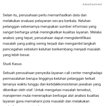
Advertisement
Selain itu, perusahaan perlu memanfaatkan data dan
melakukan evaluasi pelayanan secara berkala. Keluhan
pelanggan sebenarnya merupakan sumber informasi yang
sangat berharga untuk meningkatkan kualitas layanan. Melalui
analisis yang tepat, perusahaan dapat mengidentifikasi
masalah yang paling sering terjadi dan mengambil langkah
pencegahan sebelum keluhan berkembang menjadi masalah
yang lebih besar.
Studi Kasus
Sebuah perusahaan penyedia layanan call center menghadapi
permasalahan berupa tingginya keluhan pelanggan terkait
lamanya waktu tunggu dan ketidakkonsistenan jawaban yang
diberikan oleh staf. Untuk mengatasi masalah tersebut,
manajemen mulai menerapkan berbagai alat analisis kualitas
layanan guna memahami pola masalah dan melakukan