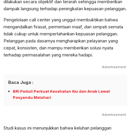
dilakukan secara objektif dan terarah sehingga memberikan
dampak langsung terhadap peningkatan kepuasan pelanggan.
Pengelolaan call center yang unggul membuktikan bahwa
mengandalkan firasat, permintaan maaf, dan simpati semata
tidak cukup untuk mempertahankan kepuasan pelanggan.
Pelanggan pada dasarnya mengharapkan pelayanan yang
cepat, konsisten, dan mampu memberikan solusi nyata
terhadap permasalahan yang mereka hadapi.
Advertisement
Baca Juga :
BRI Peduli Perkuat Kesehatan Ibu dan Anak Lewat
Posyandu Matahari
Advertisement
Studi kasus ini menunjukkan bahwa keluhan pelanggan