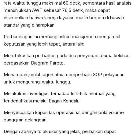
rata waktu tunggu maksimal 60 detik, sementara hasil analisis
menunjukkan AWT sebesar 76,5 detik, maka dapat
disimpulkan bahwa kinerja layanan masih berada di bawah
standar yang diharapkan.
Perbandingan ini memungkinkan manajemen mengambil
keputusan yang lebih tepat, antara lain:
Memfokuskan perbaikan pada dua penyebab utama keluhan
berdasarkan Diagram Pareto.
Menambah jumlah agen atau memperbaiki SOP pelayanan
untuk mengurangi waktu tunggu.
Melakukan investigasi terhadap titik-titik anomali yang
teridentifikasi melalui Bagan Kendali.
Menyesuaikan kapasitas operasional dengan pola volume
panggilan pelanggan.
Dengan adanya tolok ukur yang jelas, perbaikan dapat