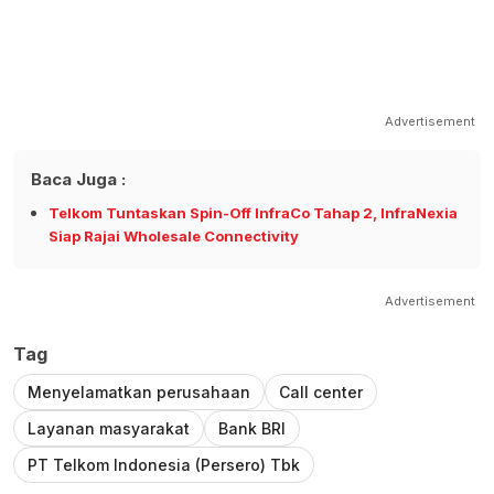
Advertisement
Baca Juga :
Telkom Tuntaskan Spin-Off InfraCo Tahap 2, InfraNexia
Siap Rajai Wholesale Connectivity
Advertisement
Tag
Menyelamatkan perusahaan
Call center
Layanan masyarakat
Bank BRI
PT Telkom Indonesia (Persero) Tbk