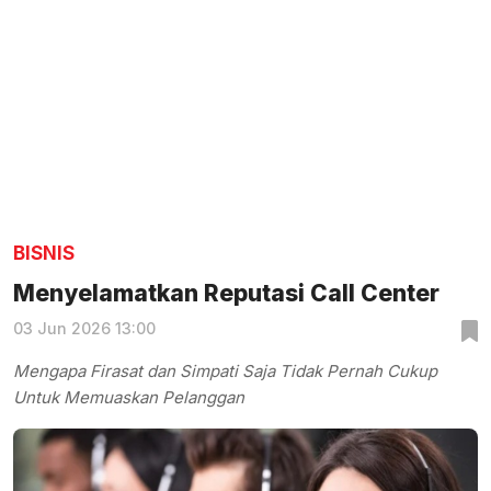
BISNIS
Menyelamatkan Reputasi Call Center
03 Jun 2026 13:00
Mengapa Firasat dan Simpati Saja Tidak Pernah Cukup
Untuk Memuaskan Pelanggan