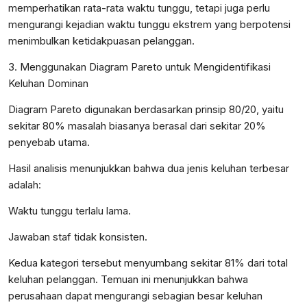
memperhatikan rata-rata waktu tunggu, tetapi juga perlu
mengurangi kejadian waktu tunggu ekstrem yang berpotensi
menimbulkan ketidakpuasan pelanggan.
3. Menggunakan Diagram Pareto untuk Mengidentifikasi
Keluhan Dominan
Diagram Pareto digunakan berdasarkan prinsip 80/20, yaitu
sekitar 80% masalah biasanya berasal dari sekitar 20%
penyebab utama.
Hasil analisis menunjukkan bahwa dua jenis keluhan terbesar
adalah:
Waktu tunggu terlalu lama.
Jawaban staf tidak konsisten.
Kedua kategori tersebut menyumbang sekitar 81% dari total
keluhan pelanggan. Temuan ini menunjukkan bahwa
perusahaan dapat mengurangi sebagian besar keluhan