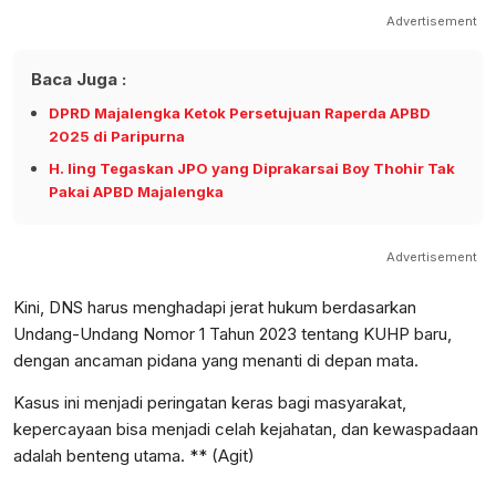
Advertisement
Baca Juga :
DPRD Majalengka Ketok Persetujuan Raperda APBD
2025 di Paripurna
H. Iing Tegaskan JPO yang Diprakarsai Boy Thohir Tak
Pakai APBD Majalengka
Advertisement
Kini, DNS harus menghadapi jerat hukum berdasarkan
Undang-Undang Nomor 1 Tahun 2023 tentang KUHP baru,
dengan ancaman pidana yang menanti di depan mata.
Kasus ini menjadi peringatan keras bagi masyarakat,
kepercayaan bisa menjadi celah kejahatan, dan kewaspadaan
adalah benteng utama. ** (Agit)