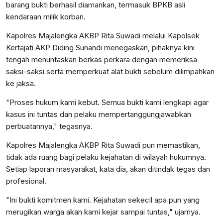
barang bukti berhasil diamankan, termasuk BPKB asli
kendaraan milik korban.
Kapolres Majalengka AKBP Rita Suwadi melalui Kapolsek
Kertajati AKP Diding Sunandi menegaskan, pihaknya kini
tengah menuntaskan berkas perkara dengan memeriksa
saksi-saksi serta memperkuat alat bukti sebelum dilimpahkan
ke jaksa.
"Proses hukum kami kebut. Semua bukti kami lengkapi agar
kasus ini tuntas dan pelaku mempertanggungjawabkan
perbuatannya," tegasnya.
Kapolres Majalengka AKBP Rita Suwadi pun memastikan,
tidak ada ruang bagi pelaku kejahatan di wilayah hukumnya.
Setiap laporan masyarakat, kata dia, akan ditindak tegas dan
profesional.
"Ini bukti komitmen kami. Kejahatan sekecil apa pun yang
merugikan warga akan kami kejar sampai tuntas," ujarnya.