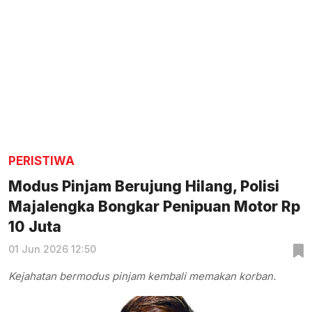
PERISTIWA
Modus Pinjam Berujung Hilang, Polisi
Majalengka Bongkar Penipuan Motor Rp
10 Juta
01 Jun 2026 12:50
Kejahatan bermodus pinjam kembali memakan korban.